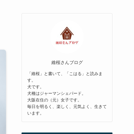
維桜さんブログ
「維桜」と書いて、「こはる」と読みま
す。
犬です。
犬種はジャーマンシェパード。
大阪在住の（元）女子です。
毎日を明るく、楽しく、元気よく、生きて
います。