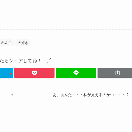
わんこ
犬好き
たらシェアしてね！
あ、あんた・・・私が見えるのかい・・・？