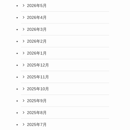
2026年5月
2026年4月
2026年3月
2026年2月
2026年1月
2025年12月
2025年11月
2025年10月
2025年9月
2025年8月
2025年7月