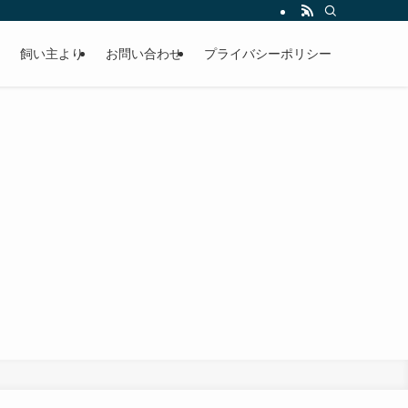
飼い主より
お問い合わせ
プライバシーポリシー