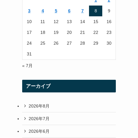
1
2
r
r
3
4
5
6
7
8
9
a
10
11
12
13
14
15
16
m
17
18
19
20
21
22
23
24
25
26
27
28
29
30
31
« 7月
アーカイブ
2026年8月
2026年7月
2026年6月