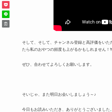
そして、そして、チャンネル登録と高評価をいた
たら私のおやつの頻度も上がるかもしれません！ﾔﾀ━━━
ぜひ、合わせてよろしくお願いします。
そいじゃ、また明日お会いしましょう～♪
今日もお読みいただき、ありがとうございました