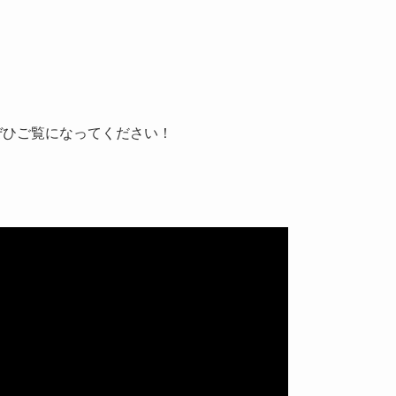
、ぜひご覧になってください！