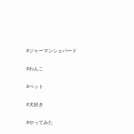
#ジャーマンシェパード
#わんこ
#ペット
#犬好き
#やってみた