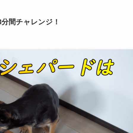
3分間チャレンジ！