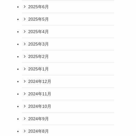
2025年6月
2025年5月
2025年4月
2025年3月
2025年2月
2025年1月
2024年12月
2024年11月
2024年10月
2024年9月
2024年8月