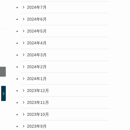
2024年7月
2024年6月
2024年5月
2024年4月
2024年3月
2024年2月
2024年1月
2023年12月
2023年11月
2023年10月
2023年9月