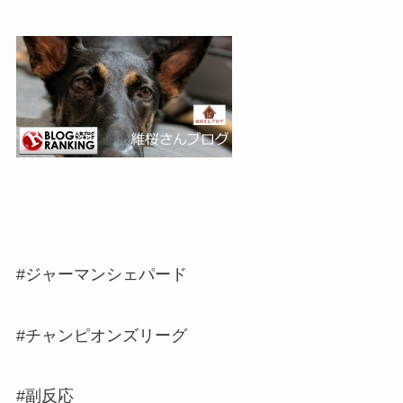
#ジャーマンシェパード
#チャンピオンズリーグ
#副反応