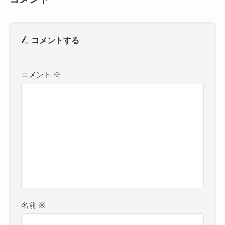
コメントする
コメント
※
名前
※