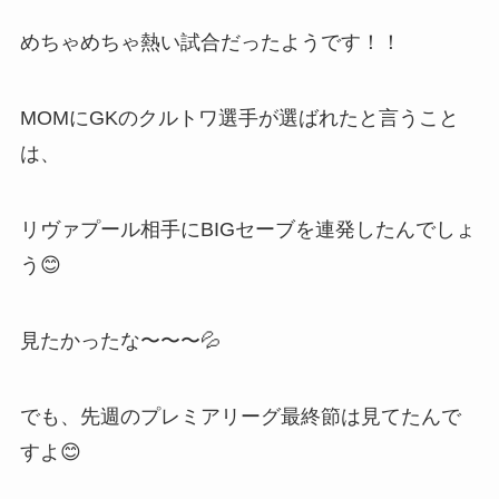
めちゃめちゃ熱い試合だったようです！！
MOMにGKのクルトワ選手が選ばれたと言うこと
は、
リヴァプール相手にBIGセーブを連発したんでしょ
う😊
見たかったな〜〜〜💦
でも、先週のプレミアリーグ最終節は見てたんで
すよ😊