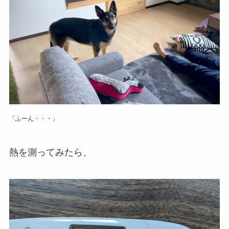
「ふーん・・・」
熱を測ってみたら、