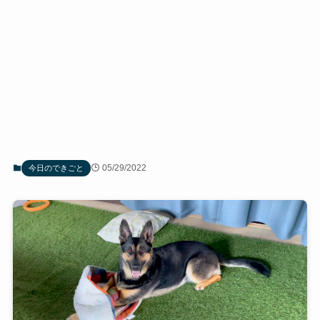
05/29/2022
今日のできごと