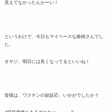
見えてなかったんかーい！
というわけで、今日もマイペースな維桜さんでし
た。
オヤジ、明日には良くなってるといいね！
皆様は、ワクチンの副反応、いかがでしたか？