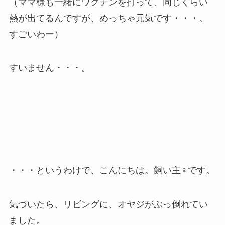
（ママ様も一緒にワクチンを打って、同じくらい
熱が出てるんですが、めっちゃ元気です・・・。
すごいわー）
すいません・・・。
・・・というわけで、こんにちは。飼い主♀です。
気づいたら、リビングに、オヤジがぶっ倒れてい
ました。