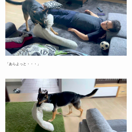
「あらよっと・・・」