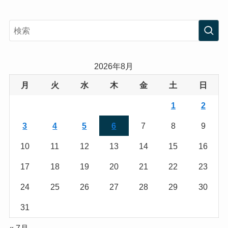
n
w
s
i
t
t
a
t
2026年8月
g
e
月
火
水
木
金
土
日
r
r
1
2
a
3
4
5
6
7
8
9
m
10
11
12
13
14
15
16
17
18
19
20
21
22
23
24
25
26
27
28
29
30
31
« 7月