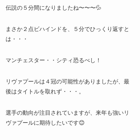
伝説の５分間になりましたね〜〜〜💦
まさか２点ビハインドを、５分でひっくり返すと
は・・・
マンチェスター・・シティ恐るべし！
リヴァプールは４冠の可能性がありましたが、最
後はタイトルを取れず・・・。
選手の動向が注目されていますが、来年も強いリ
ヴァプールに期待したいです😊