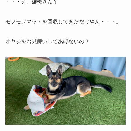
・・・え、維桜さん？
モフモフマットを回収してきただけやん・・・。
オヤジをお見舞いしてあげないの？