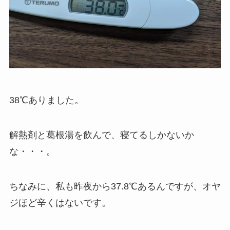
38℃ありました。
解熱剤と葛根湯を飲んで、寝てるしかないか
な・・・。
ちなみに、私も昨夜から37.8℃あるんですが、オヤ
ジほど辛くはないです。