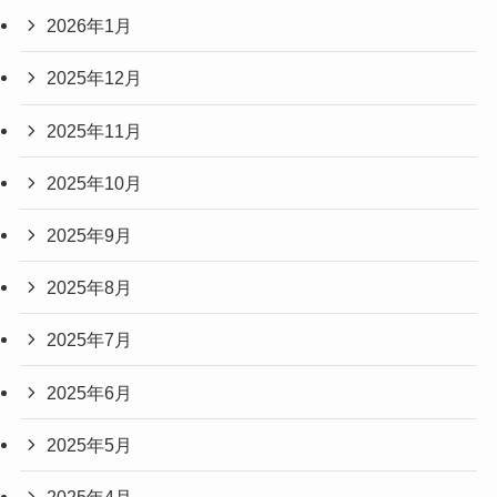
2026年1月
2025年12月
2025年11月
2025年10月
2025年9月
2025年8月
2025年7月
2025年6月
2025年5月
2025年4月