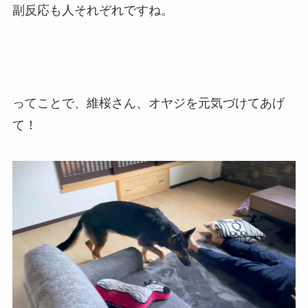
副反応も人それぞれですね。
ってことで、維桜さん、オヤジを元気づけてあげ
て！