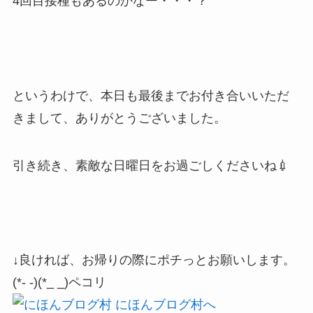
4回目接種もあるのかなー・・・？
というわけで、本日も最後までお付き合いいただ
きまして、ありがとうございました。
引き続き、素敵な日曜日をお過ごしくださいね💉
↓良ければ、お帰りの際にポチっとお願いします。
(*- -)(*_ _)ペコリ