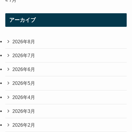
アーカイブ
2026年8月
2026年7月
2026年6月
2026年5月
2026年4月
2026年3月
2026年2月