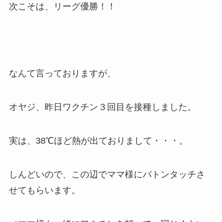
次こそは、リーグ優勝！！
なんて言っておりますが、
オヤジ、昨日ワクチン３回目を接種しました。
実は、38℃ほど熱が出ておりまして・・・。
しんどいので、この辺でママ様にバトンタッチさ
せてもらいます。