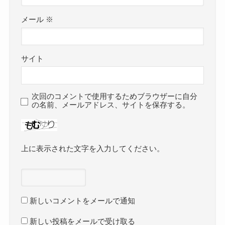
メール
※
サイト
次回のコメントで使用するためブラウザーに自分
の名前、メールアドレス、サイトを保存する。
上に表示された文字を入力してください。
新しいコメントをメールで通知
新しい投稿をメールで受け取る