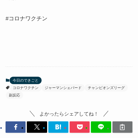
#コロナワクチン
今日のできごと
コロナワクチン
ジャーマンシェパード
チャンピオンズリーグ
副反応
よかったらシェアしてね！