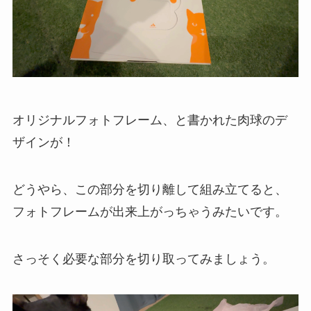
オリジナルフォトフレーム、と書かれた肉球のデ
ザインが！
どうやら、この部分を切り離して組み立てると、
フォトフレームが出来上がっちゃうみたいです。
さっそく必要な部分を切り取ってみましょう。