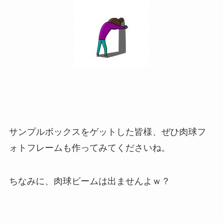
サンプルボックスをゲットした皆様、ぜひ肉球フ
ォトフレームも作ってみてくださいね。
ちなみに、肉球ビームは出ませんよｗ？