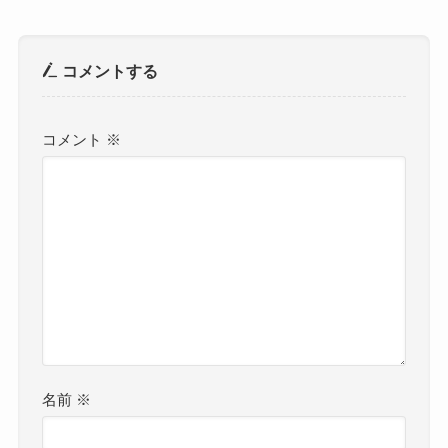
コメントする
コメント
※
名前
※