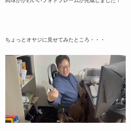
肉球がかわいいフォトフレームが完成しました！
ちょっとオヤジに見せてみたところ・・・