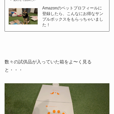
Amazonのペットプロフィールに
登録したら、こんなにお得なサン
プルボックスをもらっちゃいまし
た！
数々の試供品が入っていた箱をよ〜く見る
と・・・