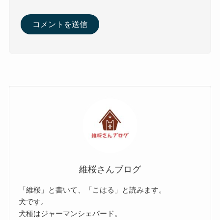
維桜さんブログ
「維桜」と書いて、「こはる」と読みます。
犬です。
犬種はジャーマンシェパード。