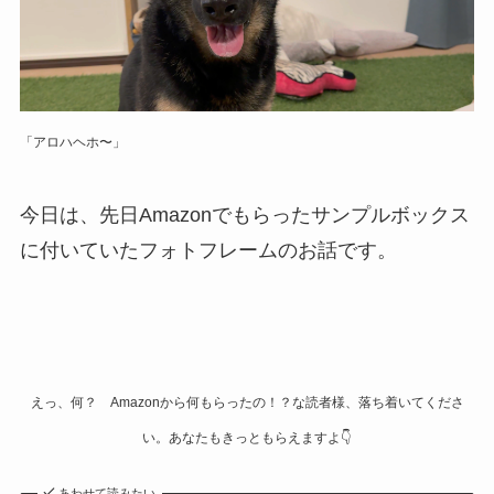
「アロハヘホ〜」
今日は、先日Amazonでもらったサンプルボックス
に付いていたフォトフレームのお話です。
えっ、何？ Amazonから何もらったの！？な読者様、落ち着いてくださ
い。あなたもきっともらえますよ👇
あわせて読みたい