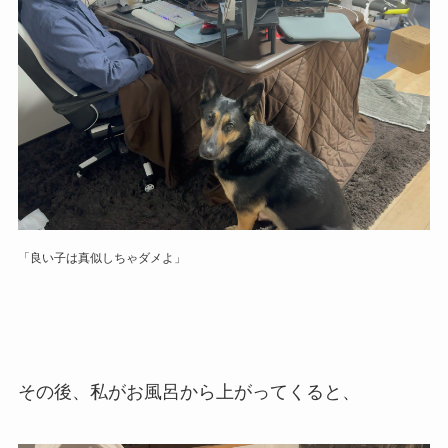
「良い子は真似しちゃダメよ」
その後、私がお風呂から上がってくると、