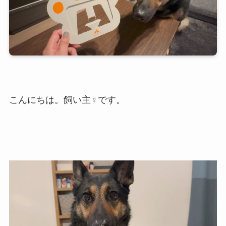
こんにちは。飼い主♀です。