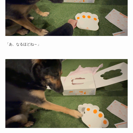
「あ、なるほどね～」