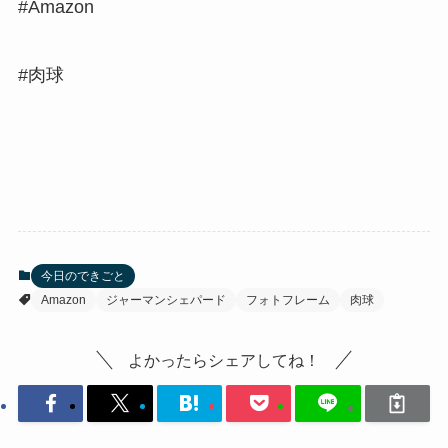
#Amazon
#肉球
今日のできごと
Amazon
ジャーマンシェパード
フォトフレーム
肉球
よかったらシェアしてね！