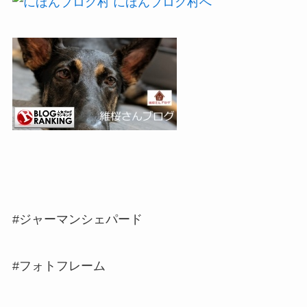
#ジャーマンシェパード
#フォトフレーム