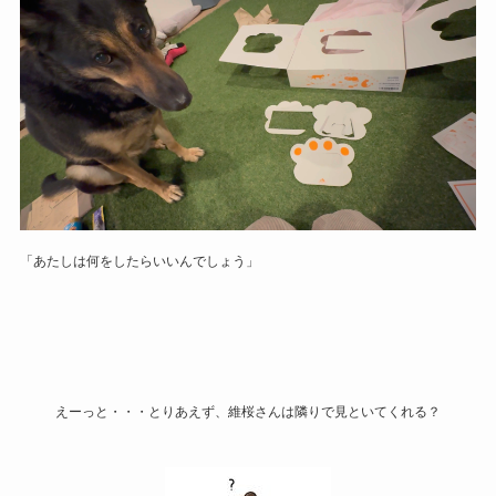
「あたしは何をしたらいいんでしょう」
えーっと・・・とりあえず、維桜さんは隣りで見といてくれる？