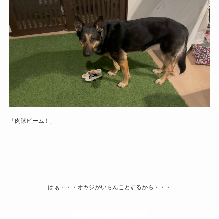
「肉球ビーム！」
はぁ・・・オヤジがいらんことするから・・・