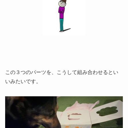
この３つのパーツを、こうして組み合わせるとい
いみたいです。