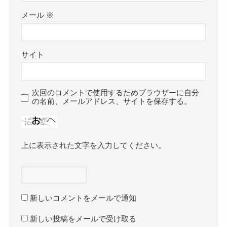
メール
※
サイト
次回のコメントで使用するためブラウザーに自分
の名前、メールアドレス、サイトを保存する。
上に表示された文字を入力してください。
新しいコメントをメールで通知
新しい投稿をメールで受け取る