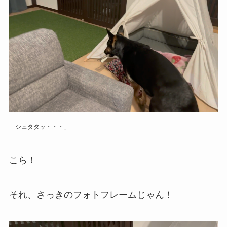
「シュタタッ・・・」
こら！
それ、さっきのフォトフレームじゃん！