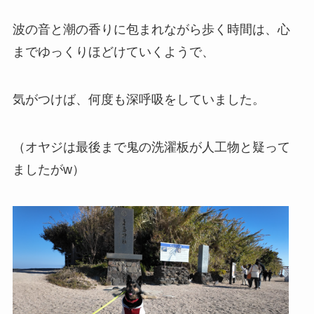
波の音と潮の香りに包まれながら歩く時間は、心
までゆっくりほどけていくようで、
気がつけば、何度も深呼吸をしていました。
（オヤジは最後まで鬼の洗濯板が人工物と疑って
ましたがw）