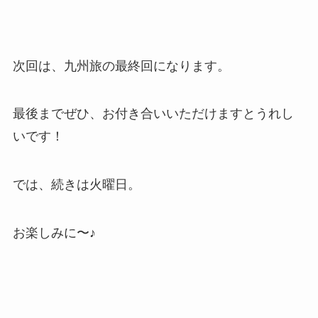
次回は、九州旅の最終回になります。
最後までぜひ、お付き合いいただけますとうれし
いです！
では、続きは火曜日。
お楽しみに〜♪