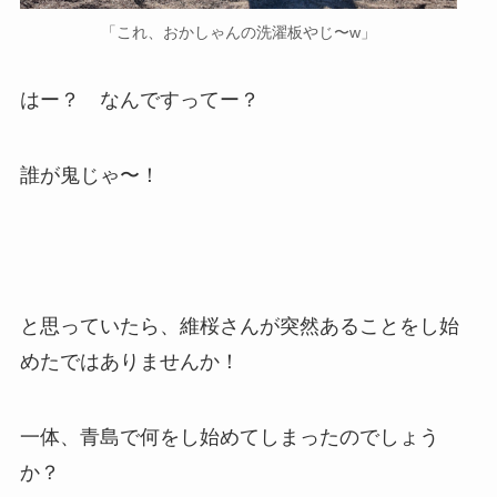
「これ、おかしゃんの洗濯板やじ〜w」
はー？ なんですってー？
誰が鬼じゃ〜！
と思っていたら、維桜さんが突然あることをし始
めたではありませんか！
一体、青島で何をし始めてしまったのでしょう
か？