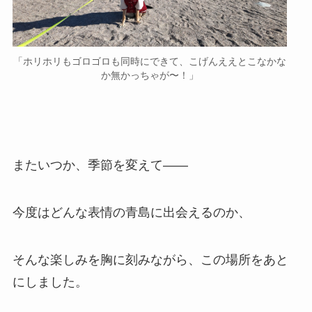
「ホリホリもゴロゴロも同時にできて、こげんええとこなかな
か無かっちゃが〜！」
またいつか、季節を変えて――
今度はどんな表情の青島に出会えるのか、
そんな楽しみを胸に刻みながら、この場所をあと
にしました。