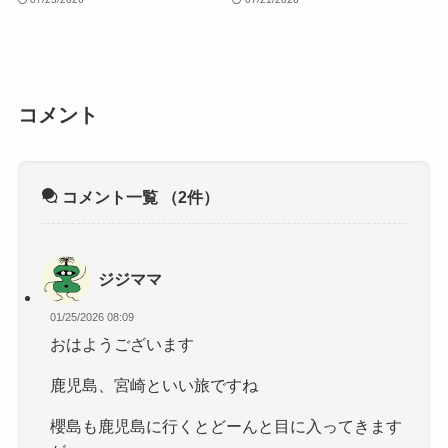
コメント
コメント一覧
（2件）
ジジママ
01/25/2026 08:09
おはようございます
鹿児島、宮崎といい旅ですね
櫻島も鹿児島に行くとどーんと目に入ってきます