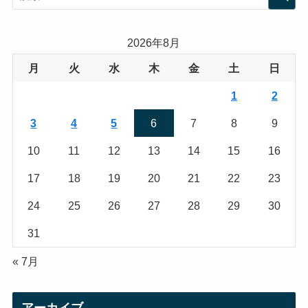
t
t
a
t
2026年8月
g
e
月
火
水
木
金
土
日
r
r
1
2
a
3
4
5
6
7
8
9
m
10
11
12
13
14
15
16
17
18
19
20
21
22
23
24
25
26
27
28
29
30
31
« 7月