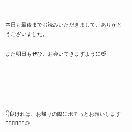
本日も最後までお読みいただきまして、ありがと
うございました。
また明日もぜひ、お会いできますように👋
👇良ければ、お帰りの際にポチっとお願いします
🙇🏻‍♂️🙇🏻‍♀️🐶