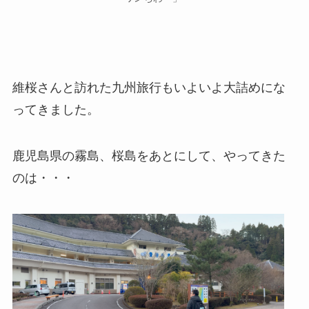
維桜さんと訪れた九州旅行もいよいよ大詰めにな
ってきました。
鹿児島県の霧島、桜島をあとにして、やってきた
のは・・・