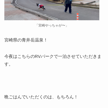
「宮崎やっちゃが〜」
宮崎県の青井岳温泉！
今夜はこちらのRVパークで一泊させていただきま
す。
晩ごはんでいただくのは、もちろん！