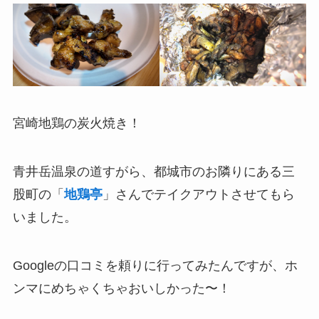
宮崎地鶏の炭火焼き！
青井岳温泉の道すがら、都城市のお隣りにある三
股町の「
地鶏亭
」さんでテイクアウトさせてもら
いました。
Googleの口コミを頼りに行ってみたんですが、ホ
ンマにめちゃくちゃおいしかった〜！