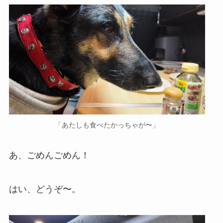
「あたしも食べたかっちゃが〜」
あ、ごめんごめん！
はい、どうぞ〜。