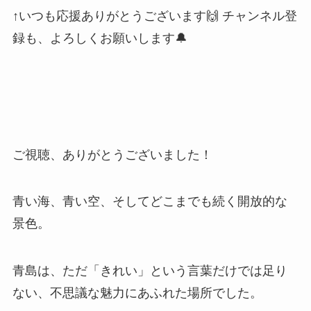
↑いつも応援ありがとうございます🙌 チャンネル登
録も、よろしくお願いします🔔
ご視聴、ありがとうございました！
青い海、青い空、そしてどこまでも続く開放的な
景色。
青島は、ただ「きれい」という言葉だけでは足り
ない、不思議な魅力にあふれた場所でした。