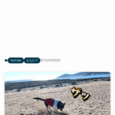
01/24/2026
YouTube
おもひで