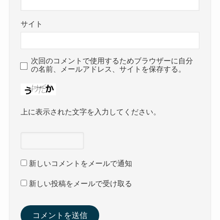
サイト
次回のコメントで使用するためブラウザーに自分
の名前、メールアドレス、サイトを保存する。
上に表示された文字を入力してください。
新しいコメントをメールで通知
新しい投稿をメールで受け取る