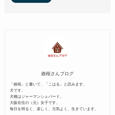
維桜さんブログ
「維桜」と書いて、「こはる」と読みます。
犬です。
犬種はジャーマンシェパード。
大阪在住の（元）女子です。
毎日を明るく、楽しく、元気よく、生きています。