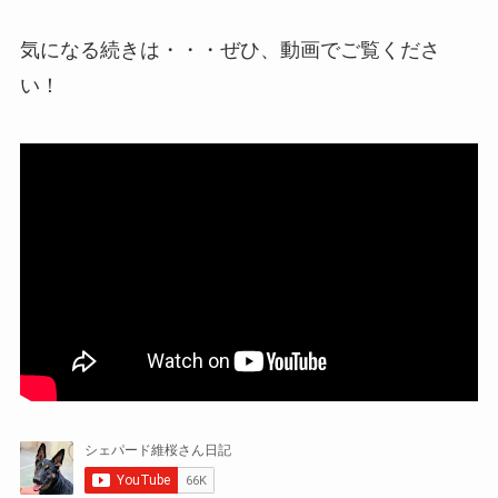
気になる続きは・・・ぜひ、動画でご覧くださ
い！