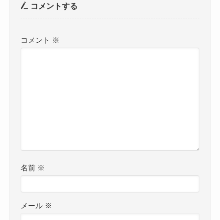
コメントする
コメント
※
名前
※
メール
※