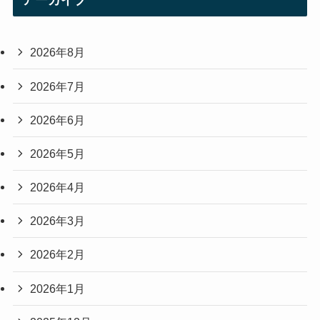
アーカイブ
2026年8月
2026年7月
2026年6月
2026年5月
2026年4月
2026年3月
2026年2月
2026年1月