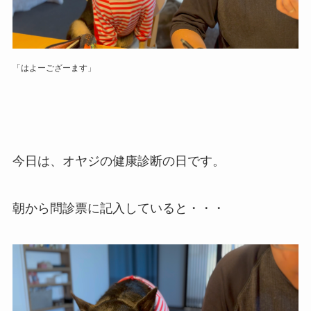
「はよーござーます」
今日は、オヤジの健康診断の日です。
朝から問診票に記入していると・・・