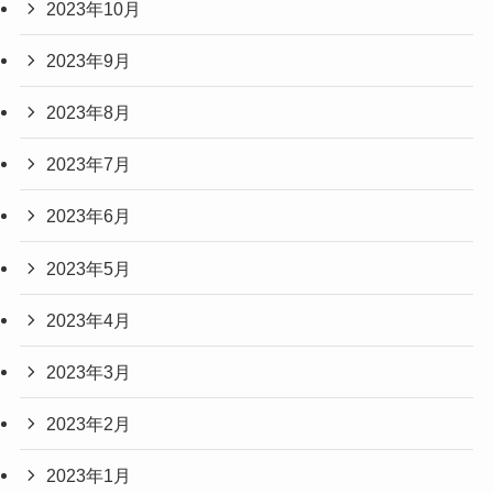
2023年10月
2023年9月
2023年8月
2023年7月
2023年6月
2023年5月
2023年4月
2023年3月
2023年2月
2023年1月