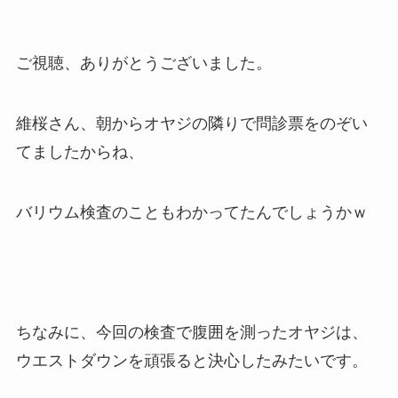
ご視聴、ありがとうございました。
維桜さん、朝からオヤジの隣りで問診票をのぞい
てましたからね、
バリウム検査のこともわかってたんでしょうかｗ
ちなみに、今回の検査で腹囲を測ったオヤジは、
ウエストダウンを頑張ると決心したみたいです。