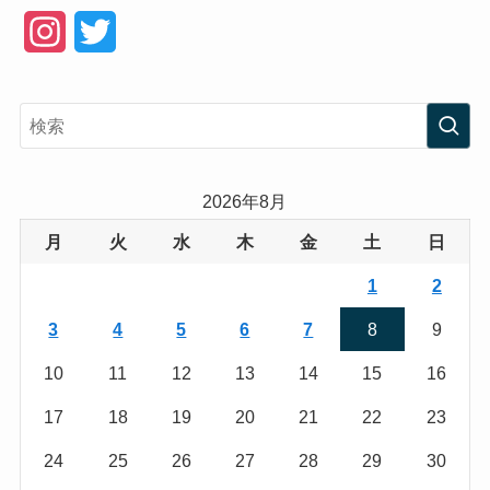
I
T
n
w
s
i
t
t
a
t
2026年8月
g
e
月
火
水
木
金
土
日
r
r
1
2
a
3
4
5
6
7
8
9
m
10
11
12
13
14
15
16
17
18
19
20
21
22
23
24
25
26
27
28
29
30