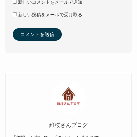
新しいコメントをメールで通知
新しい投稿をメールで受け取る
維桜さんブログ