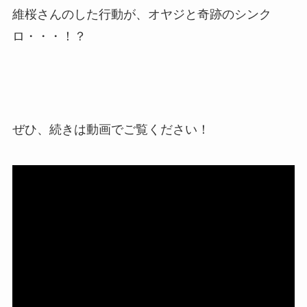
維桜さんのした行動が、オヤジと奇跡のシンク
ロ・・・！？
ぜひ、続きは動画でご覧ください！