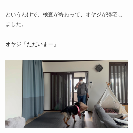
というわけで、検査が終わって、オヤジが帰宅し
ました。
オヤジ「ただいまー」