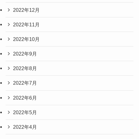
2022年12月
2022年11月
2022年10月
2022年9月
2022年8月
2022年7月
2022年6月
2022年5月
2022年4月