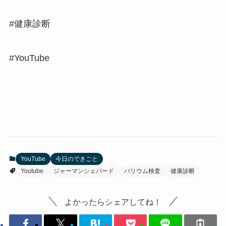
#健康診断
#YouTube
YouTube
今日のできごと
Youtube
ジャーマンシェパード
バリウム検査
健康診断
よかったらシェアしてね！