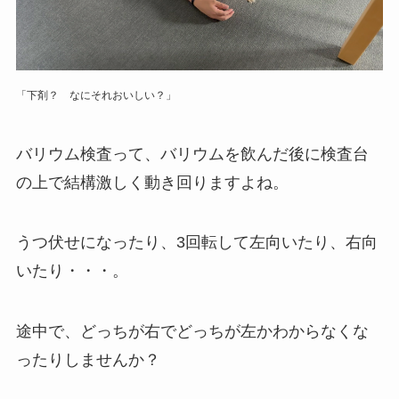
「下剤？ なにそれおいしい？」
バリウム検査って、バリウムを飲んだ後に検査台
の上で結構激しく動き回りますよね。
うつ伏せになったり、3回転して左向いたり、右向
いたり・・・。
途中で、どっちが右でどっちが左かわからなくな
ったりしませんか？