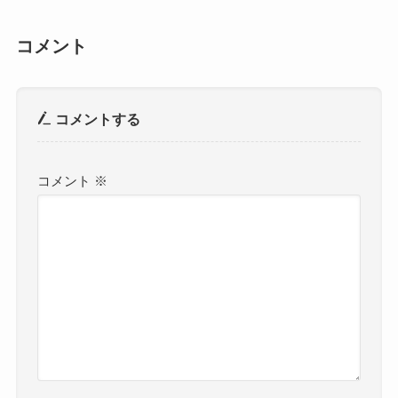
コメント
コメントする
コメント
※