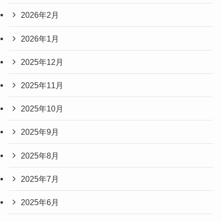
2026年2月
2026年1月
2025年12月
2025年11月
2025年10月
2025年9月
2025年8月
2025年7月
2025年6月