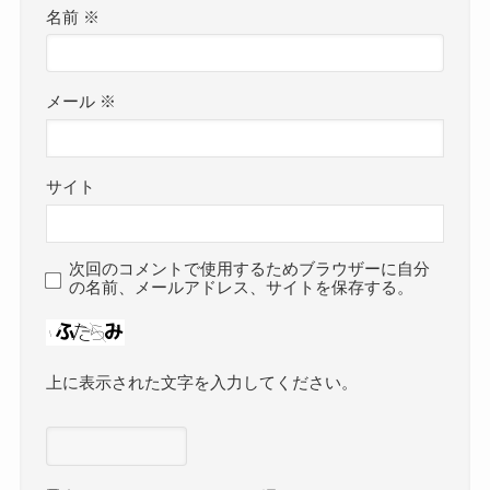
名前
※
メール
※
サイト
次回のコメントで使用するためブラウザーに自分
の名前、メールアドレス、サイトを保存する。
上に表示された文字を入力してください。