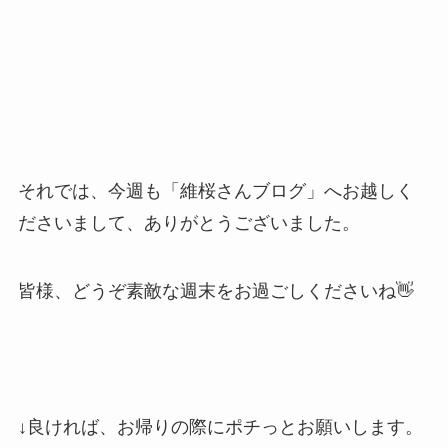
それでは、今週も「維桜さんブログ」へお越しく
ださいまして、ありがとうございました。
皆様、どうぞ素敵な週末をお過ごしくださいね👋
↓良ければ、お帰りの際にポチっとお願いします。