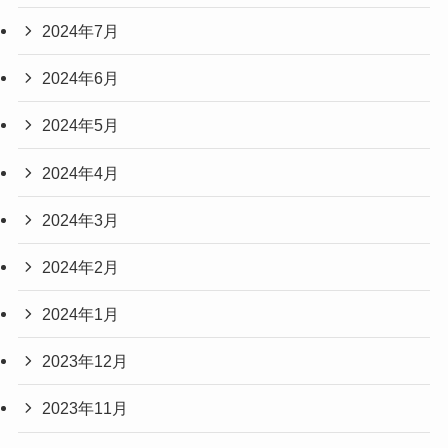
2024年7月
2024年6月
2024年5月
2024年4月
2024年3月
2024年2月
2024年1月
2023年12月
2023年11月