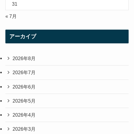
31
« 7月
アーカイブ
2026年8月
2026年7月
2026年6月
2026年5月
2026年4月
2026年3月