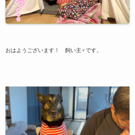
おはようございます！ 飼い主♀です。