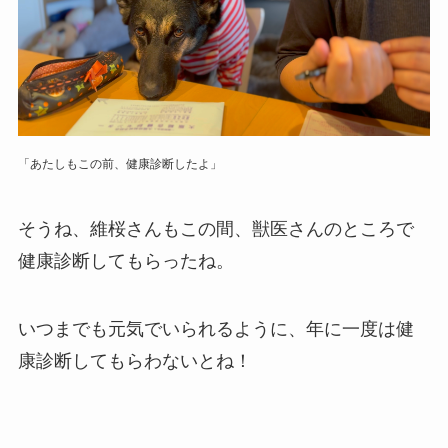
「あたしもこの前、健康診断したよ」
そうね、維桜さんもこの間、獣医さんのところで
健康診断してもらったね。
いつまでも元気でいられるように、年に一度は健
康診断してもらわないとね！