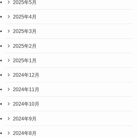
2025年5月
2025年4月
2025年3月
2025年2月
2025年1月
2024年12月
2024年11月
2024年10月
2024年9月
2024年8月