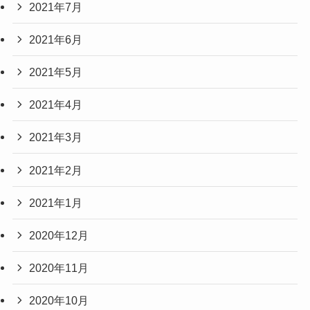
2021年7月
2021年6月
2021年5月
2021年4月
2021年3月
2021年2月
2021年1月
2020年12月
2020年11月
2020年10月