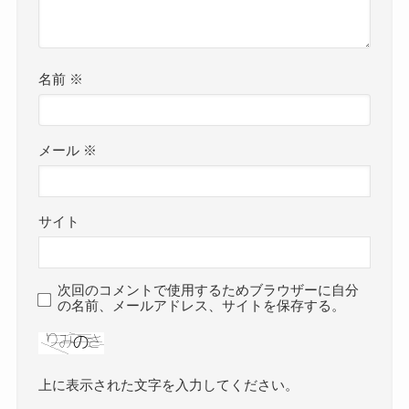
名前
※
メール
※
サイト
次回のコメントで使用するためブラウザーに自分
の名前、メールアドレス、サイトを保存する。
上に表示された文字を入力してください。