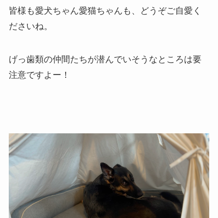
皆様も愛犬ちゃん愛猫ちゃんも、どうぞご自愛く
ださいね。
げっ歯類の仲間たちが潜んでいそうなところは要
注意ですよー！