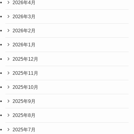
2026年4月
2026年3月
2026年2月
2026年1月
2025年12月
2025年11月
2025年10月
2025年9月
2025年8月
2025年7月