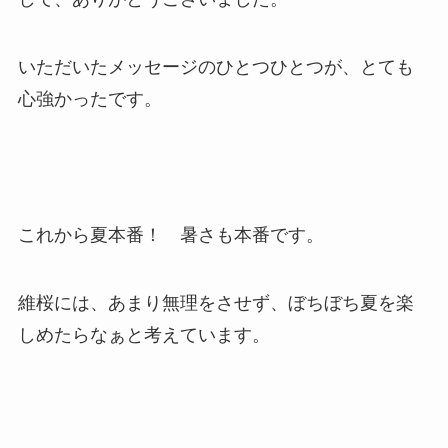
いただいたメッセージのひとつひとつが、とても
心強かったです。
これから夏本番！ 暑さも本番です。
維桜には、あまり無理をさせず、ぼちぼち夏を楽
しめたらなぁと考えています。