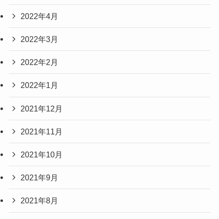
2022年4月
2022年3月
2022年2月
2022年1月
2021年12月
2021年11月
2021年10月
2021年9月
2021年8月