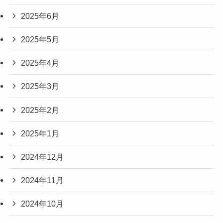
2025年6月
2025年5月
2025年4月
2025年3月
2025年2月
2025年1月
2024年12月
2024年11月
2024年10月