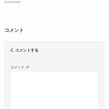
07/24/2026
コメント
コメントする
コメント
※