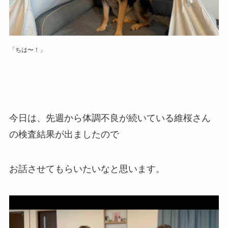
「ちは〜！」
今日は、先週から体調不良が続いている維桜さん
の検査結果が出ましたので
お話させてもらいたいなと思います。