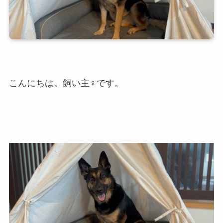
こんにちは。飼い主♀です。