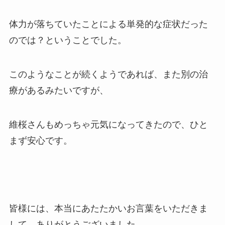
体力が落ちていたことによる単発的な症状だった
のでは？ということでした。
このようなことが続くようであれば、また別の治
療があるみたいですが、
維桜さんもめっちゃ元気になってきたので、ひと
まず安心です。
皆様には、本当にあたたかいお言葉をいただきま
して、ありがとうございました。