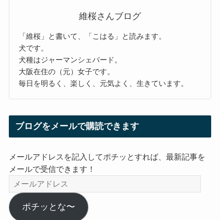
維桜さんブログ
「維桜」と書いて、「こはる」と読みます。
犬です。
犬種はジャーマンシェパード。
大阪在住の（元）女子です。
毎日を明るく、楽しく、元気よく、生きています。
ブログをメールで購読できます
メールアドレスを記入してポチッとすれば、最新記事を
メールで受信できます！
メ
ー
ル
ポチッとな〜
ア