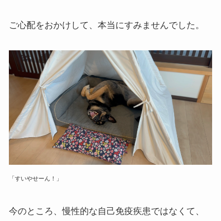
ご心配をおかけして、本当にすみませんでした。
「すいやせーん！」
今のところ、慢性的な自己免疫疾患ではなくて、