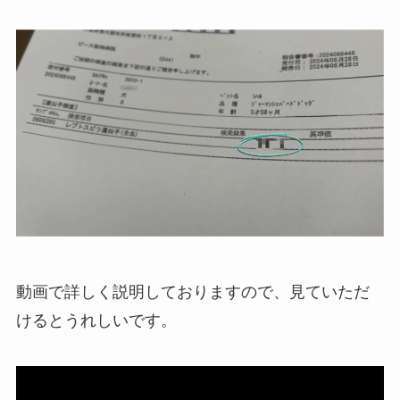
動画で詳しく説明しておりますので、見ていただ
けるとうれしいです。