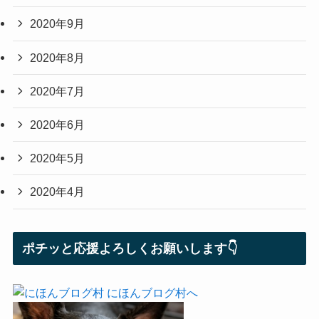
2020年9月
2020年8月
2020年7月
2020年6月
2020年5月
2020年4月
ポチッと応援よろしくお願いします👇