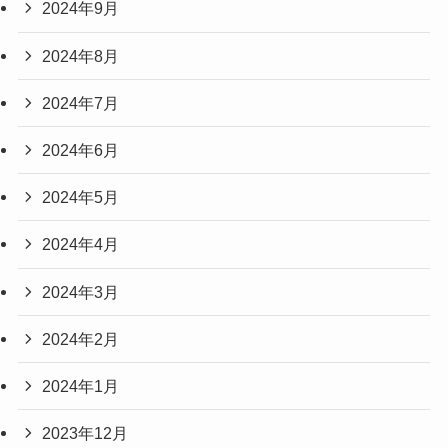
2024年9月
2024年8月
2024年7月
2024年6月
2024年5月
2024年4月
2024年3月
2024年2月
2024年1月
2023年12月