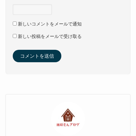
新しいコメントをメールで通知
新しい投稿をメールで受け取る