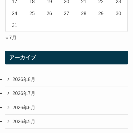
17
18
19
20
21
22
23
24
25
26
27
28
29
30
31
« 7月
アーカイブ
2026年8月
2026年7月
2026年6月
2026年5月