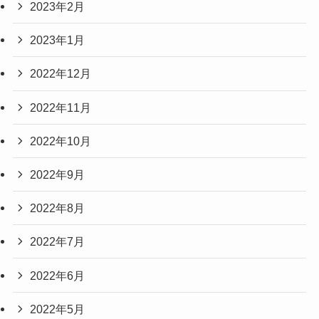
2023年2月
2023年1月
2022年12月
2022年11月
2022年10月
2022年9月
2022年8月
2022年7月
2022年6月
2022年5月