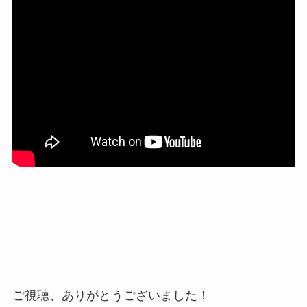
ご視聴、ありがとうございました！