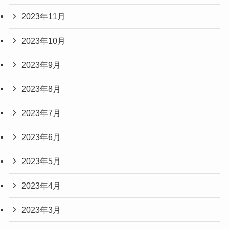
2023年11月
2023年10月
2023年9月
2023年8月
2023年7月
2023年6月
2023年5月
2023年4月
2023年3月