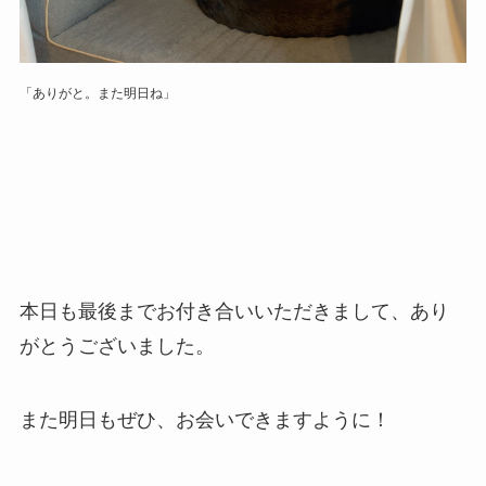
「ありがと。また明日ね」
本日も最後までお付き合いいただきまして、あり
がとうございました。
また明日もぜひ、お会いできますように！