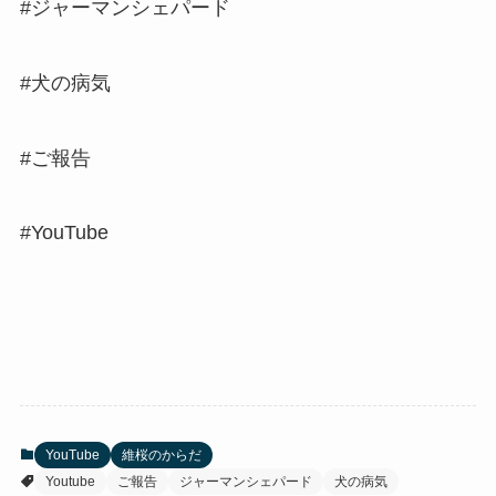
#ジャーマンシェパード
#犬の病気
#ご報告
#YouTube
YouTube
維桜のからだ
Youtube
ご報告
ジャーマンシェパード
犬の病気