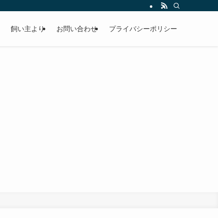
飼い主より
お問い合わせ
プライバシーポリシー