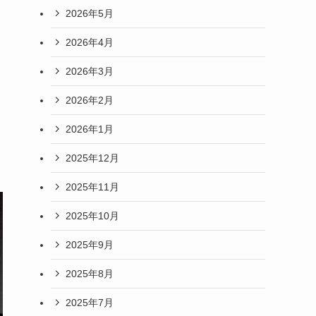
2026年5月
2026年4月
2026年3月
2026年2月
2026年1月
2025年12月
2025年11月
2025年10月
2025年9月
2025年8月
2025年7月