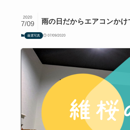
2020
雨の日だからエアコンかけ
7/09
07/09/2020
厳選写真