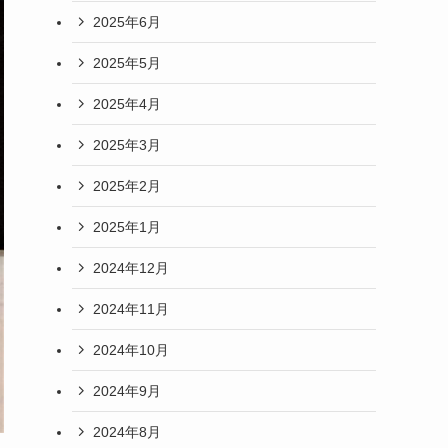
2025年6月
2025年5月
2025年4月
2025年3月
2025年2月
2025年1月
2024年12月
2024年11月
2024年10月
2024年9月
2024年8月