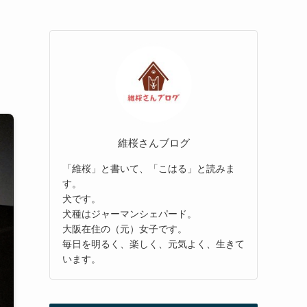
維桜さんブログ
「維桜」と書いて、「こはる」と読みま
す。
犬です。
犬種はジャーマンシェパード。
大阪在住の（元）女子です。
毎日を明るく、楽しく、元気よく、生きて
います。