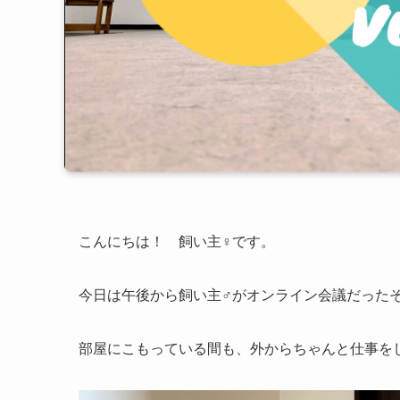
こんにちは！ 飼い主♀です。
今日は午後から飼い主♂がオンライン会議だったそ
部屋にこもっている間も、外からちゃんと仕事を