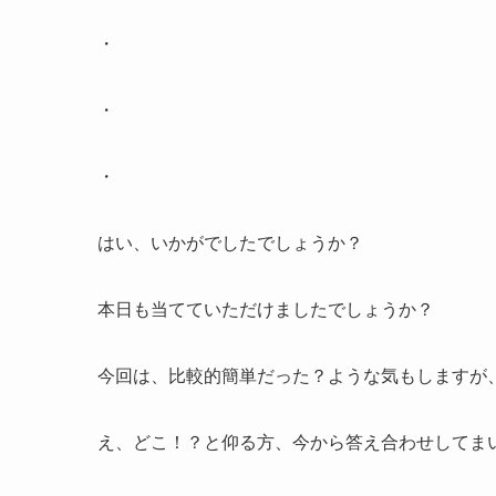
・
・
・
はい、いかがでしたでしょうか？
本日も当てていただけましたでしょうか？
今回は、比較的簡単だった？ような気もしますが、飼い
え、どこ！？と仰る方、今から答え合わせしてま