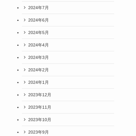
2024年7月
2024年6月
2024年5月
2024年4月
2024年3月
2024年2月
2024年1月
2023年12月
2023年11月
2023年10月
2023年9月