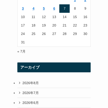
1
2
r
r
3
4
5
6
7
8
9
a
10
11
12
13
14
15
16
m
17
18
19
20
21
22
23
24
25
26
27
28
29
30
31
« 7月
アーカイブ
2026年8月
2026年7月
2026年6月