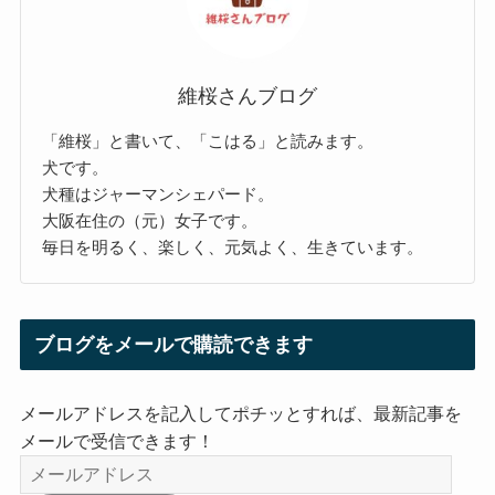
維桜さんブログ
「維桜」と書いて、「こはる」と読みます。
犬です。
犬種はジャーマンシェパード。
大阪在住の（元）女子です。
毎日を明るく、楽しく、元気よく、生きています。
ブログをメールで購読できます
メールアドレスを記入してポチッとすれば、最新記事を
メールで受信できます！
メ
ー