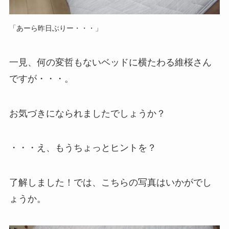
「あーら昨日ぶりー・・・」
一見、何の変哲もないベッドに横たわる維桜さん
ですが・・・。
お気づきになられましたでしょうか？
・・・え、もうちょっとヒントを？
了解しました！では、こちらの写真はいかがでし
ょうか。