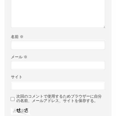
名前
※
メール
※
サイト
次回のコメントで使用するためブラウザーに自分
の名前、メールアドレス、サイトを保存する。