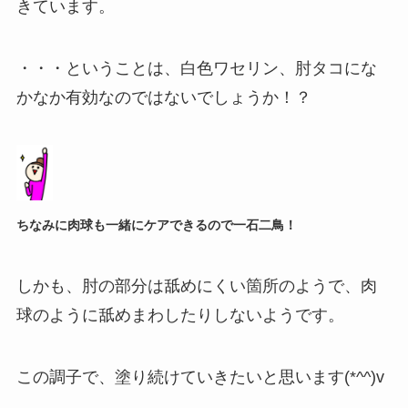
きています。
・・・ということは、白色ワセリン、肘タコにな
かなか有効なのではないでしょうか！？
ちなみに肉球も一緒にケアできるので一石二鳥！
しかも、肘の部分は舐めにくい箇所のようで、肉
球のように舐めまわしたりしないようです。
この調子で、塗り続けていきたいと思います(*^^)v