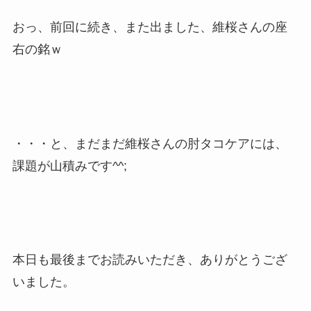
おっ、前回に続き、また出ました、維桜さんの座
右の銘ｗ
・・・と、まだまだ維桜さんの肘タコケアには、
課題が山積みです^^;
本日も最後までお読みいただき、ありがとうござ
いました。