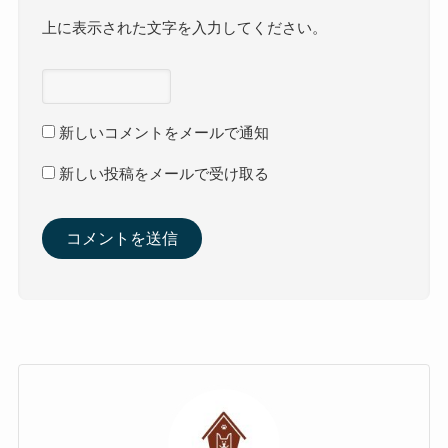
上に表示された文字を入力してください。
新しいコメントをメールで通知
新しい投稿をメールで受け取る