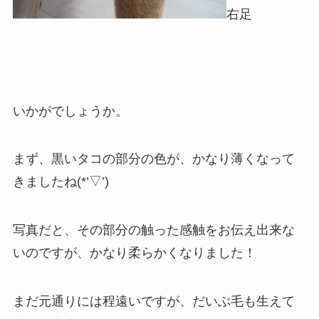
右足
いかがでしょうか。
まず、黒いタコの部分の色が、かなり薄くなって
きましたね(*’▽’)
写真だと、その部分の触った感触をお伝え出来な
いのですが、かなり柔らかくなりました！
まだ元通りには程遠いですが、だいぶ毛も生えて