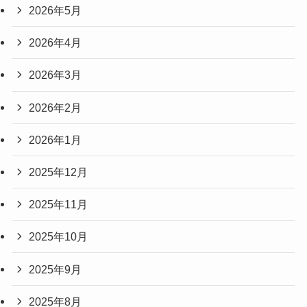
2026年5月
2026年4月
2026年3月
2026年2月
2026年1月
2025年12月
2025年11月
2025年10月
2025年9月
2025年8月