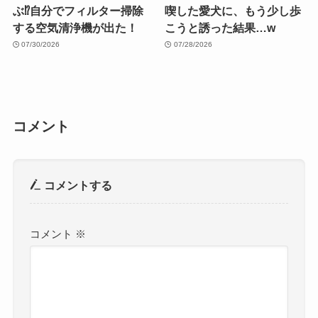
ぶ⁉︎自分でフィルター掃除
喫した愛犬に、もう少し歩
する空気清浄機が出た！
こうと誘った結果…w
07/30/2026
07/28/2026
コメント
コメントする
コメント
※