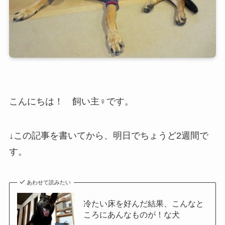
こんにちは！ 飼い主♀です。
↓この記事を書いてから、明日でちょうど2週間で
す。
あわせて読みたい
冷たい床を好んだ結果、こんなと
ころにあんなものが！な犬