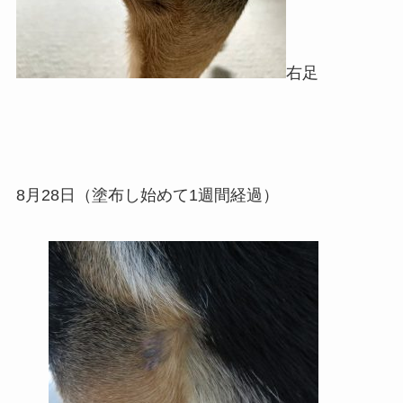
右足
8月28日（塗布し始めて1週間経過）