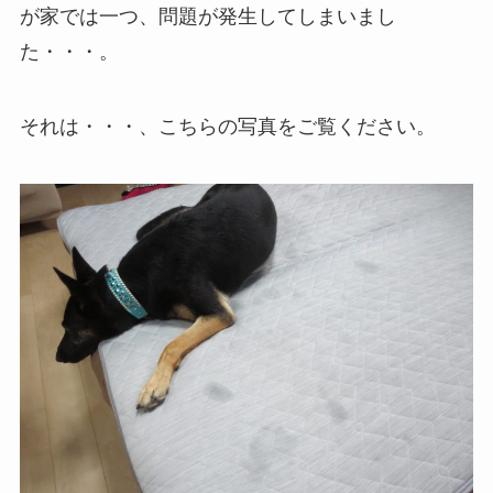
が家では一つ、問題が発生してしまいまし
た・・・。
それは・・・、こちらの写真をご覧ください。