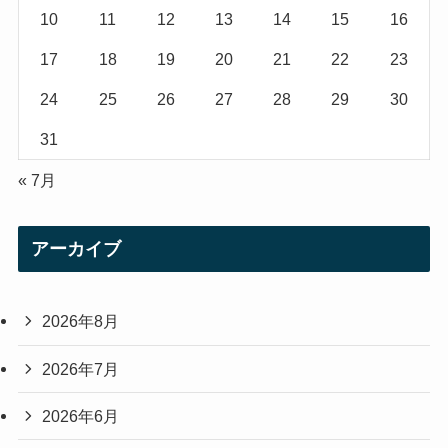
m
10
11
12
13
14
15
16
17
18
19
20
21
22
23
24
25
26
27
28
29
30
31
« 7月
アーカイブ
2026年8月
2026年7月
2026年6月