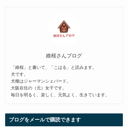
維桜さんブログ
「維桜」と書いて、「こはる」と読みます。
犬です。
犬種はジャーマンシェパード。
大阪在住の（元）女子です。
毎日を明るく、楽しく、元気よく、生きています。
ブログをメールで購読できます