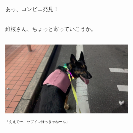
あっ、コンビニ発見！
維桜さん、ちょっと寄っていこうか。
「ええで〜、セブイレ好っきゃねーん」