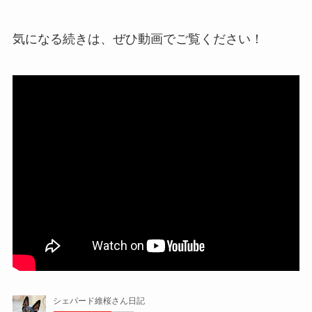
気になる続きは、ぜひ動画でご覧ください！