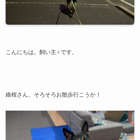
こんにちは。飼い主♀です。
維桜さん、そろそろお散歩行こうか！