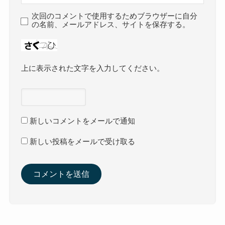
次回のコメントで使用するためブラウザーに自分
の名前、メールアドレス、サイトを保存する。
上に表示された文字を入力してください。
新しいコメントをメールで通知
新しい投稿をメールで受け取る