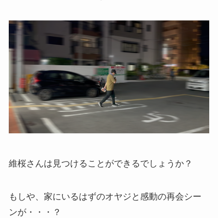
維桜さんは見つけることができるでしょうか？
もしや、家にいるはずのオヤジと感動の再会シー
ンが・・・？