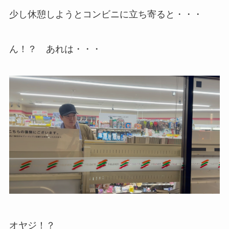
少し休憩しようとコンビニに立ち寄ると・・・
ん！？ あれは・・・
オヤジ！？