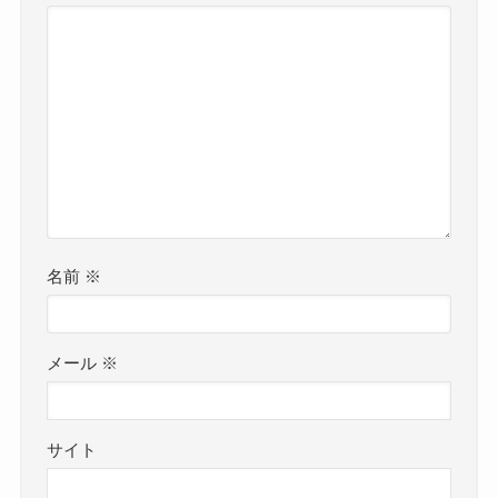
名前
※
メール
※
サイト