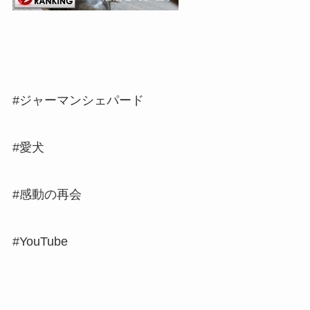
#ジャーマンシェパード
#愛犬
#感動の再会
#YouTube