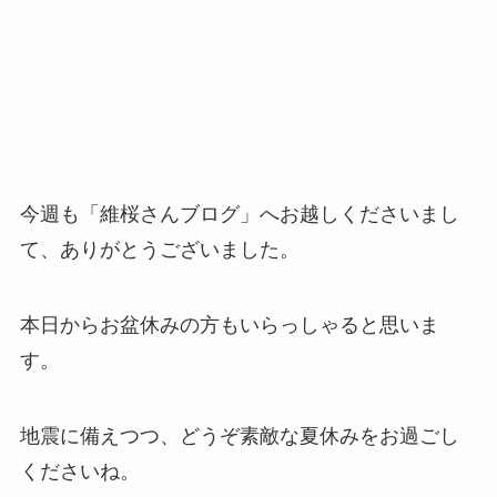
今週も「維桜さんブログ」へお越しくださいまし
て、ありがとうございました。
本日からお盆休みの方もいらっしゃると思いま
す。
地震に備えつつ、どうぞ素敵な夏休みをお過ごし
くださいね。