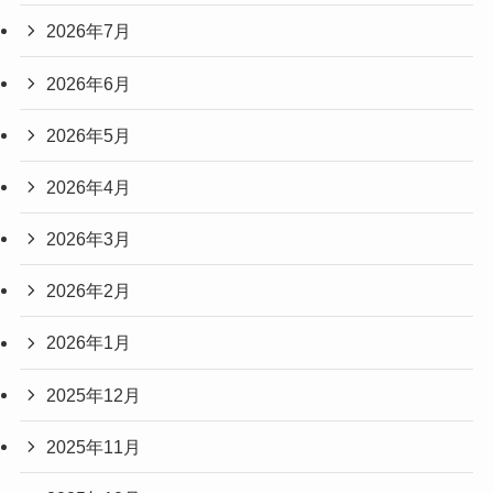
2026年7月
2026年6月
2026年5月
2026年4月
2026年3月
2026年2月
2026年1月
2025年12月
2025年11月