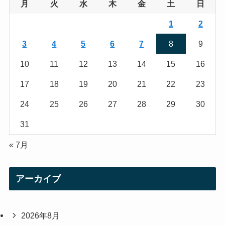
g
e
月
火
水
木
金
土
日
r
r
1
2
a
3
4
5
6
7
8
9
m
10
11
12
13
14
15
16
17
18
19
20
21
22
23
24
25
26
27
28
29
30
31
« 7月
アーカイブ
2026年8月