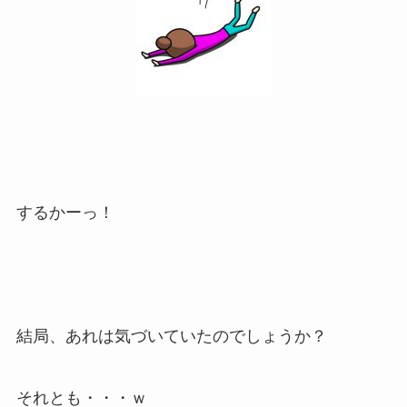
するかーっ！
結局、あれは気づいていたのでしょうか？
それとも・・・ｗ