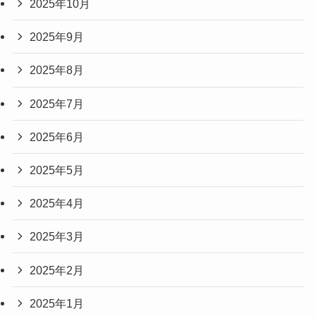
2025年10月
2025年9月
2025年8月
2025年7月
2025年6月
2025年5月
2025年4月
2025年3月
2025年2月
2025年1月