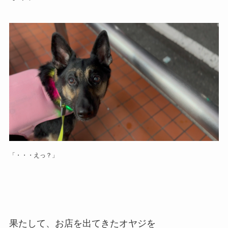
「・・・えっ？」
果たして、お店を出てきたオヤジを