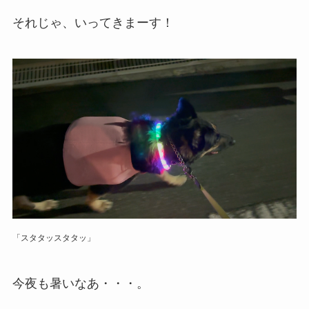
それじゃ、いってきまーす！
「スタタッスタタッ」
今夜も暑いなあ・・・。