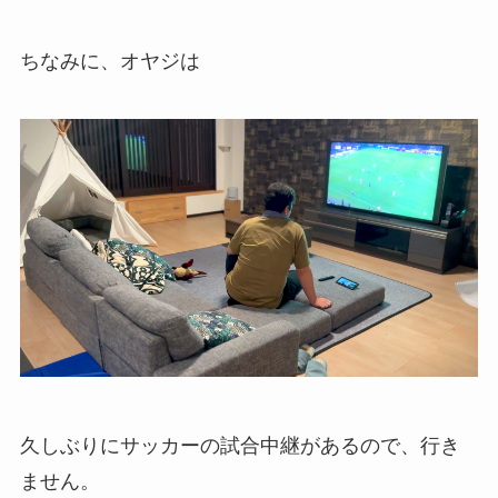
ちなみに、オヤジは
久しぶりにサッカーの試合中継があるので、行き
ません。