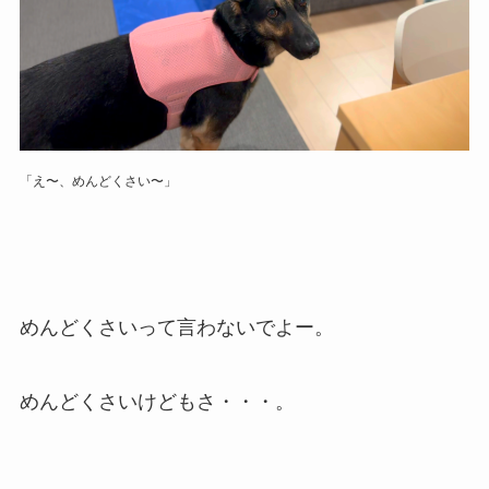
「え〜、めんどくさい〜」
めんどくさいって言わないでよー。
めんどくさいけどもさ・・・。