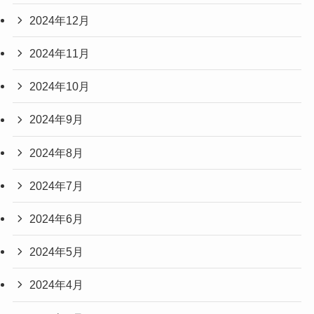
2024年12月
2024年11月
2024年10月
2024年9月
2024年8月
2024年7月
2024年6月
2024年5月
2024年4月