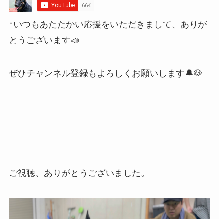
↑いつもあたたかい応援をいただきまして、ありが
とうございます📣
ぜひチャンネル登録もよろしくお願いします🔔🐶
ご視聴、ありがとうございました。