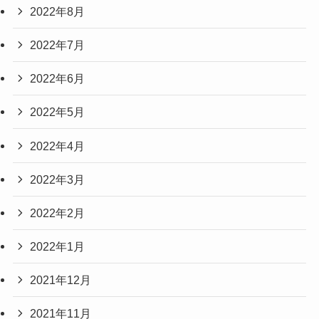
2022年8月
2022年7月
2022年6月
2022年5月
2022年4月
2022年3月
2022年2月
2022年1月
2021年12月
2021年11月