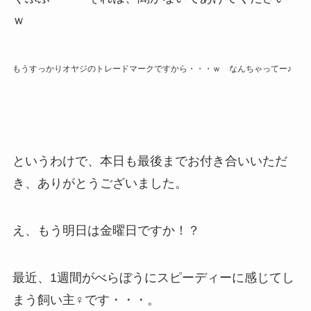
ｗ
もうすっかりオヤジのトレードマークですから・・・ｗ なんちゃってー♪
というわけで、本日も最後までお付き合いいただ
き、ありがとうございました。
え、もう明日は金曜日ですか！？
最近、1週間がべらぼうにスピーディーに感じてし
まう飼い主♀です・・・。