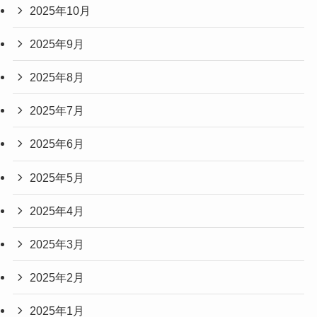
2025年10月
2025年9月
2025年8月
2025年7月
2025年6月
2025年5月
2025年4月
2025年3月
2025年2月
2025年1月