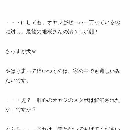
・・・にしても、オヤジがゼーハー言っているの
に対し、最後の維桜さんの清々しい顔！
さっすが犬ｗ
やはり走って追いつくのは、家の中でも難しいみ
たいです。
・・・え？ 肝心のオヤジのメタボは解消された
か、ですか？
ぐふふ・・・それは、聞かないであげてください