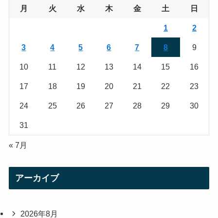
g
e
月
火
水
木
金
土
日
r
r
1
2
a
3
4
5
6
7
8
9
m
10
11
12
13
14
15
16
17
18
19
20
21
22
23
24
25
26
27
28
29
30
31
« 7月
アーカイブ
2026年8月