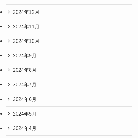
2024年12月
2024年11月
2024年10月
2024年9月
2024年8月
2024年7月
2024年6月
2024年5月
2024年4月