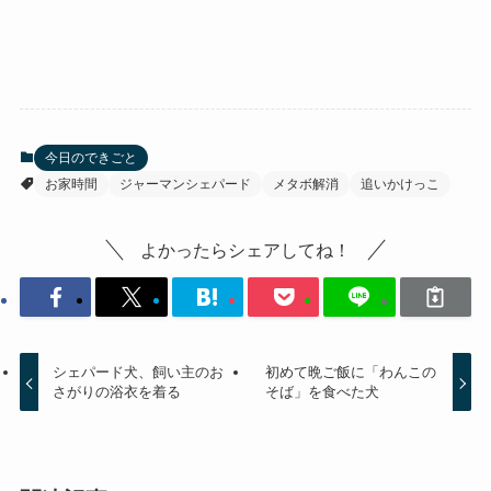
今日のできごと
お家時間
ジャーマンシェパード
メタボ解消
追いかけっこ
よかったらシェアしてね！
シェパード犬、飼い主のお
初めて晩ご飯に「わんこの
さがりの浴衣を着る
そば」を食べた犬