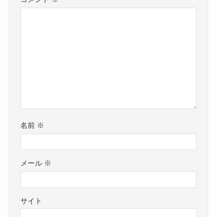
名前
※
メール
※
サイト