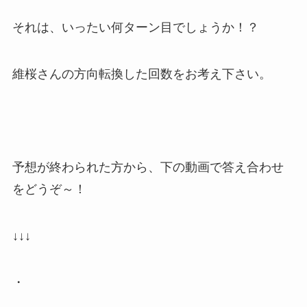
それは、いったい何ターン目でしょうか！？
維桜さんの方向転換した回数をお考え下さい。
予想が終わられた方から、下の動画で答え合わせ
をどうぞ～！
↓↓↓
・