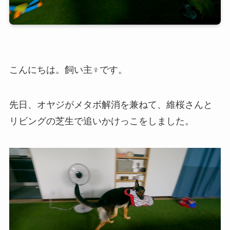
こんにちは。飼い主♀です。
先日、オヤジがメタボ解消を兼ねて、維桜さんと
リビングの芝生で追いかけっこをしました。