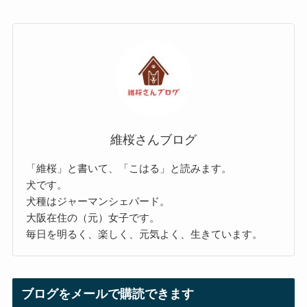
維桜さんブログ
「維桜」と書いて、「こはる」と読みます。
犬です。
犬種はジャーマンシェパード。
大阪在住の（元）女子です。
毎日を明るく、楽しく、元気よく、生きています。
ブログをメールで購読できます