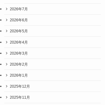
2026年7月
2026年6月
2026年5月
2026年4月
2026年3月
2026年2月
2026年1月
2025年12月
2025年11月