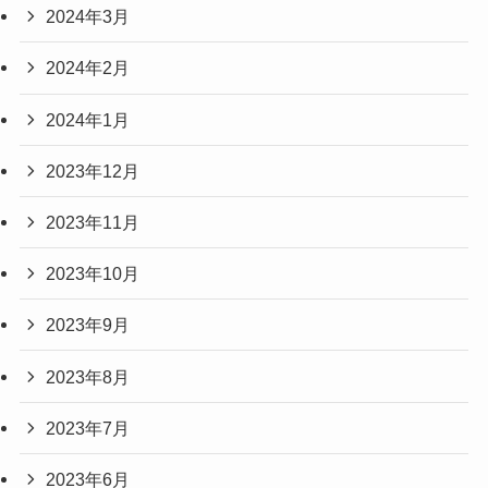
2024年3月
2024年2月
2024年1月
2023年12月
2023年11月
2023年10月
2023年9月
2023年8月
2023年7月
2023年6月