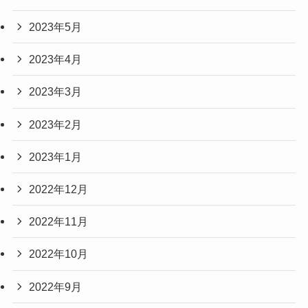
2023年5月
2023年4月
2023年3月
2023年2月
2023年1月
2022年12月
2022年11月
2022年10月
2022年9月