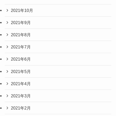
2021年10月
2021年9月
2021年8月
2021年7月
2021年6月
2021年5月
2021年4月
2021年3月
2021年2月