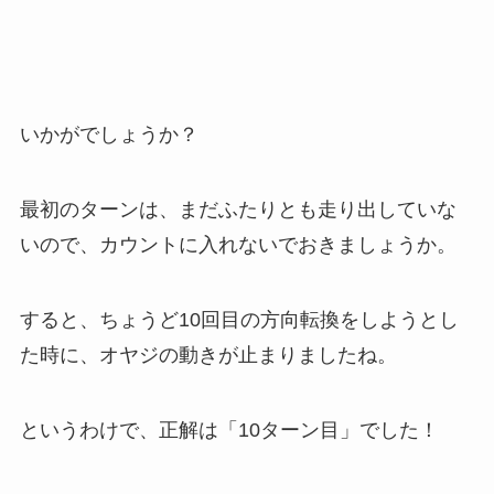
いかがでしょうか？
最初のターンは、まだふたりとも走り出していな
いので、カウントに入れないでおきましょうか。
すると、ちょうど10回目の方向転換をしようとし
た時に、オヤジの動きが止まりましたね。
というわけで、正解は「10ターン目」でした！