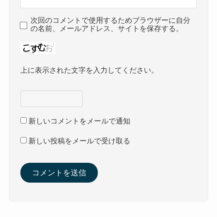
次回のコメントで使用するためブラウザーに自分
の名前、メールアドレス、サイトを保存する。
上に表示された文字を入力してください。
新しいコメントをメールで通知
新しい投稿をメールで受け取る