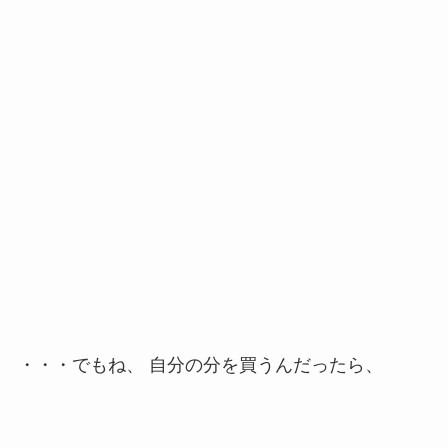
・・・でもね、 自分の分を買うんだったら、