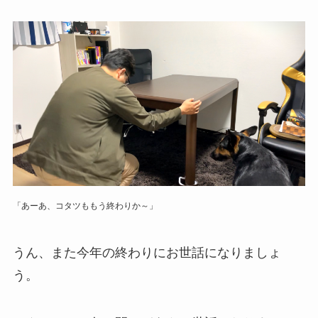
「あーあ、コタツももう終わりか～」
うん、また今年の終わりにお世話になりましょ
う。