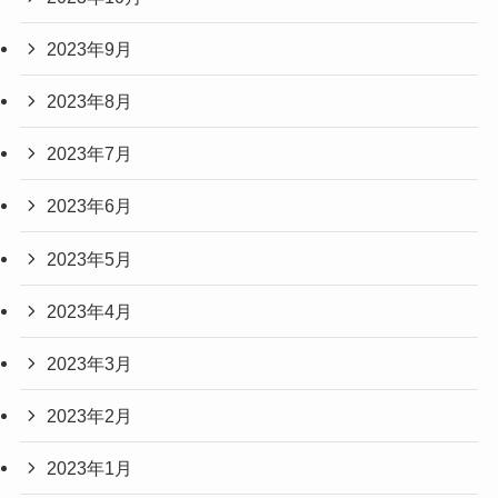
2023年9月
2023年8月
2023年7月
2023年6月
2023年5月
2023年4月
2023年3月
2023年2月
2023年1月