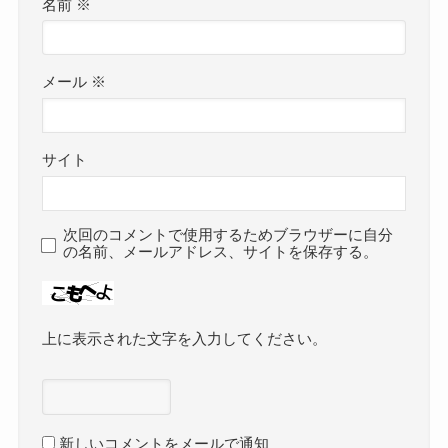
名前
※
メール
※
サイト
次回のコメントで使用するためブラウザーに自分
の名前、メールアドレス、サイトを保存する。
上に表示された文字を入力してください。
新しいコメントをメールで通知