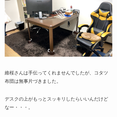
維桜さんは手伝ってくれませんでしたが、コタツ
布団は無事片づきました。
デスクの上がもっとスッキリしたらいいんだけど
なー・・・。