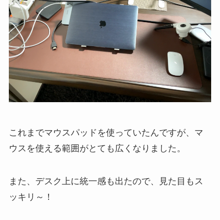
これまでマウスパッドを使っていたんですが、マ
ウスを使える範囲がとても広くなりました。
また、デスク上に統一感も出たので、見た目もス
ッキリ～！