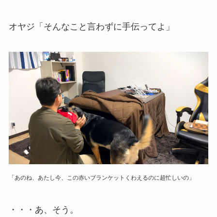
オヤジ「そんなこと言わずに手伝ってよ」
「あのね、あたし今、この赤いブランケットくわえるのに超忙しいの」
・・・あ、そう。