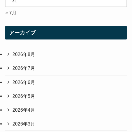
31
« 7月
アーカイブ
2026年8月
2026年7月
2026年6月
2026年5月
2026年4月
2026年3月