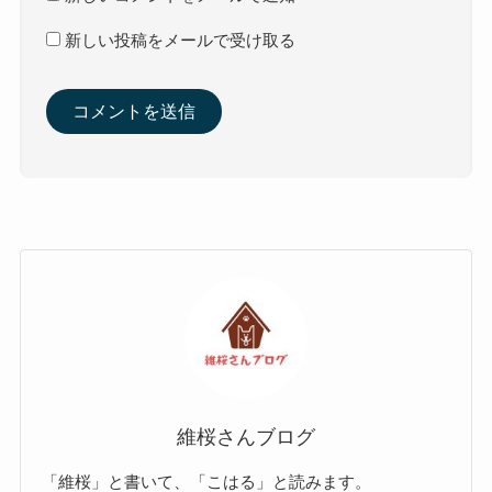
新しい投稿をメールで受け取る
維桜さんブログ
「維桜」と書いて、「こはる」と読みます。