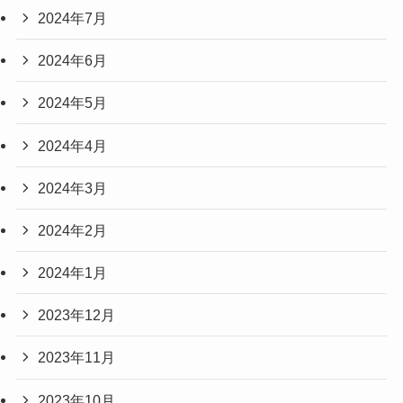
2024年7月
2024年6月
2024年5月
2024年4月
2024年3月
2024年2月
2024年1月
2023年12月
2023年11月
2023年10月