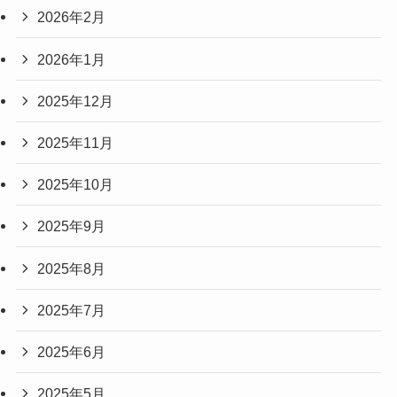
2026年2月
2026年1月
2025年12月
2025年11月
2025年10月
2025年9月
2025年8月
2025年7月
2025年6月
2025年5月