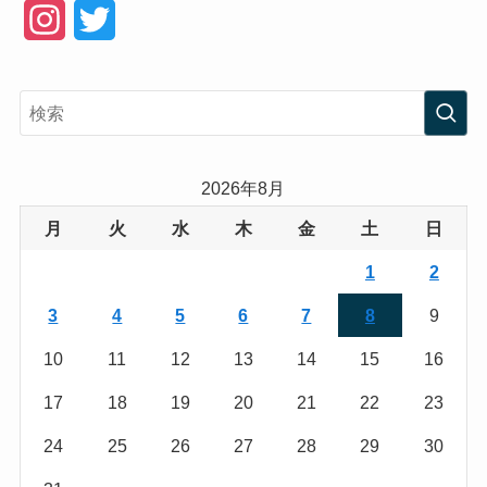
I
T
n
w
s
i
t
t
a
t
2026年8月
g
e
月
火
水
木
金
土
日
r
r
1
2
a
3
4
5
6
7
8
9
m
10
11
12
13
14
15
16
17
18
19
20
21
22
23
24
25
26
27
28
29
30