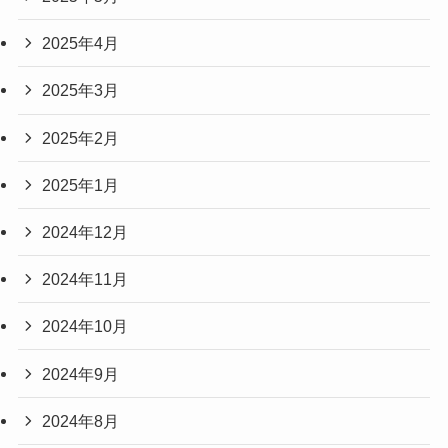
2025年4月
2025年3月
2025年2月
2025年1月
2024年12月
2024年11月
2024年10月
2024年9月
2024年8月