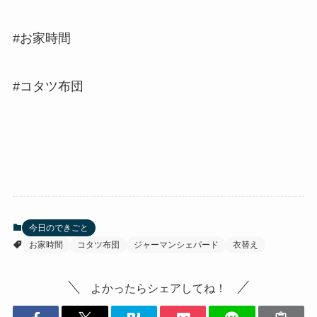
#お家時間
#コタツ布団
今日のできごと
お家時間
コタツ布団
ジャーマンシェパード
衣替え
よかったらシェアしてね！