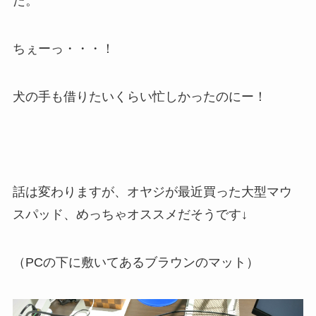
た。
ちぇーっ・・・！
犬の手も借りたいくらい忙しかったのにー！
話は変わりますが、オヤジが最近買った大型マウ
スパッド、めっちゃオススメだそうです↓
（PCの下に敷いてあるブラウンのマット）