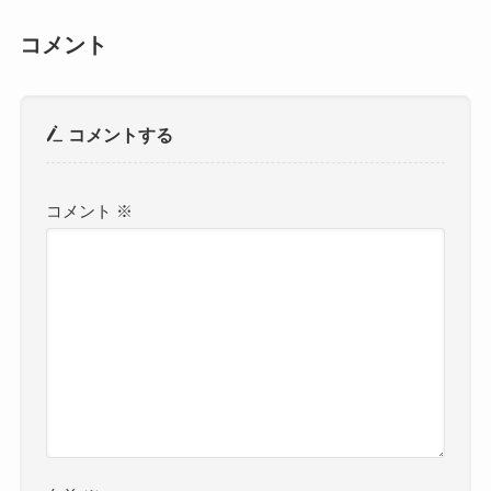
コメント
コメントする
コメント
※