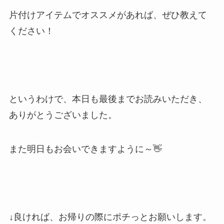
片付けアイテムでオススメがあれば、ぜひ教えて
ください！
というわけで、本日も最後までお読みいただき、
ありがとうございました。
また明日もお会いできますように～👋
↓良ければ、お帰りの際にポチっとお願いします。