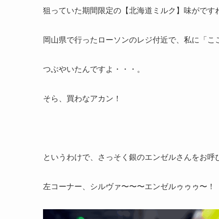
狙っていた期間限定の【北海道ミルク】味がです
岡山県で行ったローソンのレジ付近で、私に「こ
つぶやいたんですよ・・・。
そら、買わなアカン！
というわけで、さっそく銀のエンゼルさんをお呼
左コーナー、シルヴァ〜〜〜エンゼルゥゥゥ〜！