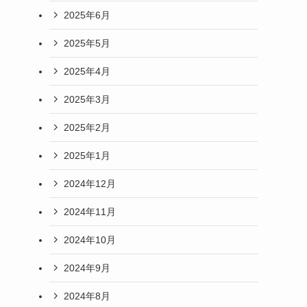
2025年6月
2025年5月
2025年4月
2025年3月
2025年2月
2025年1月
2024年12月
2024年11月
2024年10月
2024年9月
2024年8月