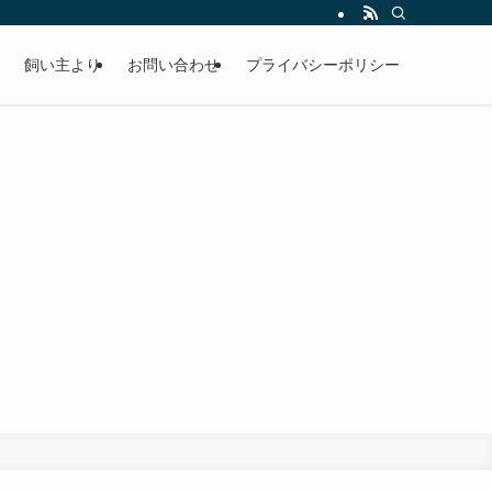
飼い主より
お問い合わせ
プライバシーポリシー