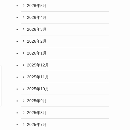
2026年5月
2026年4月
2026年3月
2026年2月
2026年1月
2025年12月
2025年11月
2025年10月
2025年9月
2025年8月
2025年7月