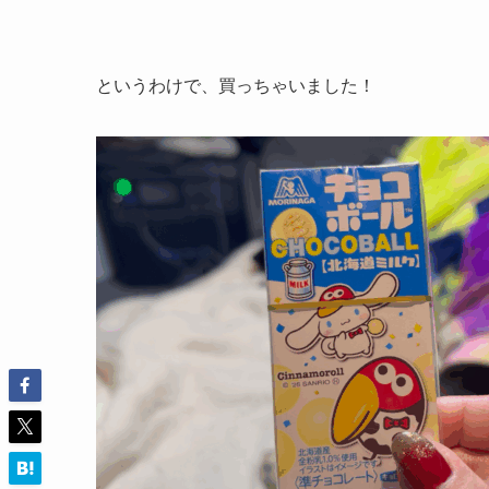
というわけで、買っちゃいました！