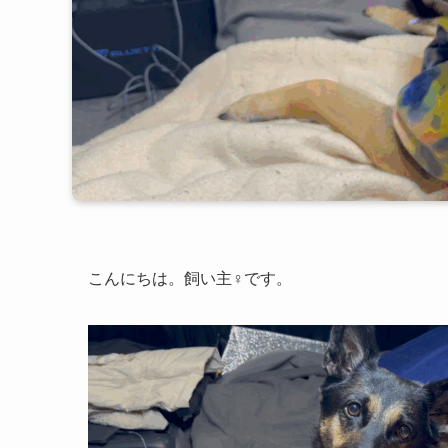
こんにちは。飼い主♀です。