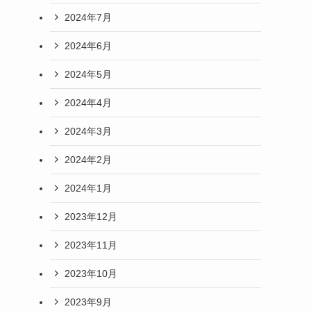
2024年7月
2024年6月
2024年5月
2024年4月
2024年3月
2024年2月
2024年1月
2023年12月
2023年11月
2023年10月
2023年9月