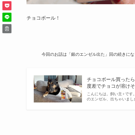
チョコボール！
今回のお話は「銀のエンゼル出た」回の続きにな
チョコボール買った
度差でチョコが溶けそ
こんにちは。飼い主♀です
のエンゼル、出ちゃいま