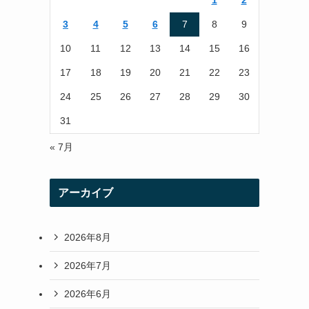
1
2
r
r
3
4
5
6
7
8
9
a
10
11
12
13
14
15
16
m
17
18
19
20
21
22
23
24
25
26
27
28
29
30
31
« 7月
アーカイブ
2026年8月
2026年7月
2026年6月