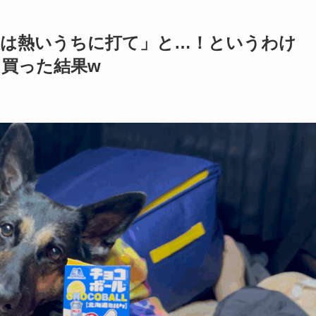
鉄は熱いうちに打て」と…！というわけ
買った結果w