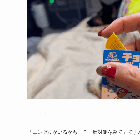
・・・？
「エンゼルがいるかも！？ 反対側をみて」です