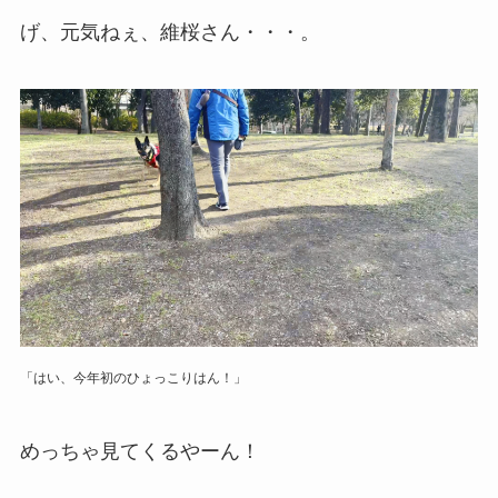
げ、元気ねぇ、維桜さん・・・。
「はい、今年初のひょっこりはん！」
めっちゃ見てくるやーん！