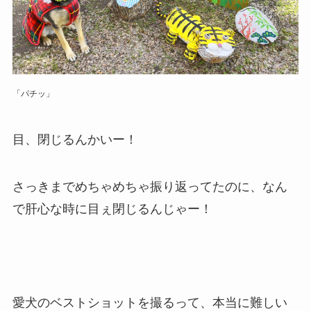
「パチッ」
目、閉じるんかいー！
さっきまでめちゃめちゃ振り返ってたのに、なん
で肝心な時に目ぇ閉じるんじゃー！
愛犬のベストショットを撮るって、本当に難しい