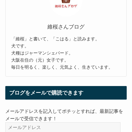
維桜さんブログ
「維桜」と書いて、「こはる」と読みます。
犬です。
犬種はジャーマンシェパード。
大阪在住の（元）女子です。
毎日を明るく、楽しく、元気よく、生きています。
ブログをメールで購読できます
メールアドレスを記入してポチッとすれば、最新記事を
メールで受信できます！
メ