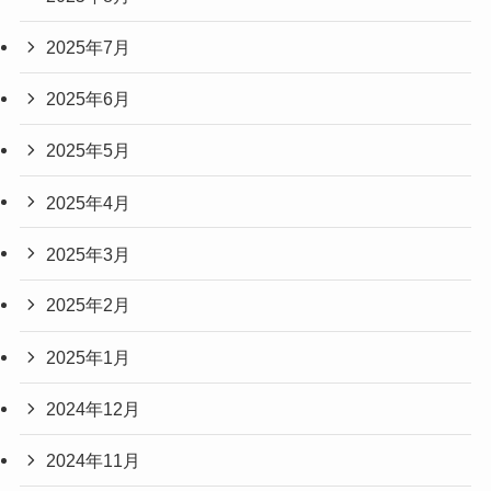
2025年7月
2025年6月
2025年5月
2025年4月
2025年3月
2025年2月
2025年1月
2024年12月
2024年11月