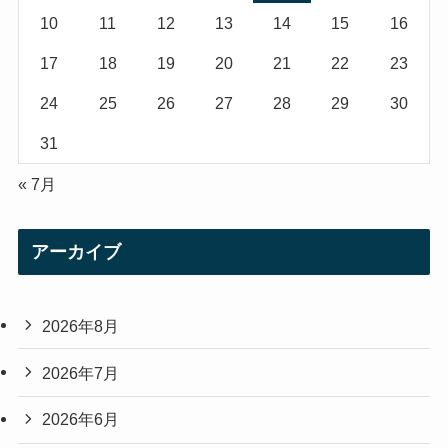
m
10
11
12
13
14
15
16
17
18
19
20
21
22
23
24
25
26
27
28
29
30
31
« 7月
アーカイブ
2026年8月
2026年7月
2026年6月