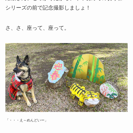
シリーズの前で記念撮影しましょ！
さ、さ、座って、座って。
「・・・え～めんどいー」