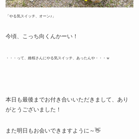
「やる気スイッチ、オーン♪」
今頃、こっち向くんかーい！
・・・って、維桜さんにやる気スイッチ、あったんや・・・ｗ
本日も最後までお付き合いいただきまして、あり
がとうございました！
また明日もお会いできますように～👋