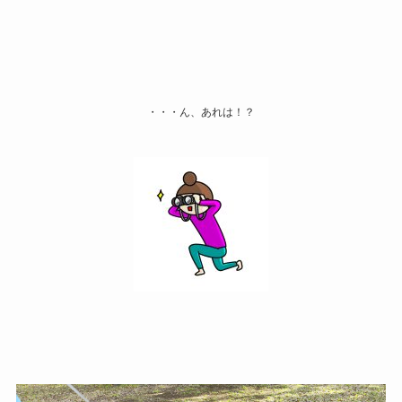
・・・ん、あれは！？