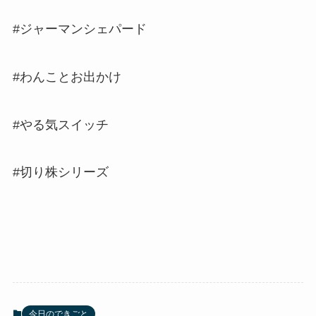
#ジャーマンシェパード
#わんことお出かけ
#やる気スイッチ
#切り株シリーズ
今日のできごと