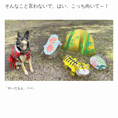
そんなこと言わないで、はい、こっち向いて～！
「や～だもん、ベー」