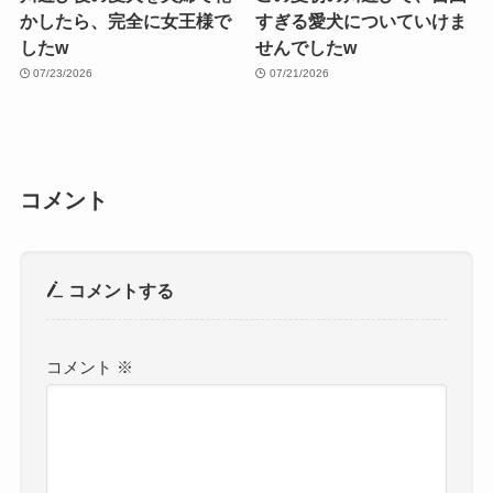
かしたら、完全に女王様で
すぎる愛犬についていけま
したw
せんでしたw
07/23/2026
07/21/2026
コメント
コメントする
コメント
※