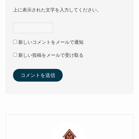
上に表示された文字を入力してください。
新しいコメントをメールで通知
新しい投稿をメールで受け取る