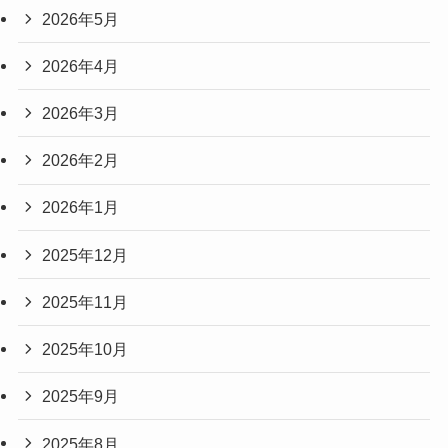
2026年5月
2026年4月
2026年3月
2026年2月
2026年1月
2025年12月
2025年11月
2025年10月
2025年9月
2025年8月