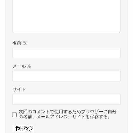
名前
※
メール
※
サイト
次回のコメントで使用するためブラウザーに自分
の名前、メールアドレス、サイトを保存する。