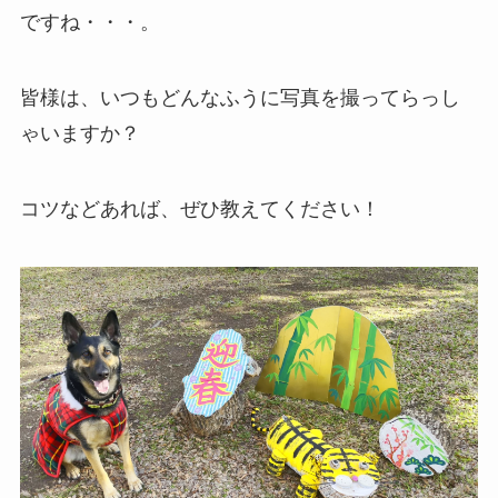
ですね・・・。
皆様は、いつもどんなふうに写真を撮ってらっし
ゃいますか？
コツなどあれば、ぜひ教えてください！