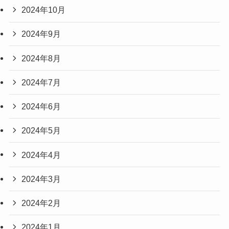
2024年10月
2024年9月
2024年8月
2024年7月
2024年6月
2024年5月
2024年4月
2024年3月
2024年2月
2024年1月