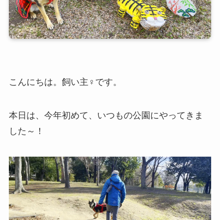
こんにちは。飼い主♀です。
本日は、今年初めて、いつもの公園にやってきま
した～！