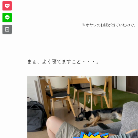
※オヤジのお腹が出ていたので、
まぁ、よく寝てますこと・・・。