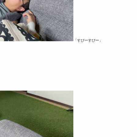
「すぴーすぴー」