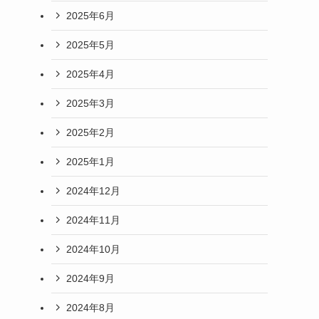
2025年6月
2025年5月
2025年4月
2025年3月
2025年2月
2025年1月
2024年12月
2024年11月
2024年10月
2024年9月
2024年8月