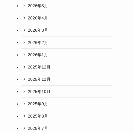
2026年5月
2026年4月
2026年3月
2026年2月
2026年1月
2025年12月
2025年11月
2025年10月
2025年9月
2025年8月
2025年7月