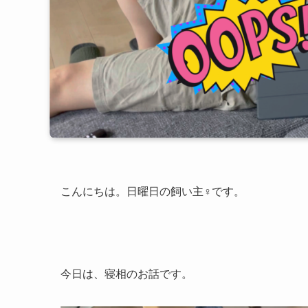
こんにちは。日曜日の飼い主♀です。
今日は、寝相のお話です。