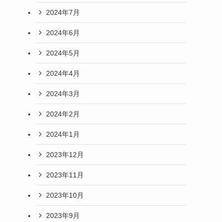
2024年7月
2024年6月
2024年5月
2024年4月
2024年3月
2024年2月
2024年1月
2023年12月
2023年11月
2023年10月
2023年9月