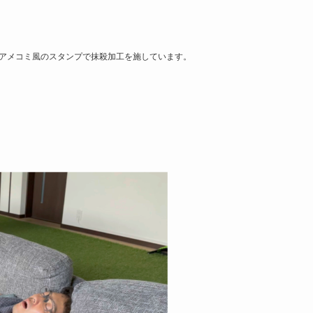
アメコミ風のスタンプで抹殺加工を施しています。