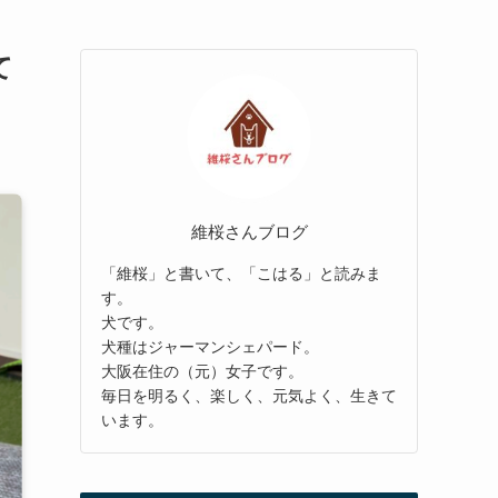
て
維桜さんブログ
「維桜」と書いて、「こはる」と読みま
す。
犬です。
犬種はジャーマンシェパード。
大阪在住の（元）女子です。
毎日を明るく、楽しく、元気よく、生きて
います。