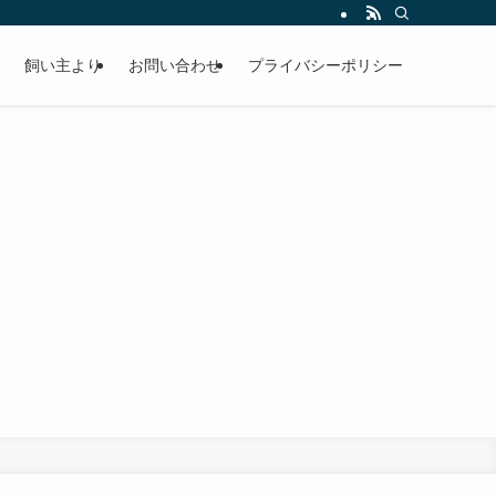
飼い主より
お問い合わせ
プライバシーポリシー