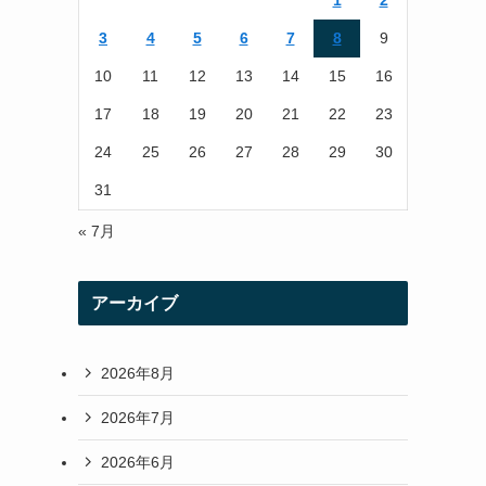
1
2
r
r
3
4
5
6
7
8
9
a
10
11
12
13
14
15
16
m
17
18
19
20
21
22
23
24
25
26
27
28
29
30
31
« 7月
アーカイブ
2026年8月
2026年7月
2026年6月