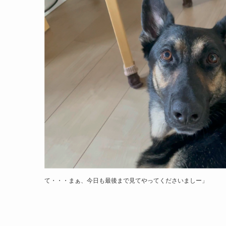
て・・・まぁ、今日も最後まで見てやってくださいましー」