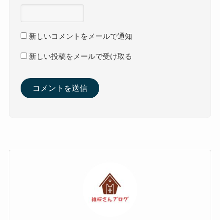
新しいコメントをメールで通知
新しい投稿をメールで受け取る