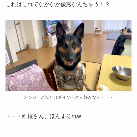
これはこれでなかなか優秀なんちゃう！？
「オジジ、どんだけダイソーさん好きなん・・・」
・・・維桜さん、ほんまそれw