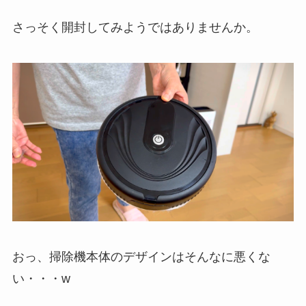
さっそく開封してみようではありませんか。
おっ、掃除機本体のデザインはそんなに悪くな
い・・・w