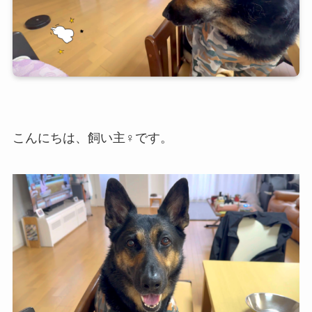
こんにちは、飼い主♀です。