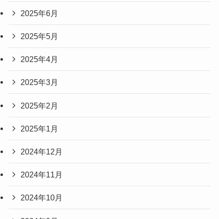
2025年6月
2025年5月
2025年4月
2025年3月
2025年2月
2025年1月
2024年12月
2024年11月
2024年10月