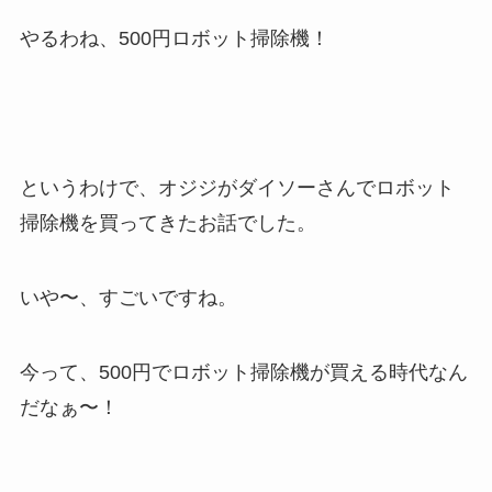
やるわね、500円ロボット掃除機！
というわけで、オジジがダイソーさんでロボット
掃除機を買ってきたお話でした。
いや〜、すごいですね。
今って、500円でロボット掃除機が買える時代なん
だなぁ〜！