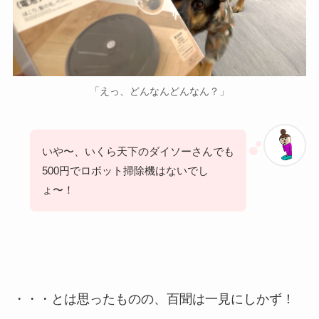
「えっ、どんなんどんなん？」
いや〜、いくら天下のダイソーさんでも
500円でロボット掃除機はないでし
ょ〜！
・・・とは思ったものの、百聞は一見にしかず！