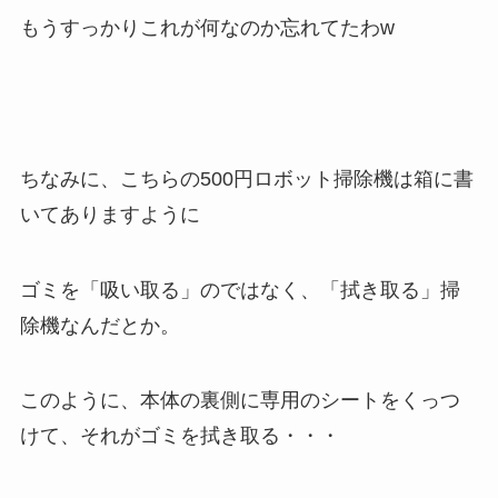
もうすっかりこれが何なのか忘れてたわw
ちなみに、こちらの500円ロボット掃除機は箱に書
いてありますように
ゴミを「吸い取る」のではなく、「拭き取る」掃
除機なんだとか。
このように、本体の裏側に専用のシートをくっつ
けて、それがゴミを拭き取る・・・