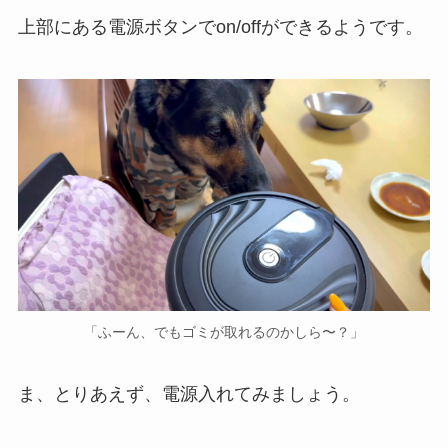
上部にある電源ボタンでon/offができるようです。
「ふーん、でもゴミが取れるのかしら〜？」
ま、とりあえず、電源入れてみましょう。