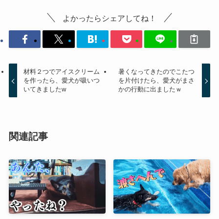
よかったらシェアしてね！
材料２つでアイスクリーム
暑くなってきたのでこたつ
を作ったら、愛犬が吸いつ
を片付けたら、愛犬がまさ
いてきましたw
かの行動に出ましたｗ
関連記事