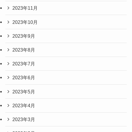
2023年11月
2023年10月
2023年9月
2023年8月
2023年7月
2023年6月
2023年5月
2023年4月
2023年3月