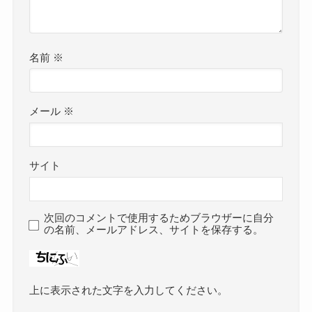
名前
※
メール
※
サイト
次回のコメントで使用するためブラウザーに自分
の名前、メールアドレス、サイトを保存する。
上に表示された文字を入力してください。