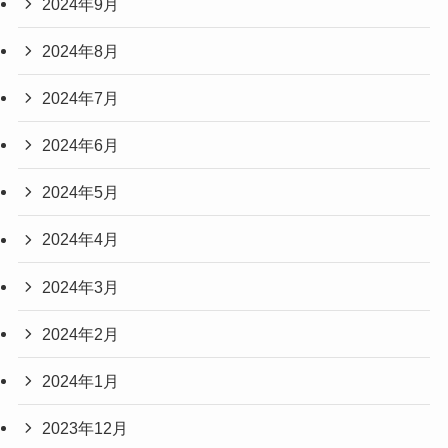
2024年9月
2024年8月
2024年7月
2024年6月
2024年5月
2024年4月
2024年3月
2024年2月
2024年1月
2023年12月