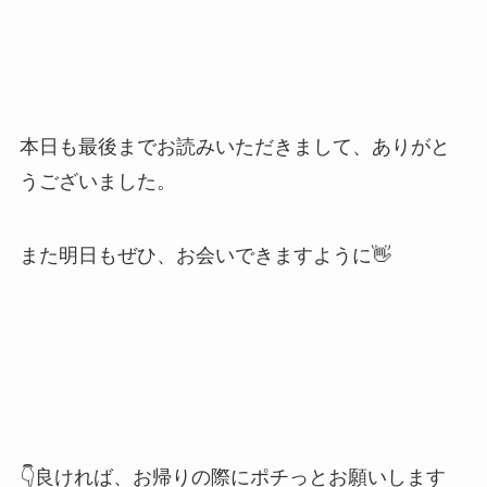
本日も最後までお読みいただきまして、ありがと
うございました。
また明日もぜひ、お会いできますように👋
👇良ければ、お帰りの際にポチっとお願いします