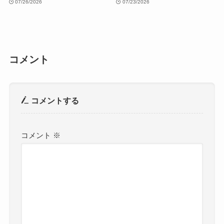
07/26/2026
07/23/2026
コメント
コメントする
コメント
※