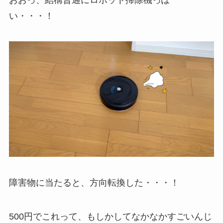
い・・・！
障害物に当たると、方向転換した・・・！
500円でこれって、もしかしてなかなかすごいんじ