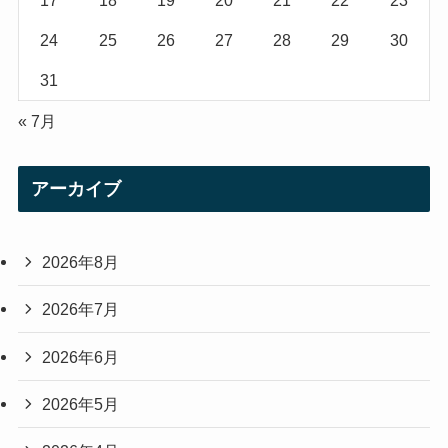
17
18
19
20
21
22
23
24
25
26
27
28
29
30
31
« 7月
アーカイブ
2026年8月
2026年7月
2026年6月
2026年5月