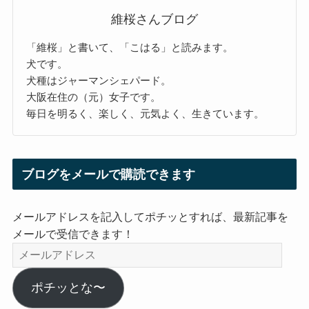
維桜さんブログ
「維桜」と書いて、「こはる」と読みます。
犬です。
犬種はジャーマンシェパード。
大阪在住の（元）女子です。
毎日を明るく、楽しく、元気よく、生きています。
ブログをメールで購読できます
メールアドレスを記入してポチッとすれば、最新記事を
メールで受信できます！
メ
ー
ル
ポチッとな〜
ア