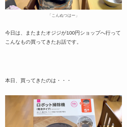
「こんぬつはー」
今日は、またまたオジジが100円ショップへ行って
こんなもの買ってきたお話です。
本日、買ってきたのは・・・