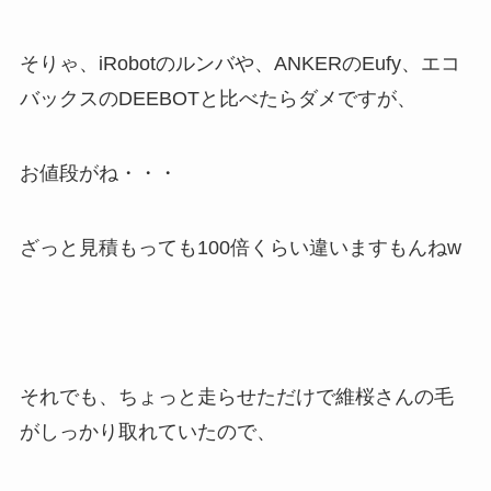
そりゃ、iRobotのルンバや、ANKERのEufy、エコ
バックスのDEEBOTと比べたらダメですが、
お値段がね・・・
ざっと見積もっても100倍くらい違いますもんねw
それでも、ちょっと走らせただけで維桜さんの毛
がしっかり取れていたので、