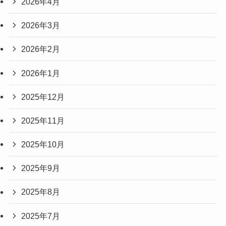
2026年4月
2026年3月
2026年2月
2026年1月
2025年12月
2025年11月
2025年10月
2025年9月
2025年8月
2025年7月