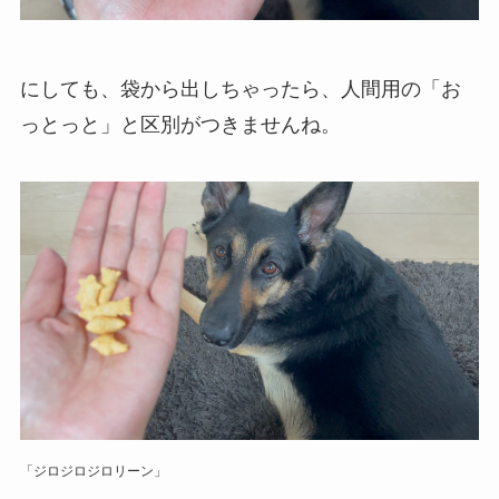
にしても、袋から出しちゃったら、人間用の「お
っとっと」と区別がつきませんね。
「ジロジロジロリーン」