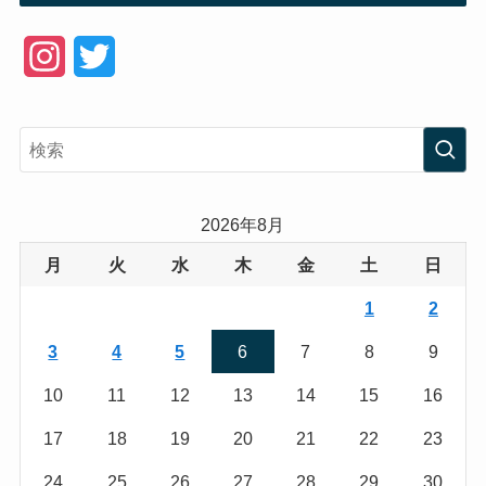
I
T
n
w
s
i
t
t
a
t
2026年8月
g
e
月
火
水
木
金
土
日
r
r
1
2
a
3
4
5
6
7
8
9
m
10
11
12
13
14
15
16
17
18
19
20
21
22
23
24
25
26
27
28
29
30