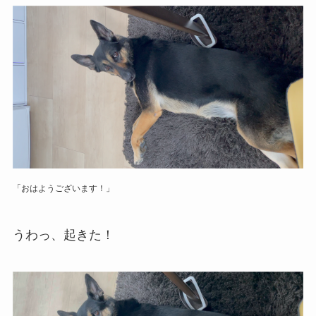
「おはようございます！」
うわっ、起きた！