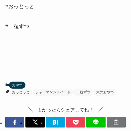
#おっとっと
#一粒ずつ
おやつ
おっとっと
ジャーマンシェパード
一粒ずつ
犬のおやつ
よかったらシェアしてね！