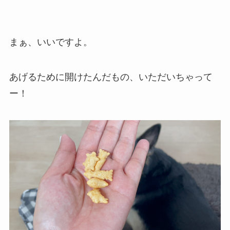
まぁ、いいですよ。
あげるために開けたんだもの、いただいちゃって
ー！