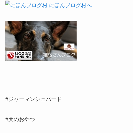
#ジャーマンシェパード
#犬のおやつ