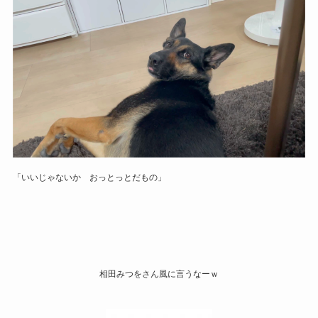
「いいじゃないか おっとっとだもの」
相田みつをさん風に言うなーｗ