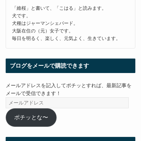
「維桜」と書いて、「こはる」と読みます。
犬です。
犬種はジャーマンシェパード。
大阪在住の（元）女子です。
毎日を明るく、楽しく、元気よく、生きています。
ブログをメールで購読できます
メールアドレスを記入してポチッとすれば、最新記事を
メールで受信できます！
メ
ー
ル
ポチッとな〜
ア
ド
レ