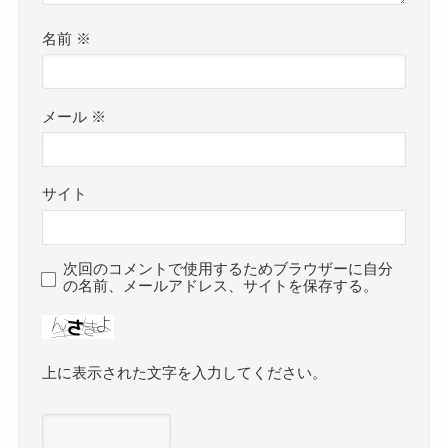
名前
※
メール
※
サイト
次回のコメントで使用するためブラウザーに自分
の名前、メールアドレス、サイトを保存する。
上に表示された文字を入力してください。