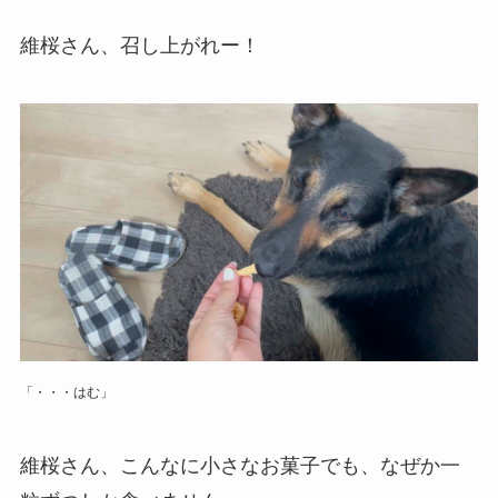
維桜さん、召し上がれー！
「・・・はむ」
維桜さん、こんなに小さなお菓子でも、なぜか一