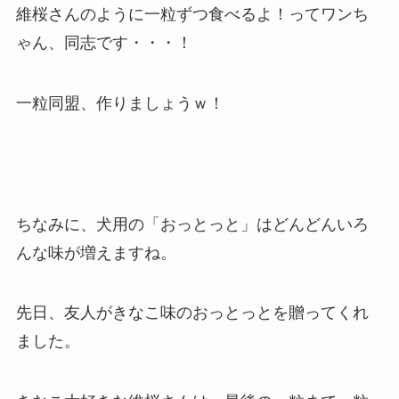
維桜さんのように一粒ずつ食べるよ！ってワンち
ゃん、同志です・・・！
一粒同盟、作りましょうｗ！
ちなみに、犬用の「おっとっと」はどんどんいろ
んな味が増えますね。
先日、友人がきなこ味のおっとっとを贈ってくれ
ました。