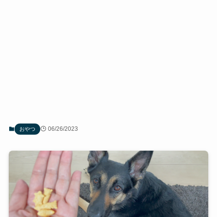
06/26/2023
おやつ