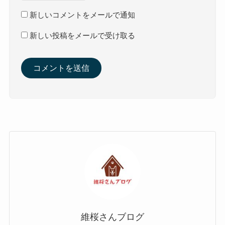
新しいコメントをメールで通知
新しい投稿をメールで受け取る
維桜さんブログ