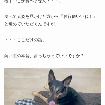
粒ずつしか食べません・・・。
食べてる姿を見かけた方から「お行儀いいね！」
と褒めていただくんですが、
・・・ここだけの話。
飼い主の本音、言っちゃっていいですか？