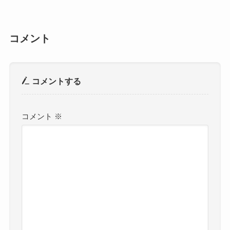
コメント
コメントする
コメント
※