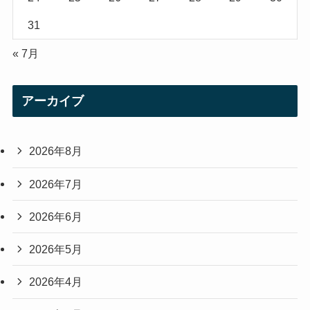
31
« 7月
アーカイブ
2026年8月
2026年7月
2026年6月
2026年5月
2026年4月