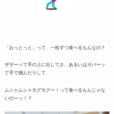
「おっとっと」って、一粒ずつ食べるもんなの？
ザザーッて手の上に出してさ、あるいはガバーッ
て手で掴んだりして
ムシャムシャモグモグー！って食べるもんじゃな
いのーっ！？