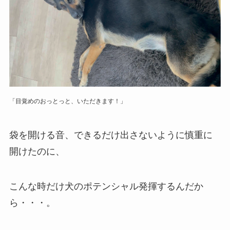
「目覚めのおっとっと、いただきます！」
袋を開ける音、できるだけ出さないように慎重に
開けたのに、
こんな時だけ犬のポテンシャル発揮するんだか
ら・・・。