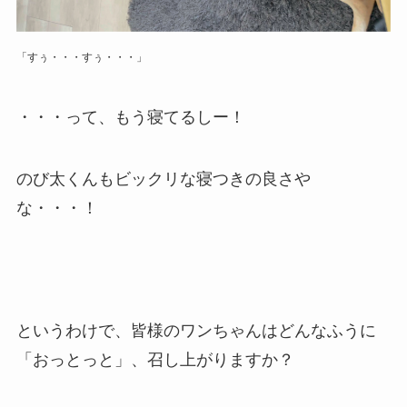
「すぅ・・・すぅ・・・」
・・・って、もう寝てるしー！
のび太くんもビックリな寝つきの良さや
な・・・！
というわけで、皆様のワンちゃんはどんなふうに
「おっとっと」、召し上がりますか？