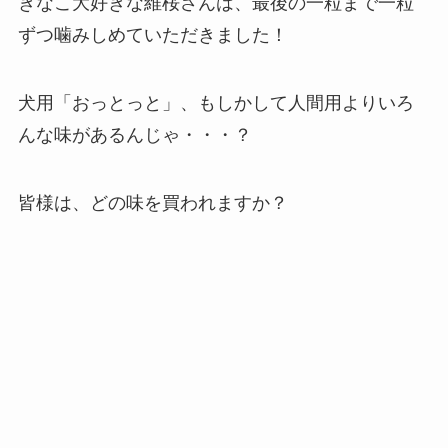
きなこ大好きな維桜さんは、最後の一粒まで一粒
ずつ噛みしめていただきました！
犬用「おっとっと」、もしかして人間用よりいろ
んな味があるんじゃ・・・？
皆様は、どの味を買われますか？