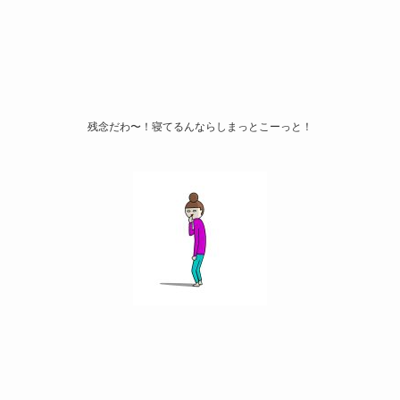
残念だわ〜！寝てるんならしまっとこーっと！