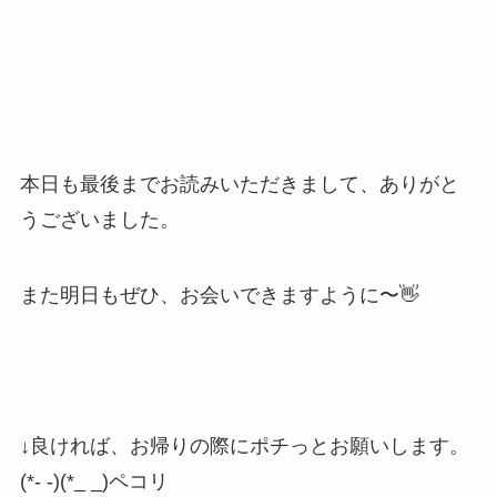
本日も最後までお読みいただきまして、ありがと
うございました。
また明日もぜひ、お会いできますように〜👋
↓良ければ、お帰りの際にポチっとお願いします。
(*- -)(*_ _)ペコリ