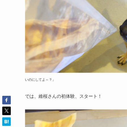
いのにしてよ～？」
では、維桜さんの初体験、スタート！