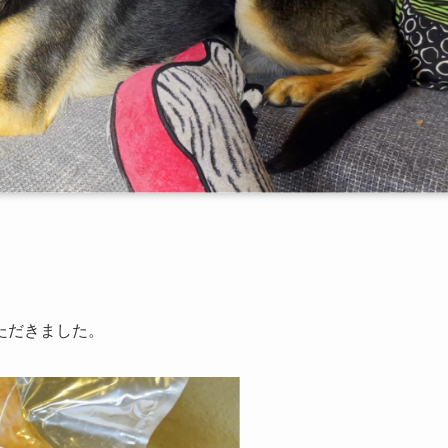
ただきました。