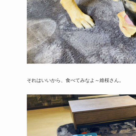
それはいいから、食べてみなよ～維桜さん。