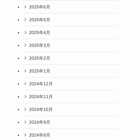
2025年6月
2025年5月
2025年4月
2025年3月
2025年2月
2025年1月
2024年12月
2024年11月
2024年10月
2024年9月
2024年8月