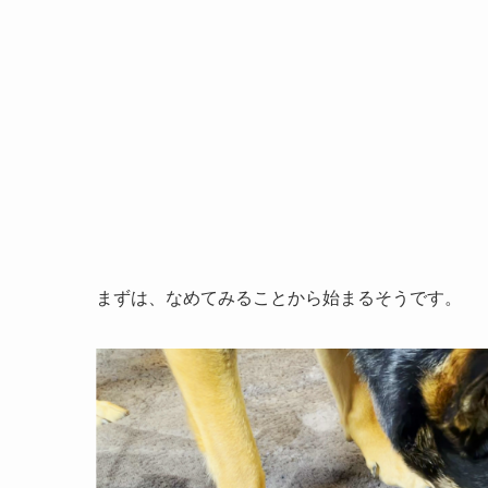
まずは、なめてみることから始まるそうです。