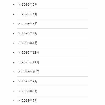
2026年5月
2026年4月
2026年3月
2026年2月
2026年1月
2025年12月
2025年11月
2025年10月
2025年9月
2025年8月
2025年7月