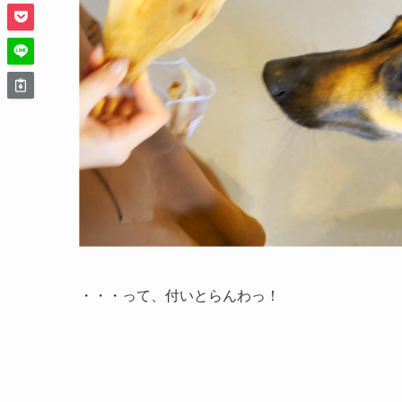
・・・って、付いとらんわっ！