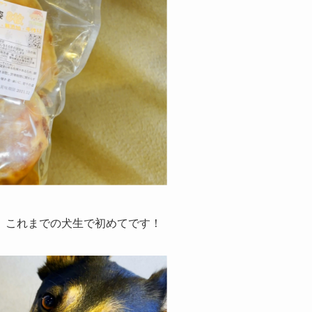
、これまでの犬生で初めてです！