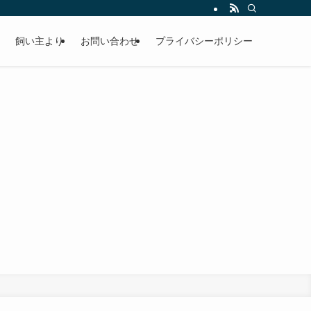
飼い主より
お問い合わせ
プライバシーポリシー