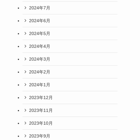
2024年7月
2024年6月
2024年5月
2024年4月
2024年3月
2024年2月
2024年1月
2023年12月
2023年11月
2023年10月
2023年9月