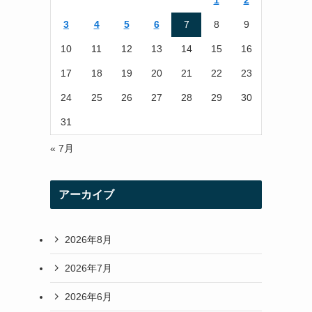
1
2
r
r
3
4
5
6
7
8
9
a
10
11
12
13
14
15
16
m
17
18
19
20
21
22
23
24
25
26
27
28
29
30
31
« 7月
アーカイブ
2026年8月
2026年7月
2026年6月