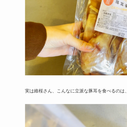
実は維桜さん、こんなに立派な豚耳を食べるのは