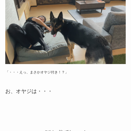
「・・・えっ、まさかオヤジ付き！？」
お、オヤジは・・・