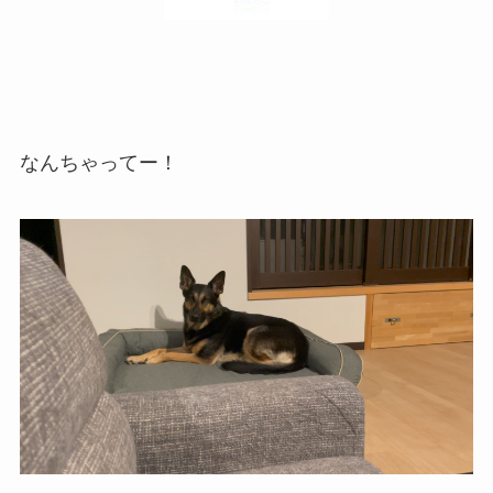
なんちゃってー！