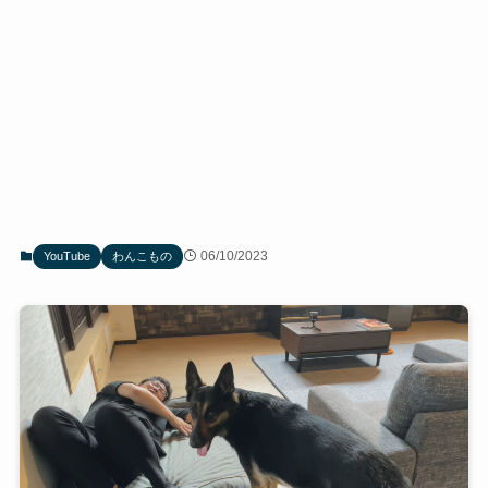
06/10/2023
YouTube
わんこもの