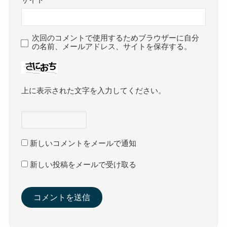
次回のコメントで使用するためブラウザーに自分
の名前、メールアドレス、サイトを保存する。
上に表示された文字を入力してください。
新しいコメントをメールで通知
新しい投稿をメールで受け取る