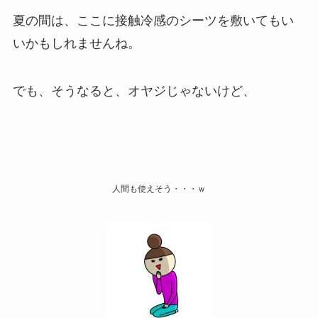
夏の間は、ここに接触冷感のシーツを敷いてもい
いかもしれませんね。
でも、そうなると、オヤジじゃないけど、
人間も使えそう・・・ｗ