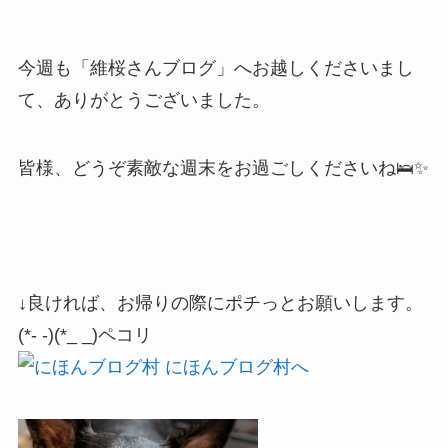
今週も「維桜さんブログ」へお越しくださいまし
て、ありがとうございました。
皆様、どうぞ素敵な週末をお過ごしくださいね🛌✨
↓良ければ、お帰りの際にポチっとお願いします。
(*- -)(*_ _)ペコリ