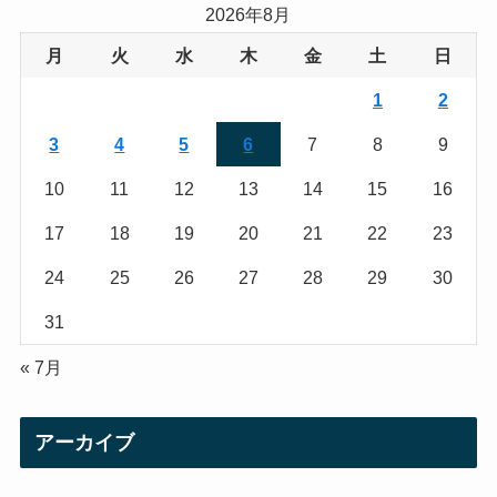
a
t
2026年8月
g
e
月
火
水
木
金
土
日
r
r
1
2
a
3
4
5
6
7
8
9
m
10
11
12
13
14
15
16
17
18
19
20
21
22
23
24
25
26
27
28
29
30
31
« 7月
アーカイブ