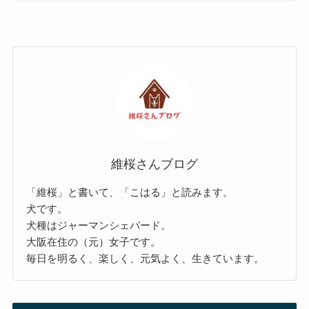
維桜さんブログ
「維桜」と書いて、「こはる」と読みます。
犬です。
犬種はジャーマンシェパード。
大阪在住の（元）女子です。
毎日を明るく、楽しく、元気よく、生きています。