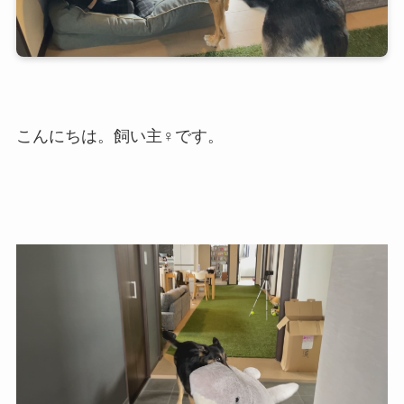
こんにちは。飼い主♀です。