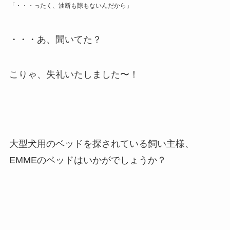
「・・・ったく、油断も隙もないんだから」
・・・あ、聞いてた？
こりゃ、失礼いたしました〜！
大型犬用のベッドを探されている飼い主様、
EMMEのベッドはいかがでしょうか？