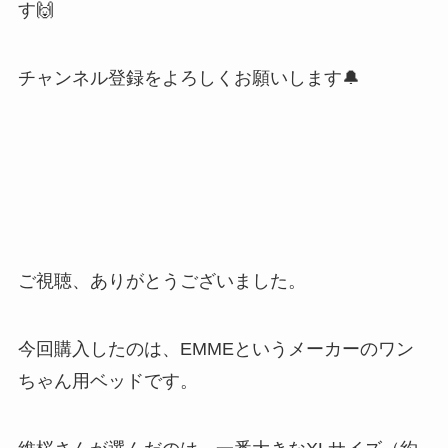
す🙌
チャンネル登録をよろしくお願いします🔔
ご視聴、ありがとうございました。
今回購入したのは、EMMEというメーカーのワン
ちゃん用ベッドです。