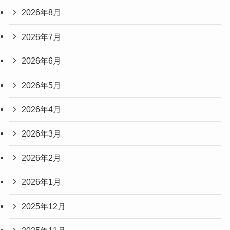
2026年8月
2026年7月
2026年6月
2026年5月
2026年4月
2026年3月
2026年2月
2026年1月
2025年12月