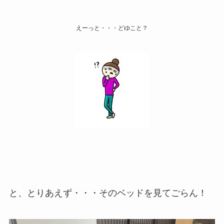
えーっと・・・どゆこと？
と、とりあえず・・・そのベッドを見てごらん！