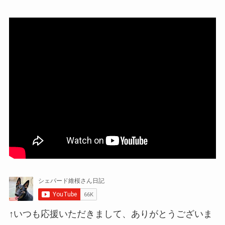
↑いつも応援いただきまして、ありがとうございま