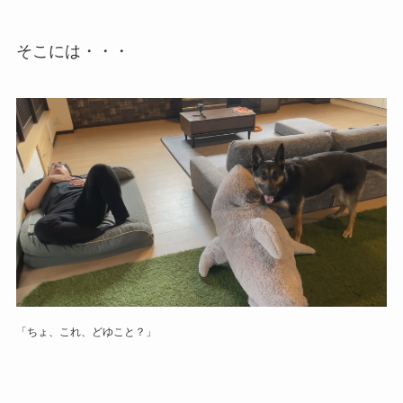
そこには・・・
「ちょ、これ、どゆこと？」