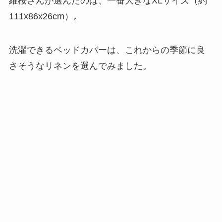
維桜さんが選んだのは、一番大きなXLサイズ（約
111x86x26cm）。
洗濯できるベッドカバーは、これからの季節に良
さそうなリネンを選んでみました。