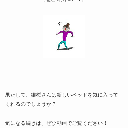
ごめん、付いてた・・・！
果たして、維桜さんは新しいベッドを気に入って
くれるのでしょうか？
気になる続きは、ぜひ動画でご覧ください！