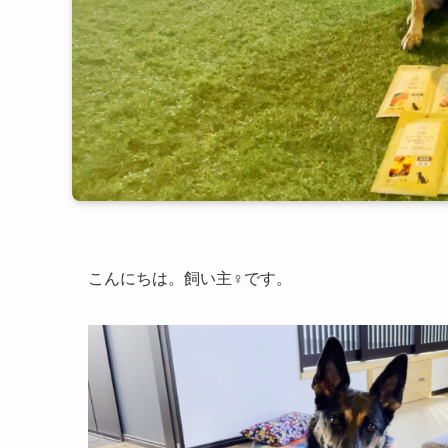
こんにちは。飼い主♀です。