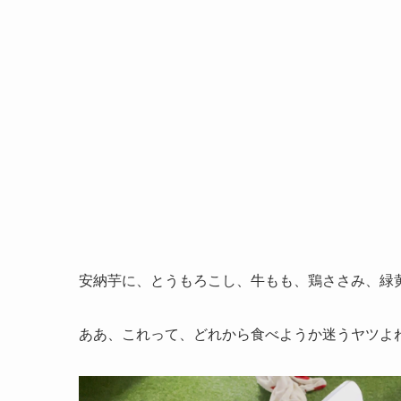
安納芋に、とうもろこし、牛もも、鶏ささみ、緑
ああ、これって、どれから食べようか迷うヤツよ