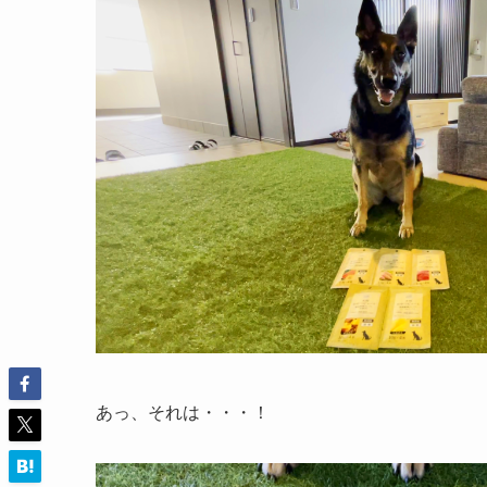
あっ、それは・・・！