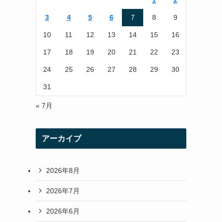
1
2
r
r
3
4
5
6
7
8
9
a
10
11
12
13
14
15
16
m
17
18
19
20
21
22
23
24
25
26
27
28
29
30
31
« 7月
アーカイブ
2026年8月
2026年7月
2026年6月