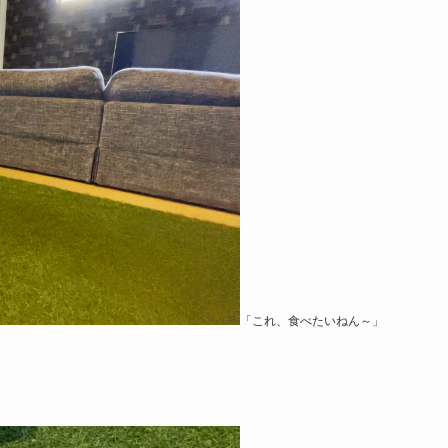
「これ、食べたいねん～」