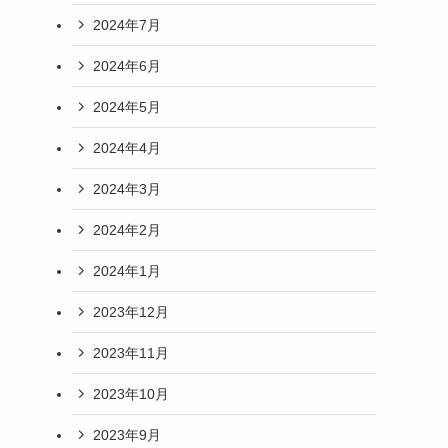
2024年7月
2024年6月
2024年5月
2024年4月
2024年3月
2024年2月
2024年1月
2023年12月
2023年11月
2023年10月
2023年9月