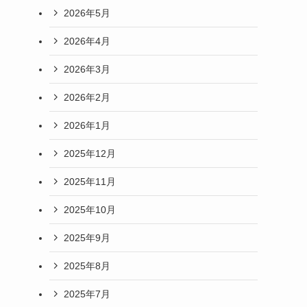
2026年5月
2026年4月
2026年3月
2026年2月
2026年1月
2025年12月
2025年11月
2025年10月
2025年9月
2025年8月
2025年7月