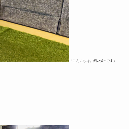
「こんにちは。飼い犬♀です」