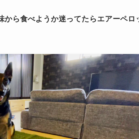
味から食べようか迷ってたらエアーペロ