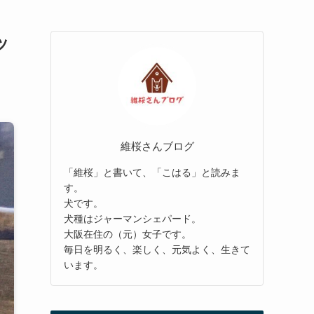
ッ
維桜さんブログ
「維桜」と書いて、「こはる」と読みま
す。
犬です。
犬種はジャーマンシェパード。
大阪在住の（元）女子です。
毎日を明るく、楽しく、元気よく、生きて
います。