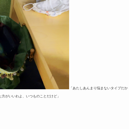
「あたしあんまり悩まないタイプだか
た方がいいわよ、いつものことだけど」