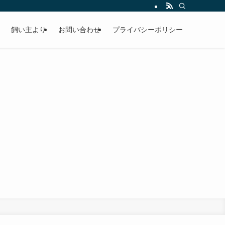
飼い主より
お問い合わせ
プライバシーポリシー