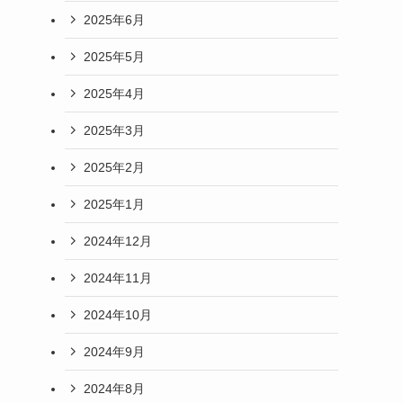
2025年6月
2025年5月
2025年4月
2025年3月
2025年2月
2025年1月
2024年12月
2024年11月
2024年10月
2024年9月
2024年8月