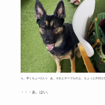
ら、早くちょーだい♪ あ、それとテーブルの上、ちょっと片付け
・・・あ、はい。