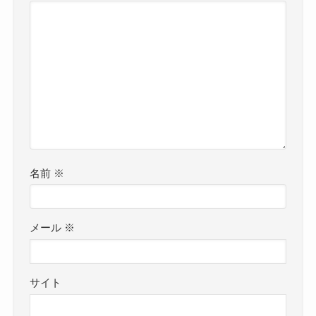
名前
※
メール
※
サイト