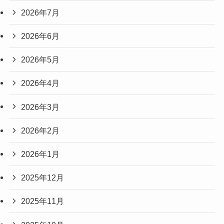
2026年7月
2026年6月
2026年5月
2026年4月
2026年3月
2026年2月
2026年1月
2025年12月
2025年11月