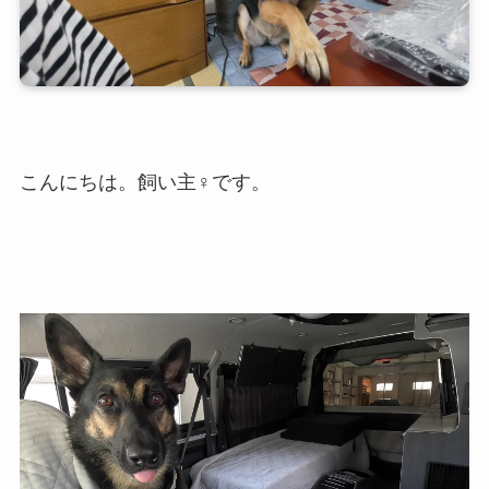
こんにちは。飼い主♀です。