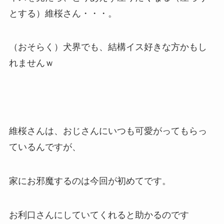
とする）維桜さん・・・。
（おそらく）犬界でも、結構イス好きな方かもし
れませんｗ
維桜さんは、おじさんにいつも可愛がってもらっ
ているんですが、
家にお邪魔するのは今回が初めてです。
お利口さんにしていてくれると助かるのです