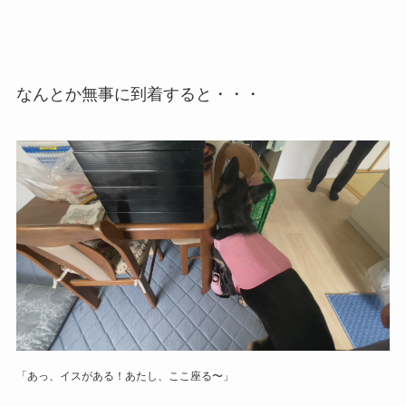
なんとか無事に到着すると・・・
「あっ、イスがある！あたし、ここ座る〜」