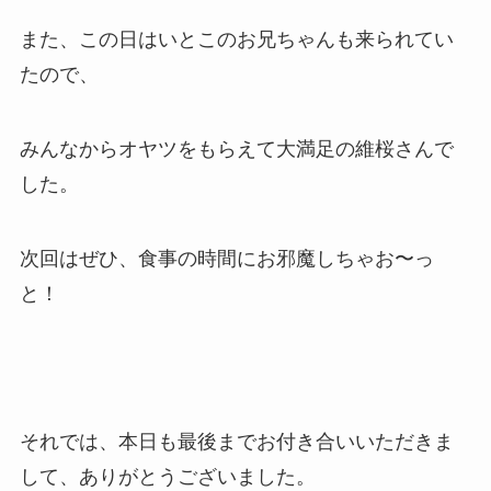
また、この日はいとこのお兄ちゃんも来られてい
たので、
みんなからオヤツをもらえて大満足の維桜さんで
した。
次回はぜひ、食事の時間にお邪魔しちゃお〜っ
と！
それでは、本日も最後までお付き合いいただきま
して、ありがとうございました。