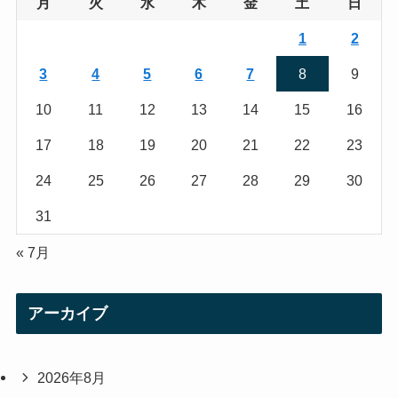
g
e
月
火
水
木
金
土
日
r
r
1
2
a
3
4
5
6
7
8
9
m
10
11
12
13
14
15
16
17
18
19
20
21
22
23
24
25
26
27
28
29
30
31
« 7月
アーカイブ
2026年8月