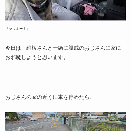
「ヤッホー！」
今日は、維桜さんと一緒に親戚のおじさんに家に
お邪魔しようと思います。
おじさんの家の近くに車を停めたら、