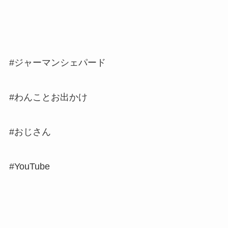
#ジャーマンシェパード
#わんことお出かけ
#おじさん
#YouTube