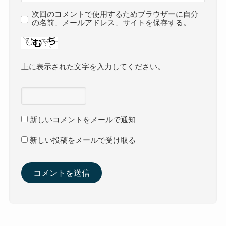
次回のコメントで使用するためブラウザーに自分
の名前、メールアドレス、サイトを保存する。
上に表示された文字を入力してください。
新しいコメントをメールで通知
新しい投稿をメールで受け取る