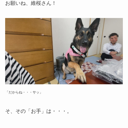
お願いね、維桜さん！
「だからね・・・サッ」
そ、その「お手」は・・・。