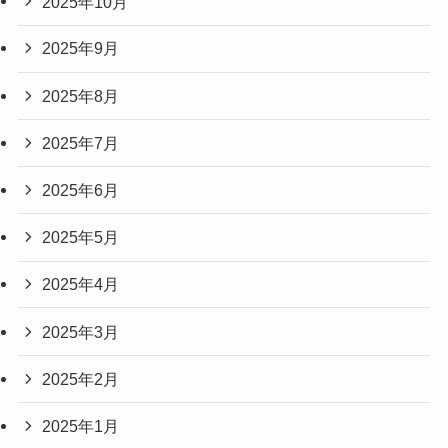
2025年10月
2025年9月
2025年8月
2025年7月
2025年6月
2025年5月
2025年4月
2025年3月
2025年2月
2025年1月