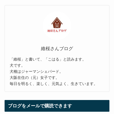
維桜さんブログ
「維桜」と書いて、「こはる」と読みます。
犬です。
犬種はジャーマンシェパード。
大阪在住の（元）女子です。
毎日を明るく、楽しく、元気よく、生きています。
ブログをメールで購読できます