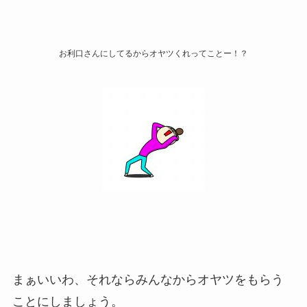
お利口さんにしてるからオヤツくれってことー！？
まぁいいわ、それならみんなからオヤツをもらう
ことにしましょう。