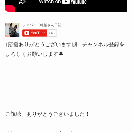
↑応援ありがとうございます🙌 チャンネル登録を
よろしくお願いします🔔
ご視聴、ありがとうございました！