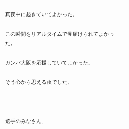
真夜中に起きていてよかった。
この瞬間をリアルタイムで見届けられてよかっ
た。
ガンバ大阪を応援していてよかった。
そう心から思える夜でした。
選手のみなさん、