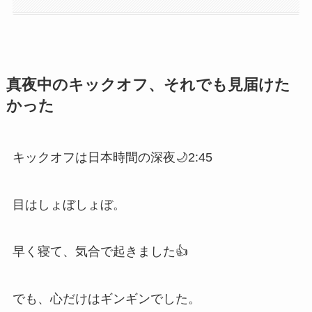
真夜中のキックオフ、それでも見届けた
かった
キックオフは日本時間の深夜🌙2:45
目はしょぼしょぼ。
早く寝て、気合で起きました👍
でも、心だけはギンギンでした。