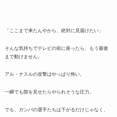
「ここまで来たんやから、絶対に見届けたい」
そんな気持ちでテレビの前に座ったら、もう最後
まで動けません。
アル・ナスルの攻撃はやっぱり怖い。
一瞬でも隙を見せたらやられそうな圧力。
でも、ガンバの選手たちは下がるだけじゃなく、