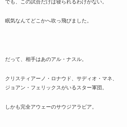
でも、この試合だけは寝られるわけがない。
眠気なんてどこかへ吹っ飛びました。
だって、相手はあのアル・ナスル。
クリスティアーノ・ロナウド、サディオ・マネ、
ジョアン・フェリックスがいるスター軍団。
しかも完全アウェーのサウジアラビア。