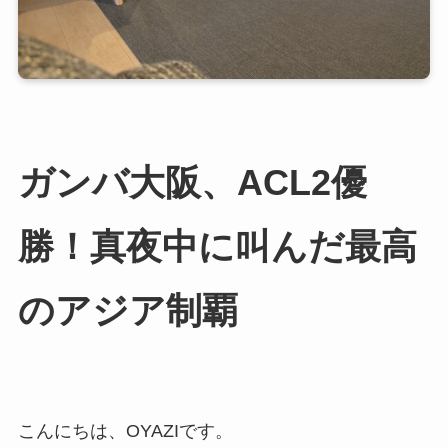
ガンバ大阪、ACL2優
勝！真夜中に叫んだ最高
のアジア制覇
こんにちは、OYAZIです。