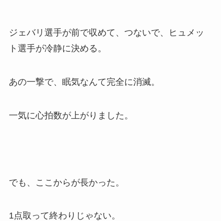
ジェバリ選手が前で収めて、つないで、ヒュメッ
ト選手が冷静に決める。
あの一撃で、眠気なんて完全に消滅。
一気に心拍数が上がりました。
でも、ここからが長かった。
1点取って終わりじゃない。