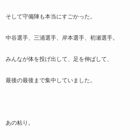
そして守備陣も本当にすごかった。
中谷選手、三浦選手、岸本選手、初瀬選手。
みんなが体を投げ出して、足を伸ばして、
最後の最後まで集中していました。
あの粘り。