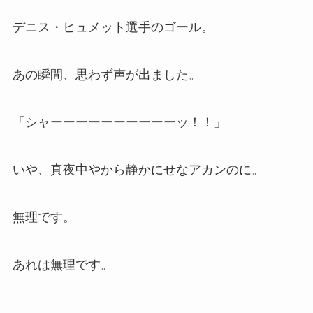
デニス・ヒュメット選手のゴール。
あの瞬間、思わず声が出ました。
「シャーーーーーーーーーーッ！！」
いや、真夜中やから静かにせなアカンのに。
無理です。
あれは無理です。