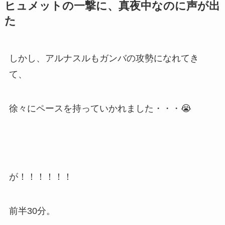
ヒュメットの一撃に、真夜中なのに声が出
た
しかし、アルナスルもガンバの攻勢になれてき
て、
徐々にペースを持っていかれました・・・😭
が！！！！！！
前半30分。