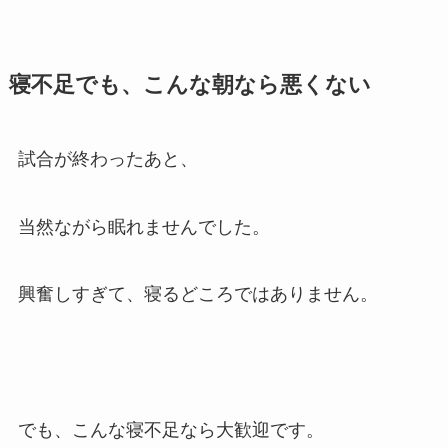
寝不足でも、こんな朝なら悪くない
試合が終わったあと、
当然ながら眠れませんでした。
興奮しすぎて、寝るどころではありません。
でも、こんな寝不足なら大歓迎です。