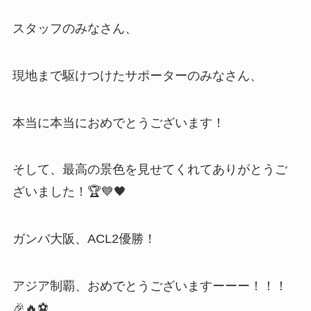
スタッフのみなさん、
現地まで駆けつけたサポーターのみなさん、
本当に本当におめでとうございます！
そして、最高の景色を見せてくれてありがとうご
ざいました！🏆💙🖤
ガンバ大阪、ACL2優勝！
アジア制覇、おめでとうございますーーー！！！
🎉🔥⚽