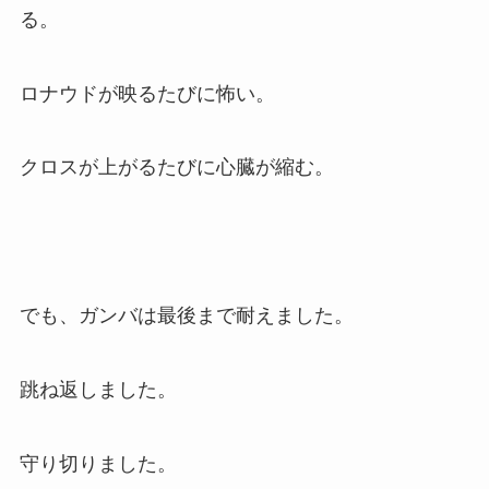
る。
ロナウドが映るたびに怖い。
クロスが上がるたびに心臓が縮む。
でも、ガンバは最後まで耐えました。
跳ね返しました。
守り切りました。