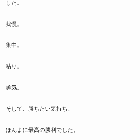
した。
我慢。
集中。
粘り。
勇気。
そして、勝ちたい気持ち。
ほんまに最高の勝利でした。