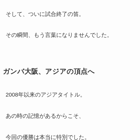
そして、ついに試合終了の笛。
その瞬間、もう言葉になりませんでした。
ガンバ大阪、アジアの頂点へ
2008年以来のアジアタイトル。
あの時の記憶があるからこそ、
今回の優勝は本当に特別でした。