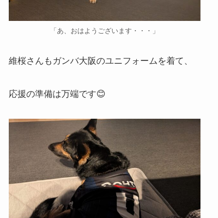
「あ、おはようございます・・・」
維桜さんもガンバ大阪のユニフォームを着て、
応援の準備は万端です😊