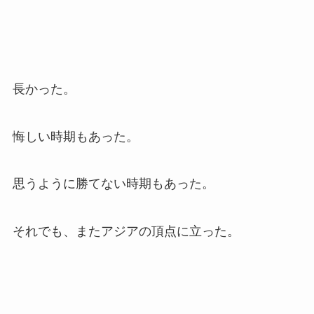
長かった。
悔しい時期もあった。
思うように勝てない時期もあった。
それでも、またアジアの頂点に立った。