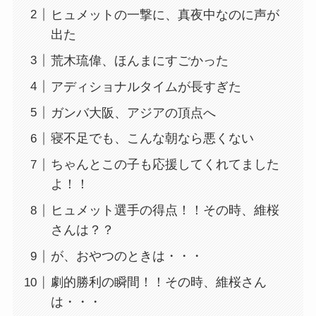
ヒュメットの一撃に、真夜中なのに声が
出た
荒木琉偉、ほんまにすごかった
アディショナルタイムが長すぎた
ガンバ大阪、アジアの頂点へ
寝不足でも、こんな朝なら悪くない
ちゃんとこの子も応援してくれてました
よ！！
ヒュメット選手の得点！！その時、維桜
さんは？？
が、おやつのときは・・・
劇的勝利の瞬間！！その時、維桜さん
は・・・