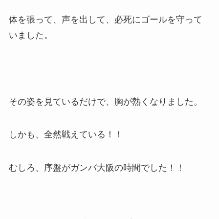
体を張って、声を出して、必死にゴールを守って
いました。
その姿を見ているだけで、胸が熱くなりました。
しかも、全然戦えている！！
むしろ、序盤がガンバ大阪の時間でした！！