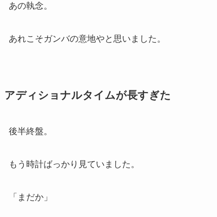
あの執念。
あれこそガンバの意地やと思いました。
アディショナルタイムが長すぎた
後半終盤。
もう時計ばっかり見ていました。
「まだか」