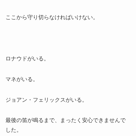
ここから守り切らなければいけない。
ロナウドがいる。
マネがいる。
ジョアン・フェリックスがいる。
最後の笛が鳴るまで、まったく安心できませんで
した。