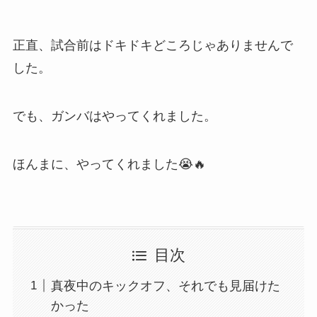
正直、試合前はドキドキどころじゃありませんで
した。
でも、ガンバはやってくれました。
ほんまに、やってくれました😭🔥
目次
真夜中のキックオフ、それでも見届けた
かった