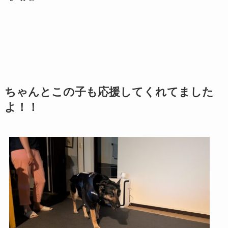
ちゃんとこの子も応援してくれてました
よ！！