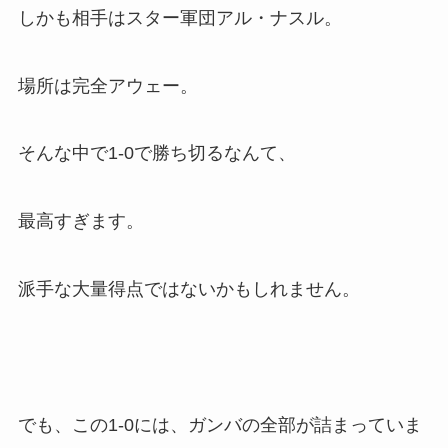
しかも相手はスター軍団アル・ナスル。
場所は完全アウェー。
そんな中で1-0で勝ち切るなんて、
最高すぎます。
派手な大量得点ではないかもしれません。
でも、この1-0には、ガンバの全部が詰まっていま