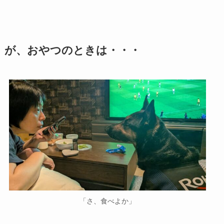
が、おやつのときは・・・
「さ、食べよか」