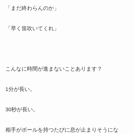
「まだ終わらんのか」
「早く笛吹いてくれ」
こんなに時間が進まないことあります？
1分が長い。
30秒が長い。
相手がボールを持つたびに息が止まりそうにな