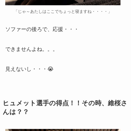
「じゃ～あたしはここでちょっと寝ますね・・・・」
ソファーの後ろで、応援・・・
できませんよね。。。
見えないし・・・😭
ヒュメット選手の得点！！その時、維桜さ
んは？？