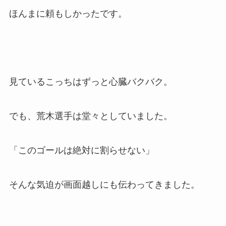
ほんまに頼もしかったです。
見ているこっちはずっと心臓バクバク。
でも、荒木選手は堂々としていました。
「このゴールは絶対に割らせない」
そんな気迫が画面越しにも伝わってきました。