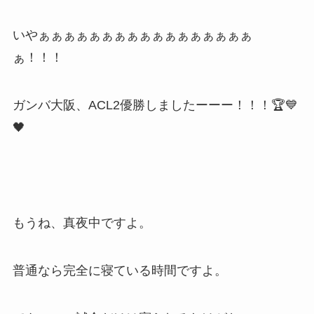
いやぁぁぁぁぁぁぁぁぁぁぁぁぁぁぁぁぁ
ぁ！！！
ガンバ大阪、ACL2優勝しましたーーー！！！🏆💙
🖤
もうね、真夜中ですよ。
普通なら完全に寝ている時間ですよ。