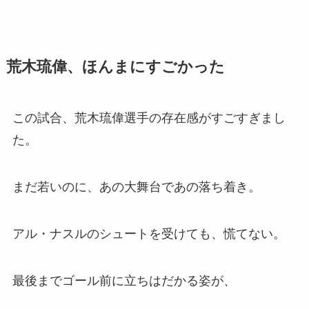
荒木琉偉、ほんまにすごかった
この試合、荒木琉偉選手の存在感がすごすぎまし
た。
まだ若いのに、あの大舞台であの落ち着き。
アル・ナスルのシュートを受けても、慌てない。
最後までゴール前に立ちはだかる姿が、