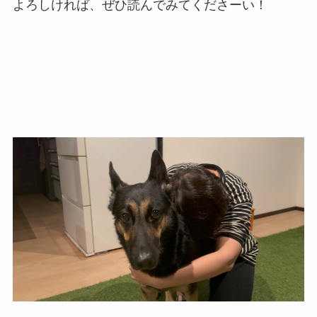
よろしければ、ぜひ読んでみてくださーい！