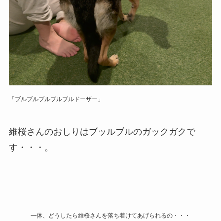
「ブルブルブルブルブルドーザー」
維桜さんのおしりはブッルブルのガックガクで
す・・・。
一体、どうしたら維桜さんを落ち着けてあげられるの・・・