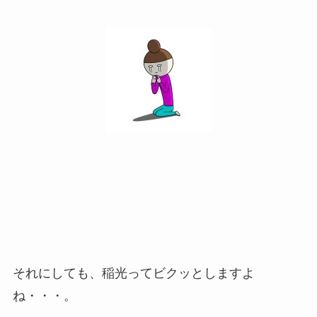
それにしても、稲光ってビクッとしますよ
ね・・・。