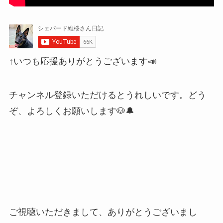
↑いつも応援ありがとうございます📣
チャンネル登録いただけるとうれしいです。どう
ぞ、よろしくお願いします🐶🔔
ご視聴いただきまして、ありがとうございまし