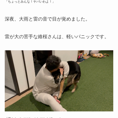
「ちょっとみんな！ヤバいわよ！」
深夜、大雨と雷の音で目が覚めました。
雷が大の苦手な維桜さんは、軽いパニックです。