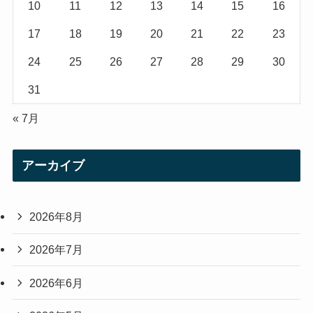
10
11
12
13
14
15
16
17
18
19
20
21
22
23
24
25
26
27
28
29
30
31
« 7月
アーカイブ
2026年8月
2026年7月
2026年6月