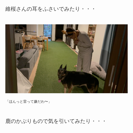
維桜さんの耳をふさいでみたり・・・
「ほんっと雷って嫌だわ〜」
鹿のかぶりもので気を引いてみたり・・・