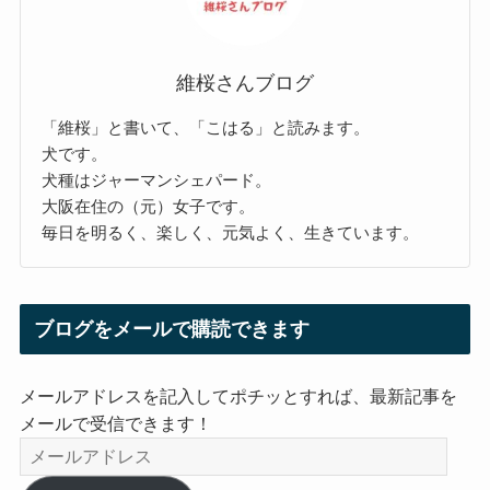
維桜さんブログ
「維桜」と書いて、「こはる」と読みます。
犬です。
犬種はジャーマンシェパード。
大阪在住の（元）女子です。
毎日を明るく、楽しく、元気よく、生きています。
ブログをメールで購読できます
メールアドレスを記入してポチッとすれば、最新記事を
メールで受信できます！
メ
ー