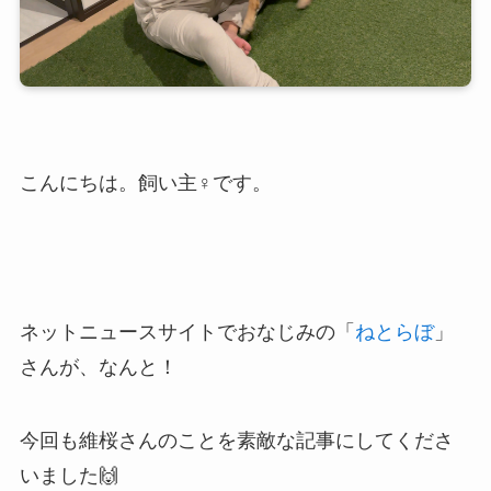
こんにちは。飼い主♀です。
ネットニュースサイトでおなじみの「
ねとらぼ
」
さんが、なんと！
今回も維桜さんのことを素敵な記事にしてくださ
いました🙌