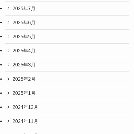
2025年7月
2025年6月
2025年5月
2025年4月
2025年3月
2025年2月
2025年1月
2024年12月
2024年11月