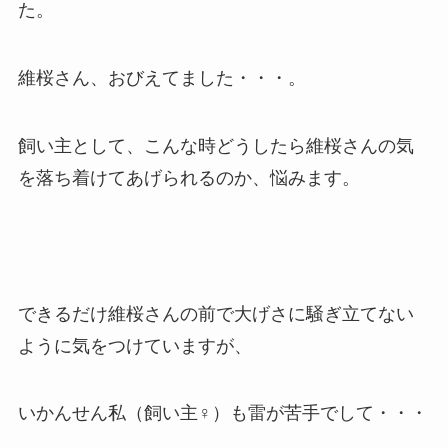
た。
維桜さん、おびえてました・・・。
飼い主として、こんな時どうしたら維桜さんの気
を落ち着けてあげられるのか、悩みます。
できるだけ維桜さんの前で大げさに騒ぎ立てない
ように気をつけていますが、
いかんせん私（飼い主♀）も雷が苦手でして・・・