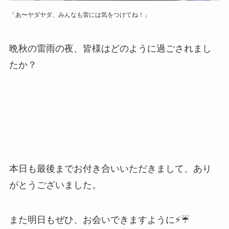
「あ〜ヤダヤダ、みんなも雷には気をつけてね！」
晩秋の雷雨の夜、皆様はどのように過ごされまし
たか？
本日も最後までお付き合いいただきまして、あり
がとうございました。
また明日もぜひ、お会いできますように⚡☔