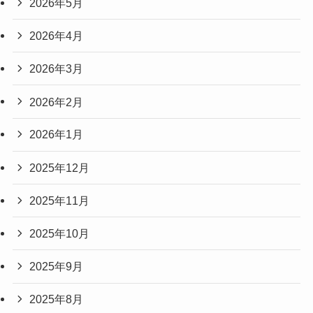
2026年5月
2026年4月
2026年3月
2026年2月
2026年1月
2025年12月
2025年11月
2025年10月
2025年9月
2025年8月