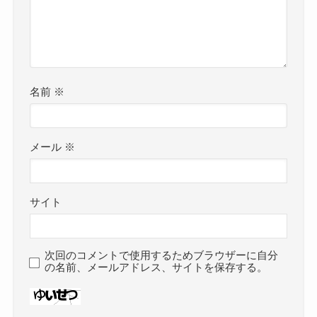
名前
※
メール
※
サイト
次回のコメントで使用するためブラウザーに自分
の名前、メールアドレス、サイトを保存する。