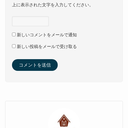
上に表示された文字を入力してください。
新しいコメントをメールで通知
新しい投稿をメールで受け取る