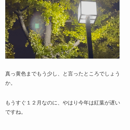
真っ黄色までもう少し、と言ったところでしょう
か。
もうすぐ１２月なのに、やはり今年は紅葉が遅い
ですね。