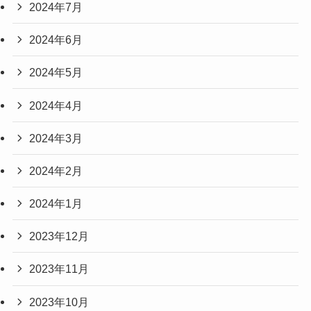
2024年7月
2024年6月
2024年5月
2024年4月
2024年3月
2024年2月
2024年1月
2023年12月
2023年11月
2023年10月