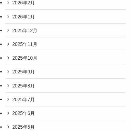
2026年2月
2026年1月
2025年12月
2025年11月
2025年10月
2025年9月
2025年8月
2025年7月
2025年6月
2025年5月