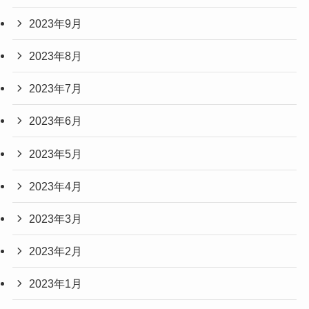
2023年9月
2023年8月
2023年7月
2023年6月
2023年5月
2023年4月
2023年3月
2023年2月
2023年1月