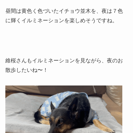
昼間は黄色く色づいたイチョウ並木を、夜は７色
に輝くイルミネーションを楽しめそうですね。
維桜さんもイルミネーションを見ながら、夜のお
散歩したいね〜！