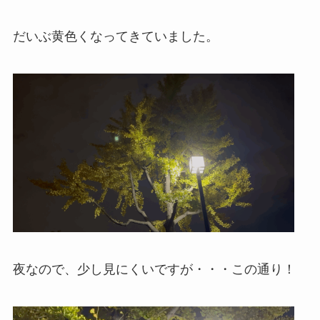
だいぶ黄色くなってきていました。
夜なので、少し見にくいですが・・・この通り！