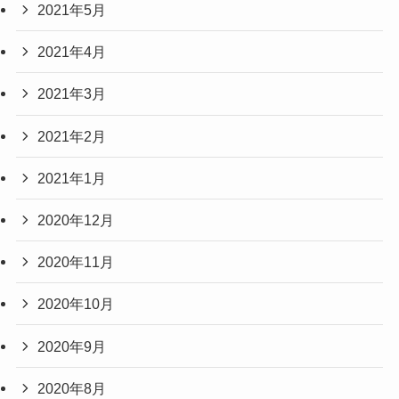
2021年5月
2021年4月
2021年3月
2021年2月
2021年1月
2020年12月
2020年11月
2020年10月
2020年9月
2020年8月