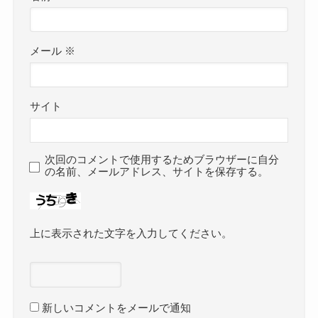
メール
※
サイト
次回のコメントで使用するためブラウザーに自分
の名前、メールアドレス、サイトを保存する。
上に表示された文字を入力してください。
新しいコメントをメールで通知