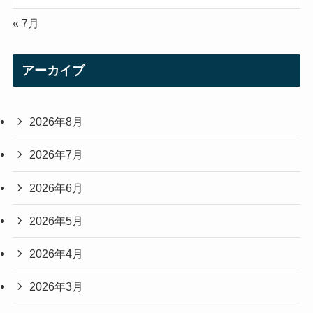
« 7月
アーカイブ
2026年8月
2026年7月
2026年6月
2026年5月
2026年4月
2026年3月