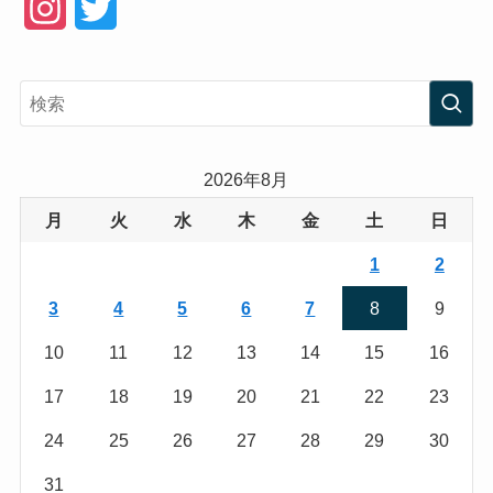
I
T
n
w
s
i
t
t
a
t
2026年8月
g
e
月
火
水
木
金
土
日
r
r
1
2
a
3
4
5
6
7
8
9
m
10
11
12
13
14
15
16
17
18
19
20
21
22
23
24
25
26
27
28
29
30
31