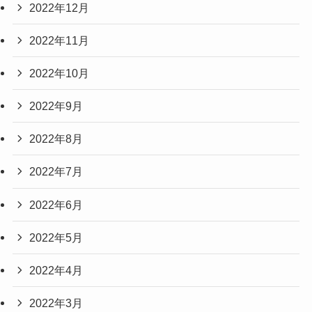
2022年12月
2022年11月
2022年10月
2022年9月
2022年8月
2022年7月
2022年6月
2022年5月
2022年4月
2022年3月