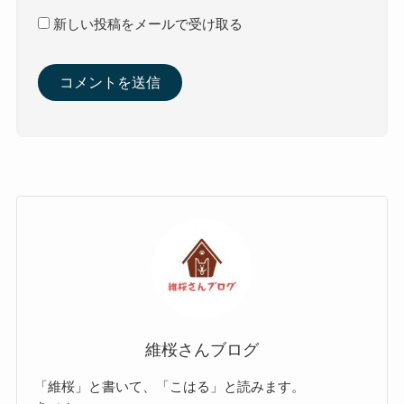
新しい投稿をメールで受け取る
維桜さんブログ
「維桜」と書いて、「こはる」と読みます。