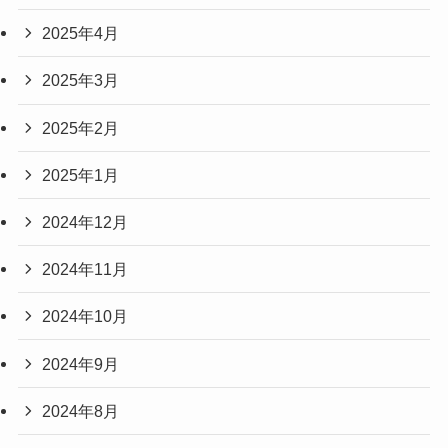
2025年4月
2025年3月
2025年2月
2025年1月
2024年12月
2024年11月
2024年10月
2024年9月
2024年8月