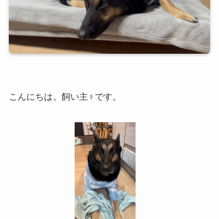
こんにちは。飼い主♀です。