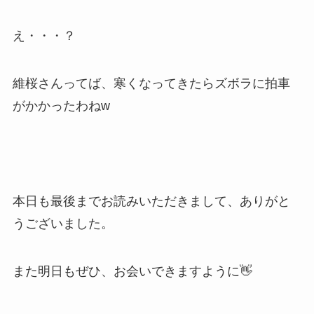
え・・・？
維桜さんってば、寒くなってきたらズボラに拍車
がかかったわねw
本日も最後までお読みいただきまして、ありがと
うございました。
また明日もぜひ、お会いできますように👋