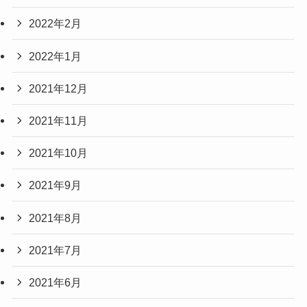
2022年2月
2022年1月
2021年12月
2021年11月
2021年10月
2021年9月
2021年8月
2021年7月
2021年6月