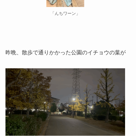
「んちワーン」
昨晩、散歩で通りかかった公園のイチョウの葉が