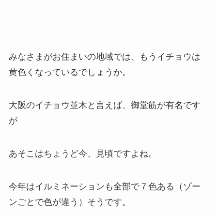
みなさまがお住まいの地域では、もうイチョウは
黄色くなっているでしょうか。
大阪のイチョウ並木と言えば、御堂筋が有名です
が
あそこはちょうど今、見頃ですよね。
今年はイルミネーションも全部で７色ある（ゾー
ンごとで色が違う）そうです。