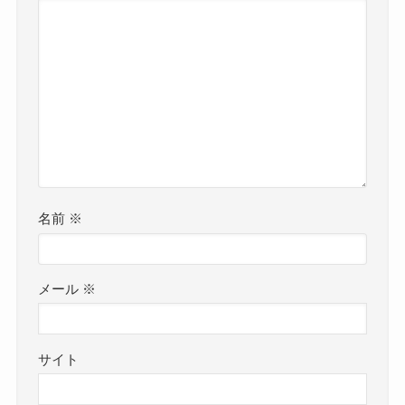
名前
※
メール
※
サイト