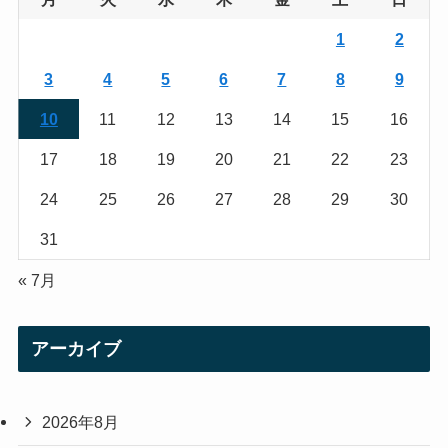
r
r
1
2
a
3
4
5
6
7
8
9
m
10
11
12
13
14
15
16
17
18
19
20
21
22
23
24
25
26
27
28
29
30
31
« 7月
アーカイブ
2026年8月