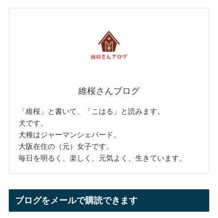
維桜さんブログ
「維桜」と書いて、「こはる」と読みます。
犬です。
犬種はジャーマンシェパード。
大阪在住の（元）女子です。
毎日を明るく、楽しく、元気よく、生きています。
ブログをメールで購読できます