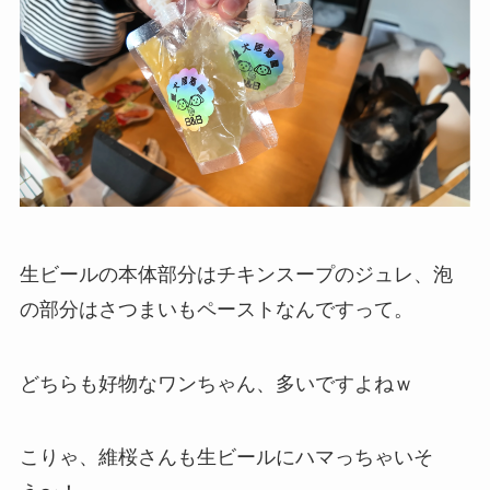
生ビールの本体部分はチキンスープのジュレ、泡
の部分はさつまいもペーストなんですって。
どちらも好物なワンちゃん、多いですよねｗ
こりゃ、維桜さんも生ビールにハマっちゃいそ