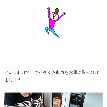
というわけで、さっそくお刺身をお皿に取り分け
ましょう。