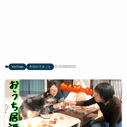
01/09/2025
YouTube
今日のできごと