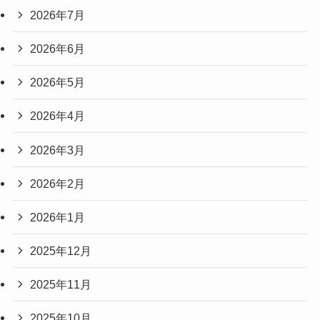
2026年7月
2026年6月
2026年5月
2026年4月
2026年3月
2026年2月
2026年1月
2025年12月
2025年11月
2025年10月