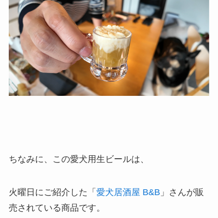
ちなみに、この愛犬用生ビールは、
火曜日にご紹介した「
愛犬居酒屋 B&B
」さんが販
売されている商品です。