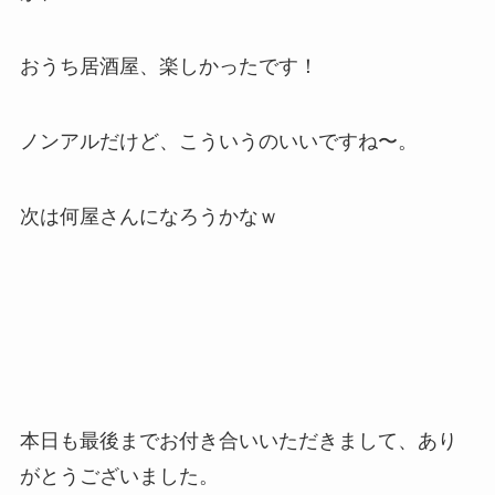
おうち居酒屋、楽しかったです！
ノンアルだけど、こういうのいいですね〜。
次は何屋さんになろうかなｗ
本日も最後までお付き合いいただきまして、あり
がとうございました。