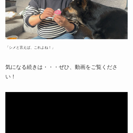
「シメと言えば、これよね！」
気になる続きは・・・ぜひ、動画をご覧くださ
い！