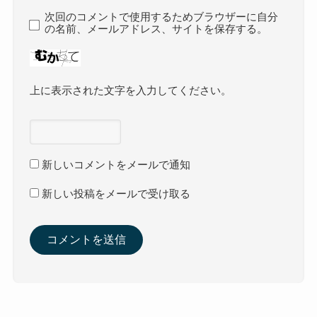
次回のコメントで使用するためブラウザーに自分
の名前、メールアドレス、サイトを保存する。
上に表示された文字を入力してください。
新しいコメントをメールで通知
新しい投稿をメールで受け取る