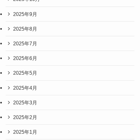
2025年9月
2025年8月
2025年7月
2025年6月
2025年5月
2025年4月
2025年3月
2025年2月
2025年1月