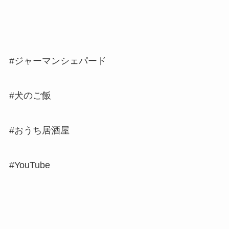
#ジャーマンシェパード
#犬のご飯
#おうち居酒屋
#YouTube