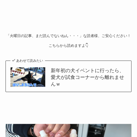
「火曜日の記事、まだ読んでないねん・・・」な読者様、ご安心ください！
こちらから読めますよ👇️
あわせて読みたい
新年初の犬イベントに行ったら、
愛犬が試食コーナーから離れませ
んｗ