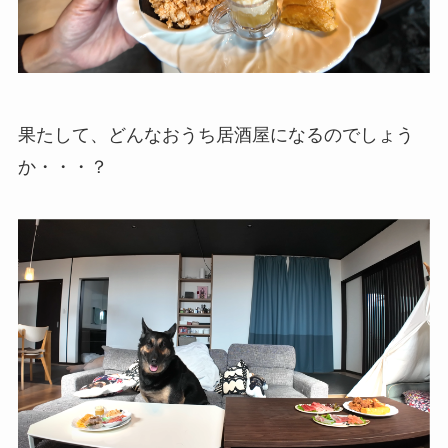
果たして、どんなおうち居酒屋になるのでしょう
か・・・？