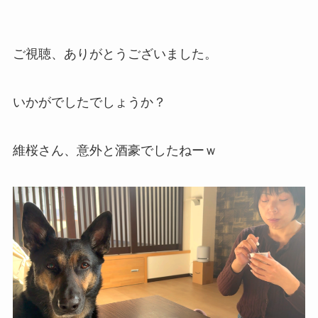
ご視聴、ありがとうございました。
いかがでしたでしょうか？
維桜さん、意外と酒豪でしたねーｗ