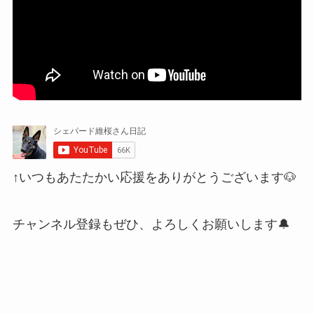
↑いつもあたたかい応援をありがとうございます🐶
チャンネル登録もぜひ、よろしくお願いします🔔