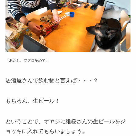
「あたし、マグロ多めで」
居酒屋さんで飲む物と言えば・・・？
もちろん、生ビール！
ということで、オヤジに維桜さんの生ビールをジ
ョッキに入れてもらいましょう。