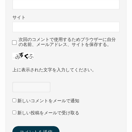
サイト
次回のコメントで使用するためブラウザーに自分
の名前、メールアドレス、サイトを保存する。
上に表示された文字を入力してください。
新しいコメントをメールで通知
新しい投稿をメールで受け取る