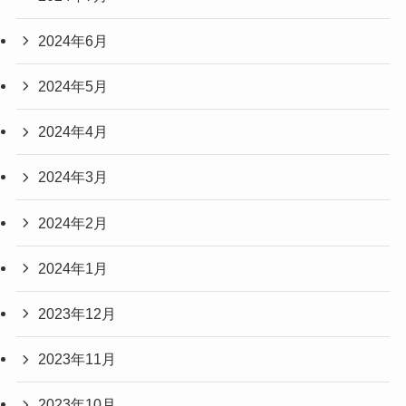
2024年6月
2024年5月
2024年4月
2024年3月
2024年2月
2024年1月
2023年12月
2023年11月
2023年10月