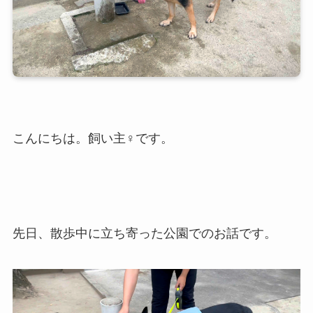
こんにちは。飼い主♀です。
先日、散歩中に立ち寄った公園でのお話です。