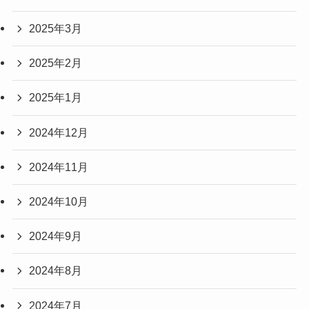
2025年3月
2025年2月
2025年1月
2024年12月
2024年11月
2024年10月
2024年9月
2024年8月
2024年7月