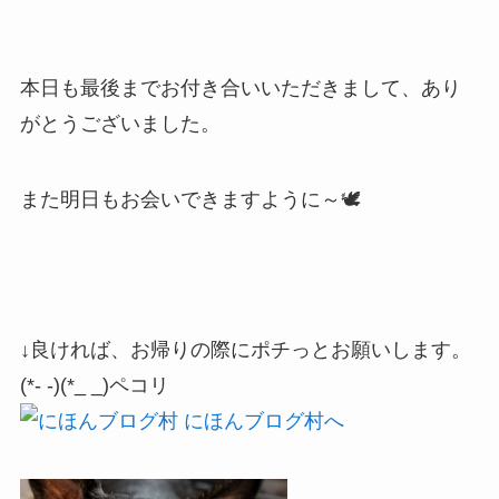
本日も最後までお付き合いいただきまして、あり
がとうございました。
また明日もお会いできますように～🕊
↓良ければ、お帰りの際にポチっとお願いします。
(*- -)(*_ _)ペコリ