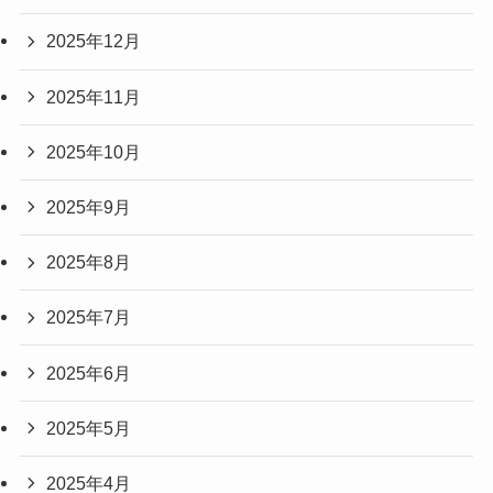
2025年12月
2025年11月
2025年10月
2025年9月
2025年8月
2025年7月
2025年6月
2025年5月
2025年4月