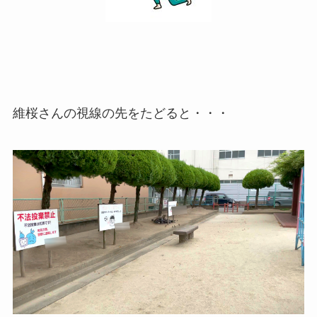
維桜さんの視線の先をたどると・・・