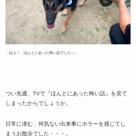
「以上！ ほんとにあった怖い話でした～」
つい先週、TVで『ほんとにあった怖い話』を見て
しまったからでしょうか。
日常に潜む、何気ない出来事にホラーを感じてし
まうお散歩でした・・・。