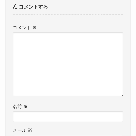
コメントする
コメント
※
名前
※
メール
※