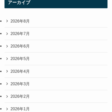
アーカイブ
2026年8月
2026年7月
2026年6月
2026年5月
2026年4月
2026年3月
2026年2月
2026年1月