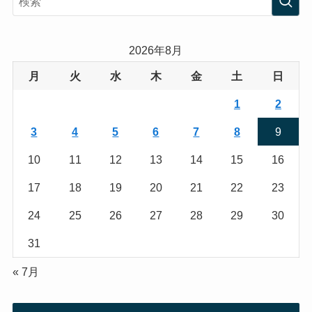
t
t
a
t
2026年8月
g
e
月
火
水
木
金
土
日
r
r
1
2
a
3
4
5
6
7
8
9
m
10
11
12
13
14
15
16
17
18
19
20
21
22
23
24
25
26
27
28
29
30
31
« 7月