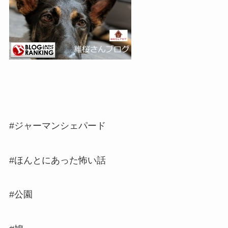
#ジャーマンシェパード
#ほんとにあった怖い話
#公園