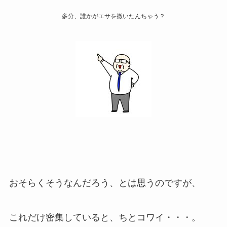
多分、誰かがエサを撒いたんちゃう？
おそらくそうなんだろう、とは思うのですが、
これだけ密集していると、ちとコワイ・・・。