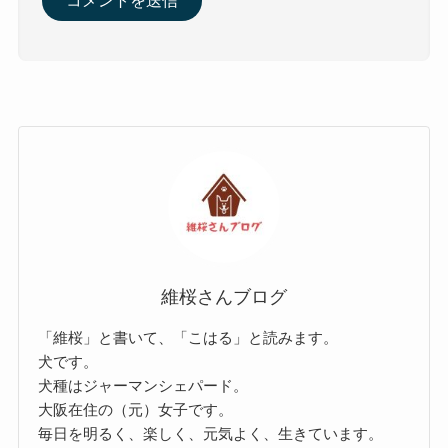
維桜さんブログ
「維桜」と書いて、「こはる」と読みます。
犬です。
犬種はジャーマンシェパード。
大阪在住の（元）女子です。
毎日を明るく、楽しく、元気よく、生きています。