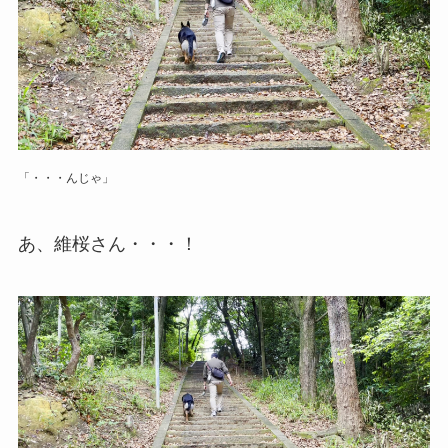
「・・・んじゃ」
あ、維桜さん・・・！