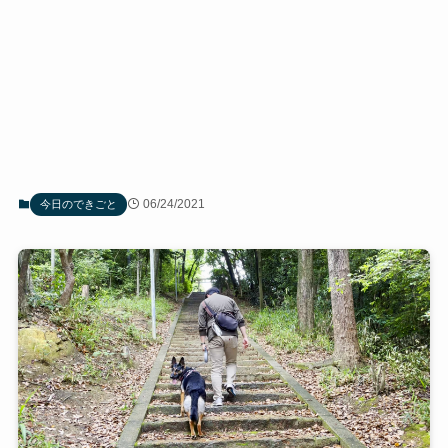
06/24/2021
今日のできごと