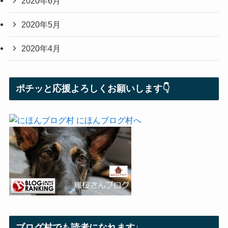
2020年6月
2020年5月
2020年4月
ポチッと応援よろしくお願いします👇
ブログ村でも読者になれます↓