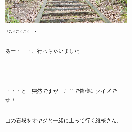
「スタスタスタ・・・」
あー・・・、行っちゃいました。
・・・と、突然ですが、ここで皆様にクイズで
す！
山の石段をオヤジと一緒に上って行く維桜さん。