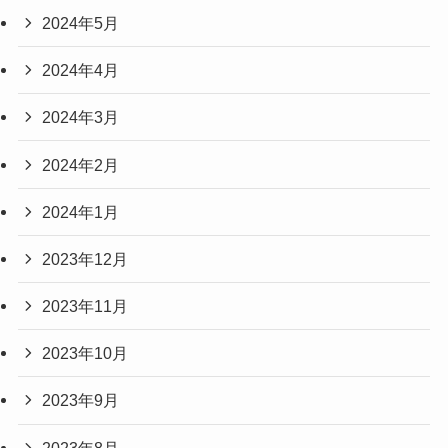
2024年5月
2024年4月
2024年3月
2024年2月
2024年1月
2023年12月
2023年11月
2023年10月
2023年9月
2023年8月