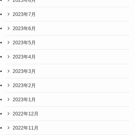
2023年7月
2023年6月
2023年5月
2023年4月
2023年3月
2023年2月
2023年1月
2022年12月
2022年11月