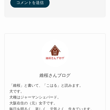
維桜さんブログ
「維桜」と書いて、「こはる」と読みます。
犬です。
犬種はジャーマンシェパード。
大阪在住の（元）女子です。
毎日を明るく、楽しく、元気よく、生きています。