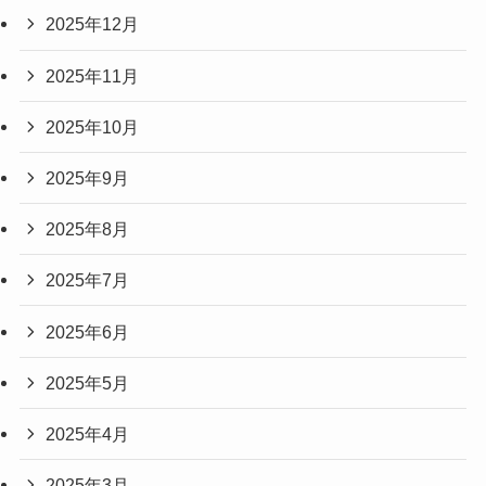
2025年12月
2025年11月
2025年10月
2025年9月
2025年8月
2025年7月
2025年6月
2025年5月
2025年4月
2025年3月