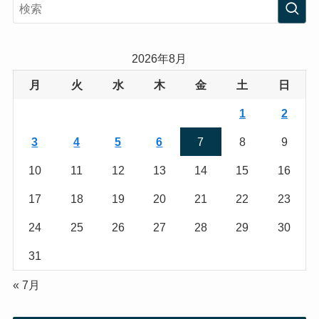
s
i
t
t
a
t
2026年8月
g
e
月
火
水
木
金
土
日
r
r
1
2
a
3
4
5
6
7
8
9
m
10
11
12
13
14
15
16
17
18
19
20
21
22
23
24
25
26
27
28
29
30
31
« 7月