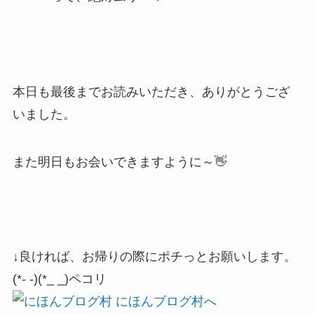
本日も最後までお読みいただき、ありがとうござ
いました。
また明日もお会いできますように～👋
↓良ければ、お帰りの際にポチっとお願いします。
(*- -)(*_ _)ペコリ