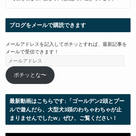
ブログをメールで購読できます
メールアドレスを記入してポチッとすれば、最新記事を
メールで受信できます！
メ
ー
ル
ポチッとな〜
ア
ド
レ
最新動画はこちらです↓「ゴールデン2頭とプー
ス
ルで遊んだら、大型犬3頭のわちゃわちゃが止
まりませんでしたw」ぜひ、ご覧ください！