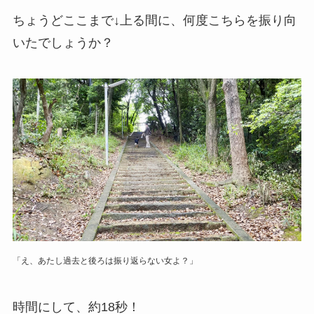
ちょうどここまで↓上る間に、何度こちらを振り向
いたでしょうか？
「え、あたし過去と後ろは振り返らない女よ？」
時間にして、約18秒！