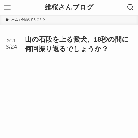
維桜さんブログ
ホーム
今日のできごと
山の石段を上る愛犬、18秒の間に
2021
6/24
何回振り返るでしょうか？