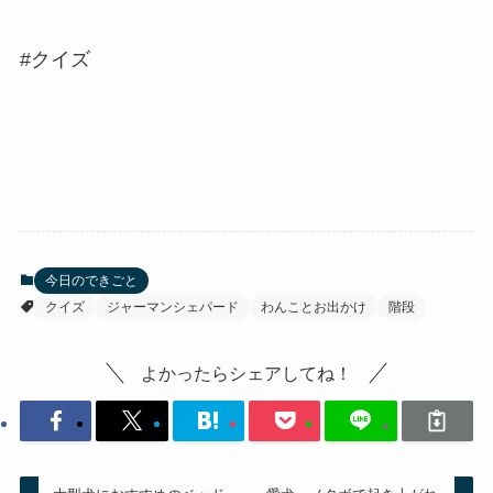
#クイズ
今日のできごと
クイズ
ジャーマンシェパード
わんことお出かけ
階段
よかったらシェアしてね！