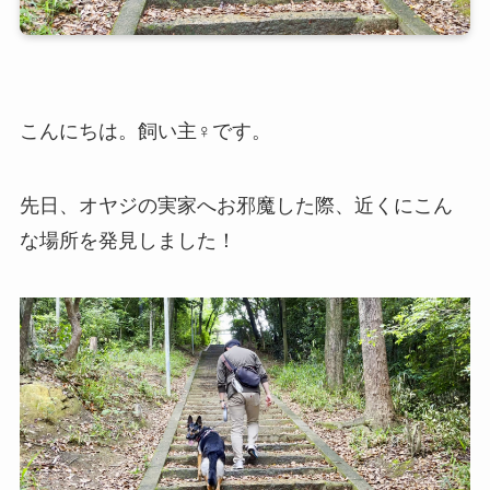
こんにちは。飼い主♀です。
先日、オヤジの実家へお邪魔した際、近くにこん
な場所を発見しました！