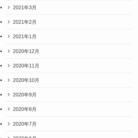
2021年3月
2021年2月
2021年1月
2020年12月
2020年11月
2020年10月
2020年9月
2020年8月
2020年7月