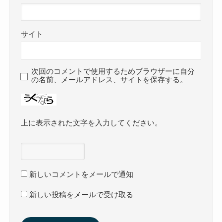
サイト
次回のコメントで使用するためブラウザーに自分
の名前、メールアドレス、サイトを保存する。
上に表示された文字を入力してください。
新しいコメントをメールで通知
新しい投稿をメールで受け取る