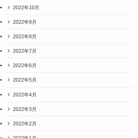
2022年10月
2022年9月
2022年8月
2022年7月
2022年6月
2022年5月
2022年4月
2022年3月
2022年2月