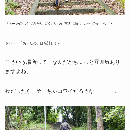
「あーたのおケツみたいに私もいつか重力に負けちゃうのかしら・・・」
おいｗ 「あーたの」は余計じゃｗ
こういう場所って、なんだかちょっと雰囲気あり
ますよね。
夜だったら、めっちゃコワイだろうなー・・・。