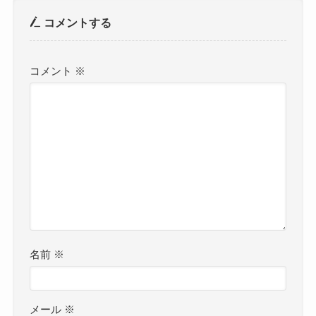
コメントする
コメント
※
名前
※
メール
※