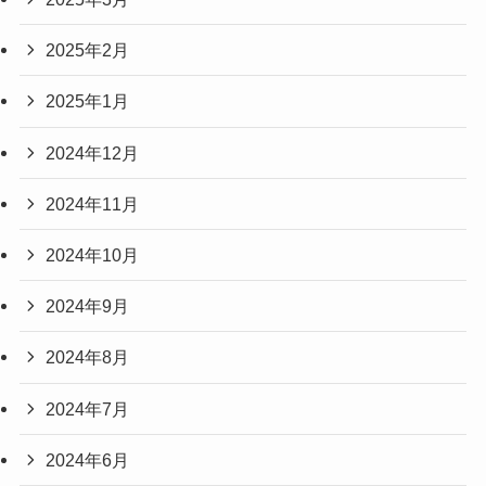
2025年2月
2025年1月
2024年12月
2024年11月
2024年10月
2024年9月
2024年8月
2024年7月
2024年6月