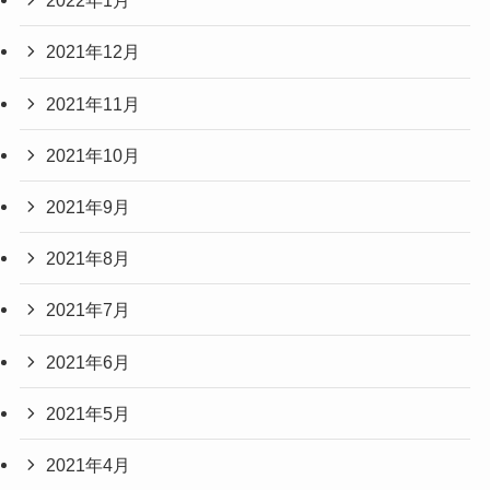
2022年1月
2021年12月
2021年11月
2021年10月
2021年9月
2021年8月
2021年7月
2021年6月
2021年5月
2021年4月