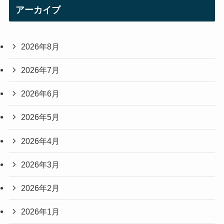
アーカイブ
2026年8月
2026年7月
2026年6月
2026年5月
2026年4月
2026年3月
2026年2月
2026年1月