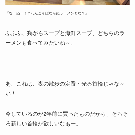
「なーぬー！？わんこそばならぬラーメンとな？」
ふふふ、鶏がらスープと海鮮スープ、どちらのラ
ーメンも食べてみたいね～。
あ、これは、夜の散歩の定番・光る首輪じゃな～
い！
今しているのが2年前に買ったものだから、そろそ
ろ新しい首輪が欲しいなぁー。