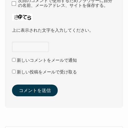
次回のコメントで使用するためブラウザーに自分
の名前、メールアドレス、サイトを保存する。
上に表示された文字を入力してください。
新しいコメントをメールで通知
新しい投稿をメールで受け取る