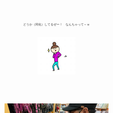
どうか（同化）してるぜー！ なんちゃって～ｗ