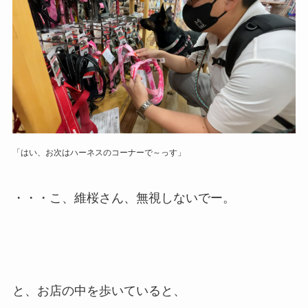
「はい、お次はハーネスのコーナーで～っす」
・・・こ、維桜さん、無視しないでー。
と、お店の中を歩いていると、