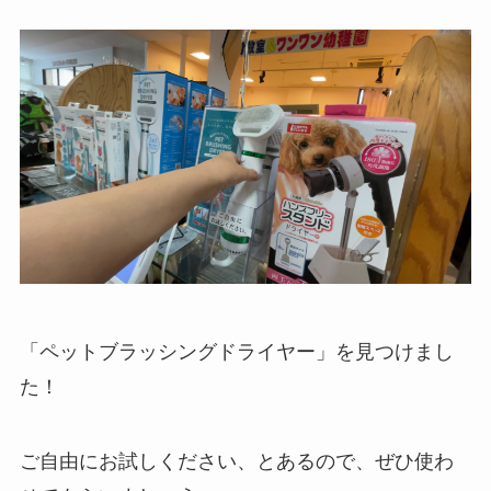
「ペットブラッシングドライヤー」を見つけまし
た！
ご自由にお試しください、とあるので、ぜひ使わ