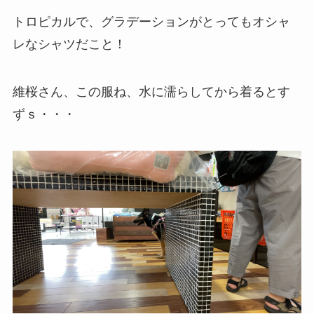
トロピカルで、グラデーションがとってもオシャ
レなシャツだこと！
維桜さん、この服ね、水に濡らしてから着るとす
ずｓ・・・