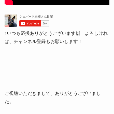
↑いつも応援ありがとうございます🙌 よろしけれ
ば、チャンネル登録もお願いします！
ご視聴いただきまして、ありがとうございまし
た。