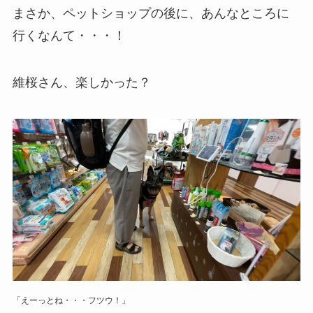
まさか、ペットショップの後に、あんなところに
行くなんて・・・！
維桜さん、楽しかった？
「えーっとね・・・フツウ！」