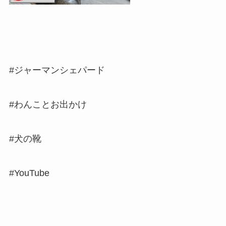
#ジャーマンシェパード
#わんことお出かけ
#犬の靴
#YouTube