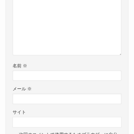
名前
※
メール
※
サイト