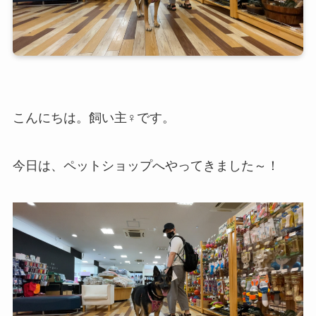
こんにちは。飼い主♀です。
今日は、ペットショップへやってきました～！