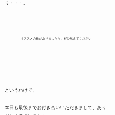
り・・・。
オススメの靴がありましたら、ぜひ教えてください！
というわけで、
本日も最後までお付き合いいただきまして、あり