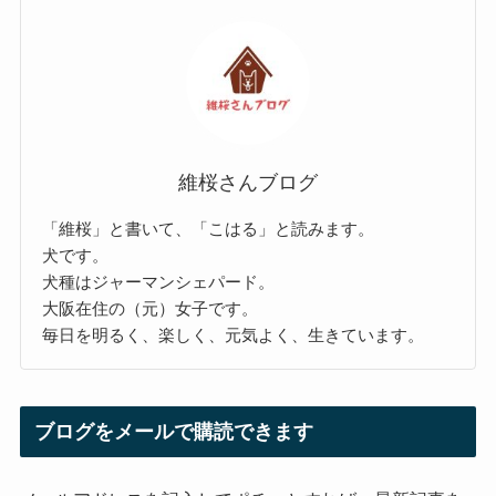
維桜さんブログ
「維桜」と書いて、「こはる」と読みます。
犬です。
犬種はジャーマンシェパード。
大阪在住の（元）女子です。
毎日を明るく、楽しく、元気よく、生きています。
ブログをメールで購読できます