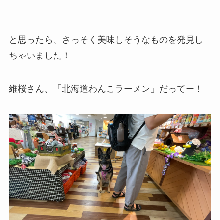
と思ったら、さっそく美味しそうなものを発見し
ちゃいました！
維桜さん、「北海道わんこラーメン」だってー！