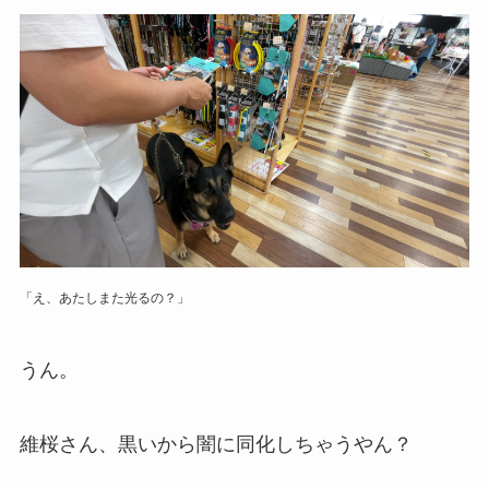
「え、あたしまた光るの？」
うん。
維桜さん、黒いから闇に同化しちゃうやん？