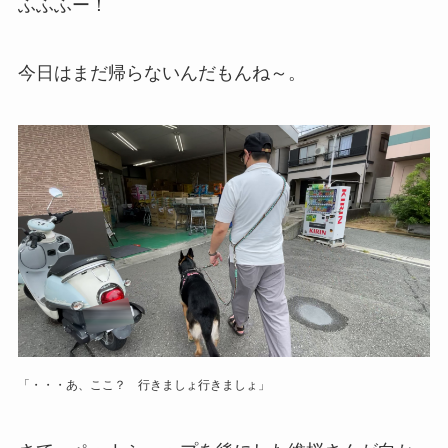
ふふふー！
今日はまだ帰らないんだもんね～。
「・・・あ、ここ？ 行きましょ行きましょ」