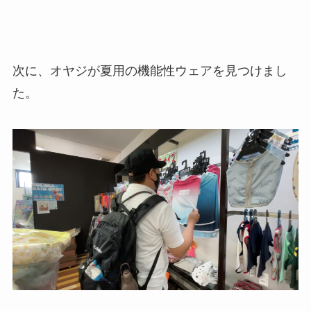
次に、オヤジが夏用の機能性ウェアを見つけまし
た。