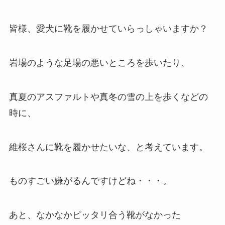
皆様、愛犬に靴を履かせていらっしゃいますか？
岩場のような足場の悪いところを歩いたり、
真夏のアスファルトや真冬の雪の上を歩くなどの
時に、
維桜さんに靴を履かせたいな、と考えています。
ものすごい嫌がるんですけどね・・・。
あと、なかなかピッタリ合う靴がなかった