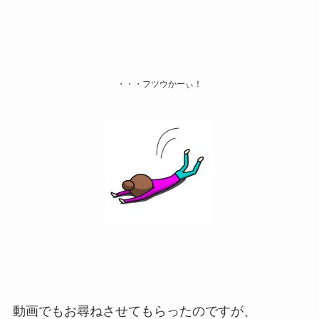
・・・フツウかーぃ！
動画でもお尋ねさせてもらったのですが、