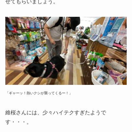
せてもらいましょう。
「ギャーッ！熱いクシが襲ってくるー！」
維桜さんには、少々ハイテクすぎたようで
す・・・。