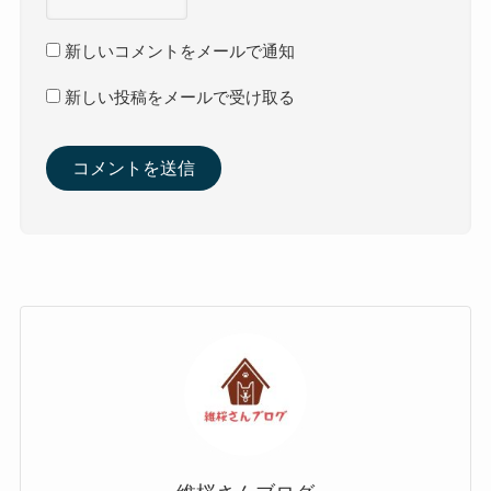
新しいコメントをメールで通知
新しい投稿をメールで受け取る