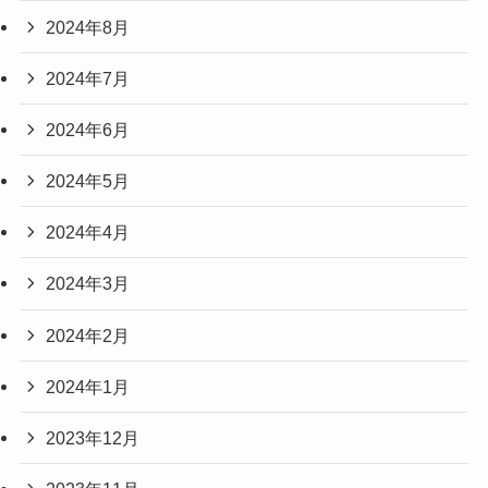
2024年8月
2024年7月
2024年6月
2024年5月
2024年4月
2024年3月
2024年2月
2024年1月
2023年12月