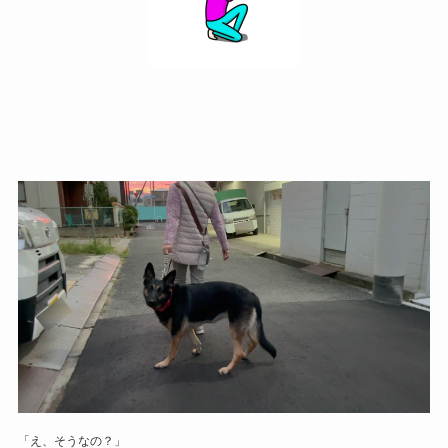
「え、そうなの？」