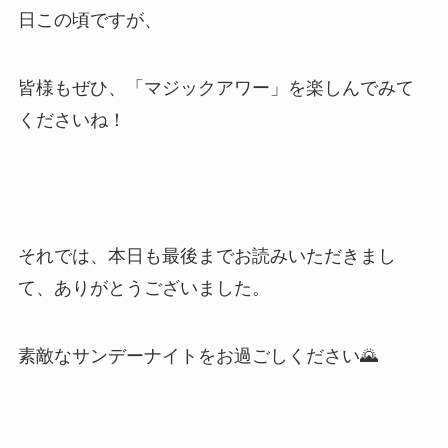
日この頃ですが、
皆様もぜひ、「マジックアワー」を楽しんでみて
くださいね！
それでは、本日も最後までお読みいただきまし
て、ありがとうございました。
素敵なサンデーナイトをお過ごしください🌄