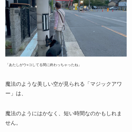
「あたしがウ○コしてる間に終わっちゃったね」
魔法のような美しい空が見られる「マジックアワ
ー」は、
魔法のようにはかなく、短い時間なのかもしれま
せん。