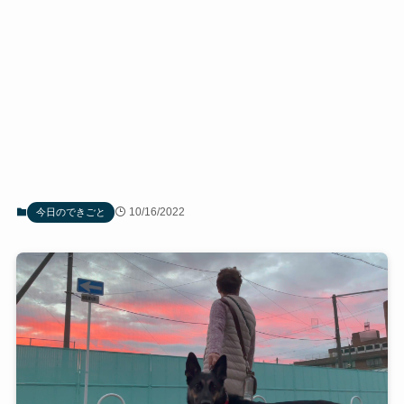
10/16/2022
今日のできごと