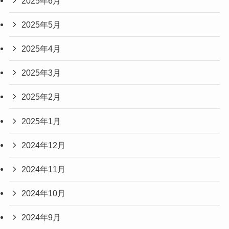
2025年6月
2025年5月
2025年4月
2025年3月
2025年2月
2025年1月
2024年12月
2024年11月
2024年10月
2024年9月