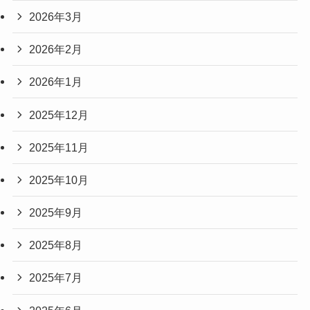
2026年3月
2026年2月
2026年1月
2025年12月
2025年11月
2025年10月
2025年9月
2025年8月
2025年7月