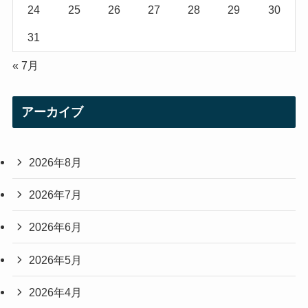
24
25
26
27
28
29
30
31
« 7月
アーカイブ
2026年8月
2026年7月
2026年6月
2026年5月
2026年4月