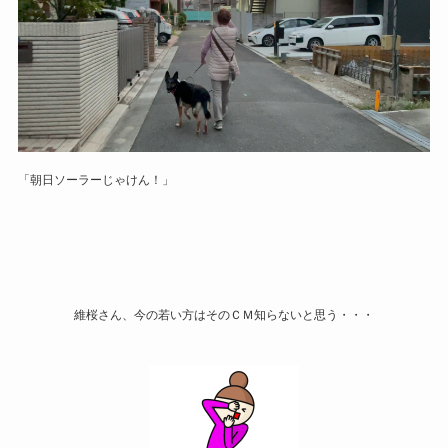
「朝日ソーラーじゃけん！」
維桜さん、今の若い方はそのＣＭ知らないと思う・・・