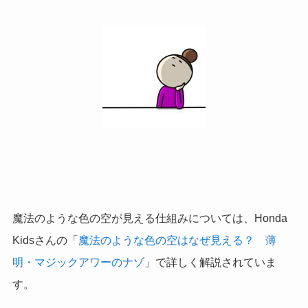
魔法のような色の空が見える仕組みについては、Honda
Kidsさんの「
魔法のような色の空はなぜ見える？ 薄
明・マジックアワーのナゾ
」で詳しく解説されていま
す。