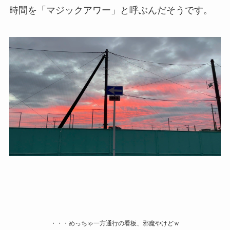
時間を「
マジックアワー
」と呼ぶんだそうです。
・・・めっちゃ一方通行の看板、邪魔やけどｗ