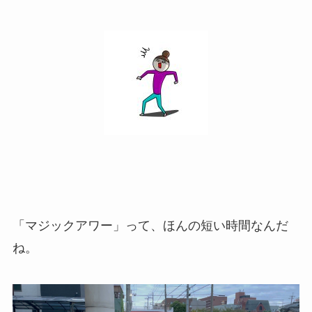
「マジックアワー」って、ほんの短い時間なんだ
ね。