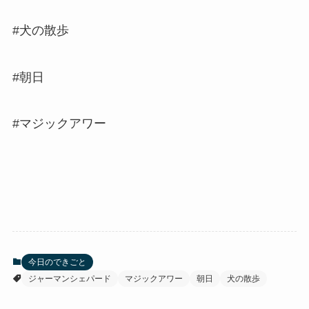
#犬の散歩
#朝日
#マジックアワー
今日のできごと
ジャーマンシェパード
マジックアワー
朝日
犬の散歩