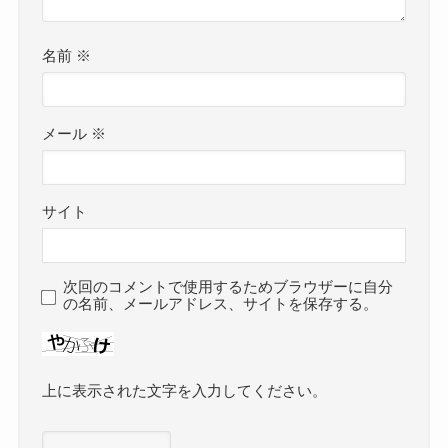
名前
※
メール
※
サイト
次回のコメントで使用するためブラウザーに自分
の名前、メールアドレス、サイトを保存する。
上に表示された文字を入力してください。