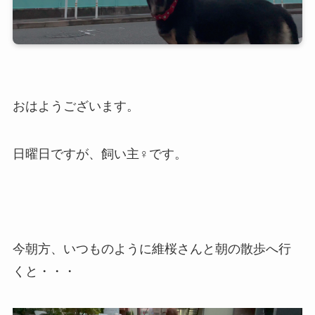
おはようございます。
日曜日ですが、飼い主♀です。
今朝方、いつものように維桜さんと朝の散歩へ行
くと・・・