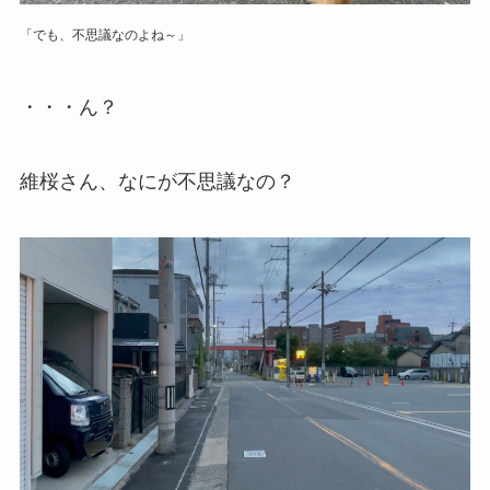
「でも、不思議なのよね～」
・・・ん？
維桜さん、なにが不思議なの？