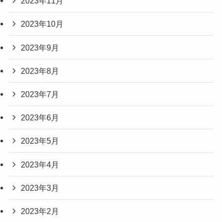
2023年11月
2023年10月
2023年9月
2023年8月
2023年7月
2023年6月
2023年5月
2023年4月
2023年3月
2023年2月