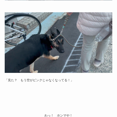
「見た？ もう空がピンクじゃなくなってる！」
わっ！ ホンマや！