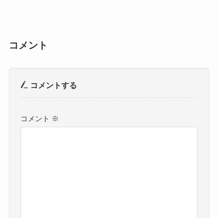
コメント
コメントする
コメント
※