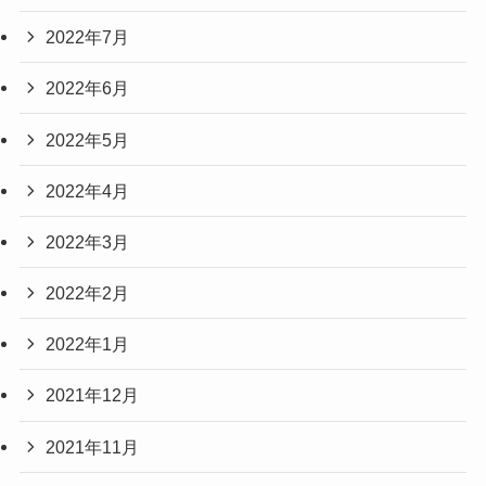
2022年7月
2022年6月
2022年5月
2022年4月
2022年3月
2022年2月
2022年1月
2021年12月
2021年11月