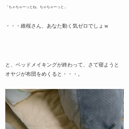
「ちゃちゃーっとね、ちゃちゃーっと」
・・・維桜さん、あなた動く気ゼロでしょｗ
と、ベッドメイキングが終わって、さて寝ようと
オヤジが布団をめくると・・・。