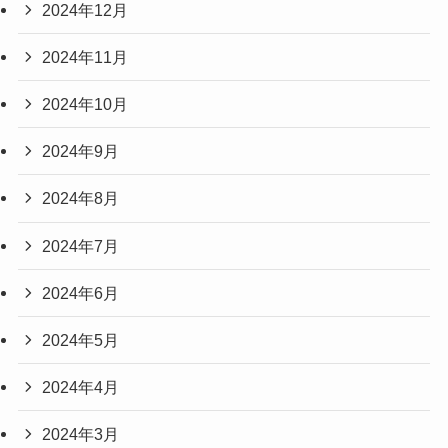
2024年12月
2024年11月
2024年10月
2024年9月
2024年8月
2024年7月
2024年6月
2024年5月
2024年4月
2024年3月