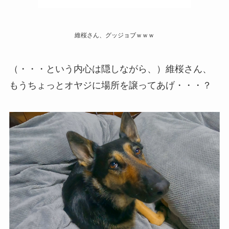
維桜さん、グッジョブｗｗｗ
（・・・という内心は隠しながら、）維桜さん、
もうちょっとオヤジに場所を譲ってあげ・・・？