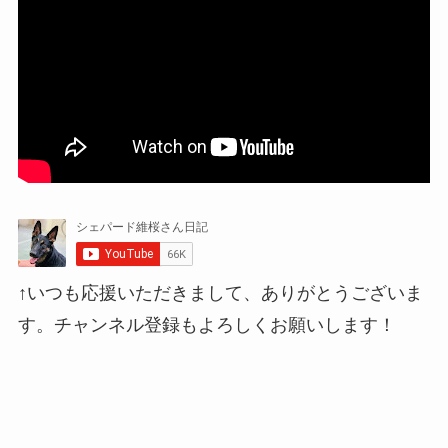
↑いつも応援いただきまして、ありがとうございま
す。チャンネル登録もよろしくお願いします！