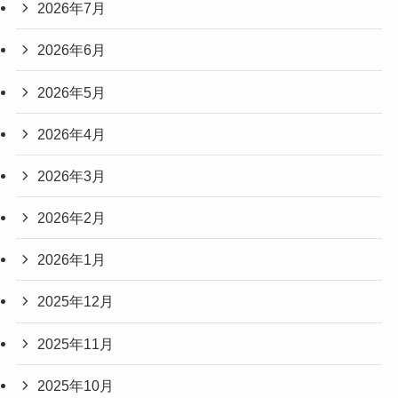
2026年7月
2026年6月
2026年5月
2026年4月
2026年3月
2026年2月
2026年1月
2025年12月
2025年11月
2025年10月