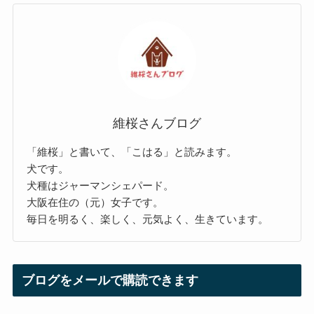
維桜さんブログ
「維桜」と書いて、「こはる」と読みます。
犬です。
犬種はジャーマンシェパード。
大阪在住の（元）女子です。
毎日を明るく、楽しく、元気よく、生きています。
ブログをメールで購読できます