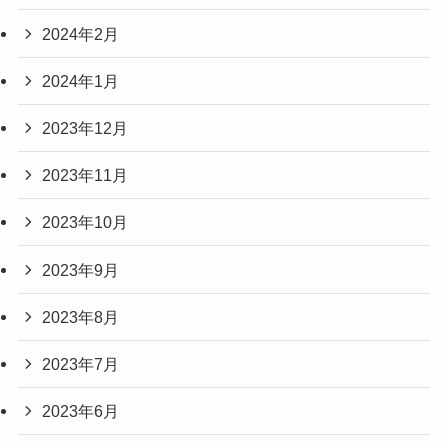
2024年2月
2024年1月
2023年12月
2023年11月
2023年10月
2023年9月
2023年8月
2023年7月
2023年6月