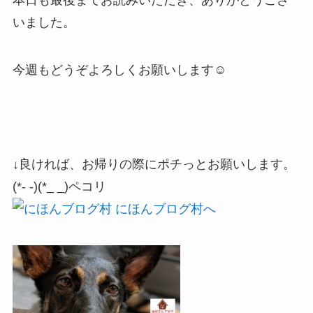
いました。
今週もどうぞよろしくお願いします☺
↓良ければ、お帰りの際にポチっとお願いします。
(*- -)(*_ _)ペコリ