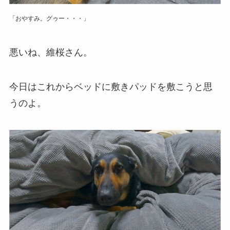
「おやすみ。グゥー・・・」
悪いね、維桜さん。
今日はこれからベッドに敷きパッドを敷こうと思
うのよ。