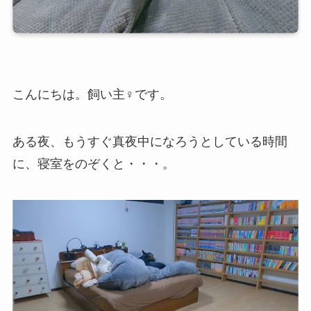
こんにちは。飼い主♀です。
ある夜、もうすぐ真夜中になろうとしている時間
に、寝室をのぞくと・・・。