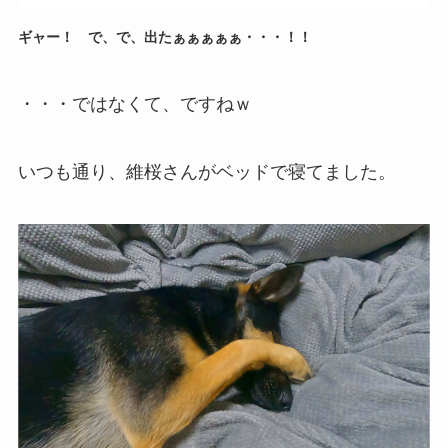
ギャー！ で、で、出たぁぁぁぁぁ・・・！！
・・・ではなくて、ですねｗ
いつも通り、維桜さんがベッドで寝てました。