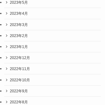
2023年5月
2023年4月
2023年3月
2023年2月
2023年1月
2022年12月
2022年11月
2022年10月
2022年9月
2022年8月