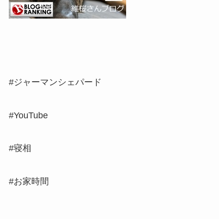
#ジャーマンシェパード
#YouTube
#寝相
#お家時間