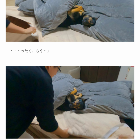
「・・・ったく、もう～」