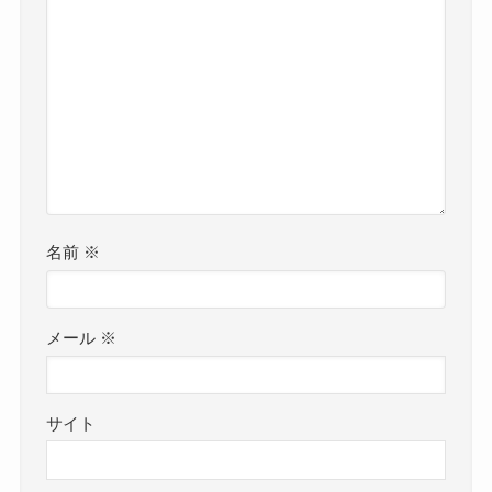
名前
※
メール
※
サイト