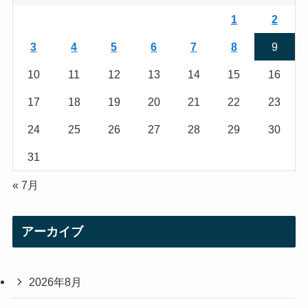
r
r
1
2
a
3
4
5
6
7
8
9
m
10
11
12
13
14
15
16
17
18
19
20
21
22
23
24
25
26
27
28
29
30
31
« 7月
アーカイブ
2026年8月