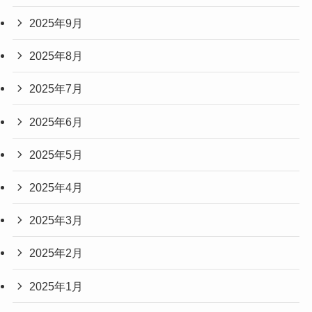
2025年9月
2025年8月
2025年7月
2025年6月
2025年5月
2025年4月
2025年3月
2025年2月
2025年1月