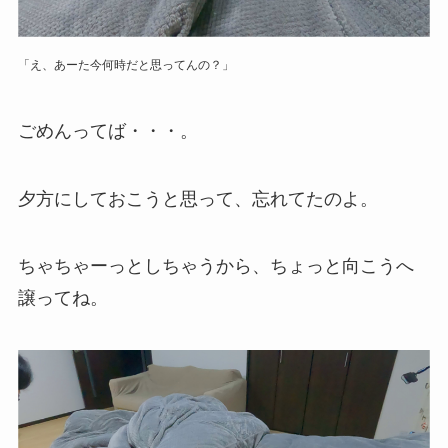
「え、あーた今何時だと思ってんの？」
ごめんってば・・・。
夕方にしておこうと思って、忘れてたのよ。
ちゃちゃーっとしちゃうから、ちょっと向こうへ
譲ってね。