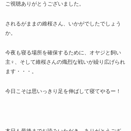
ご視聴ありがとうございました。
されるがままの維桜さん、いかがでしたでしょう
か。
今夜も寝る場所を確保するために、オヤジと飼い
主♀、そして維桜さんの熾烈な戦いが繰り広げられ
ます・・・。
今日こそは思いっきり足を伸ばして寝てやるー！
本日も最後までお読みいただき、ありがとうござ