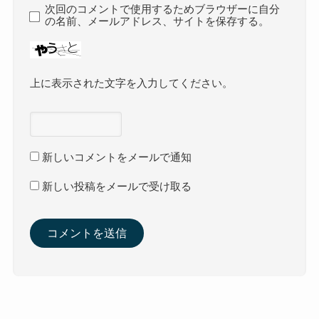
次回のコメントで使用するためブラウザーに自分
の名前、メールアドレス、サイトを保存する。
上に表示された文字を入力してください。
新しいコメントをメールで通知
新しい投稿をメールで受け取る