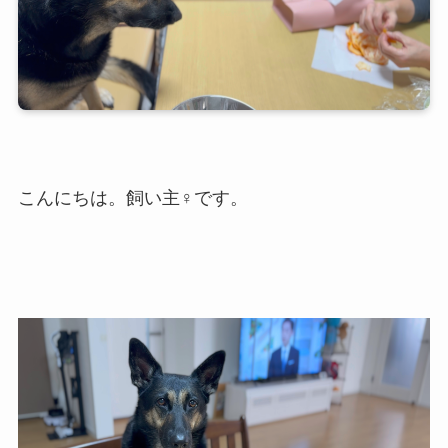
こんにちは。飼い主♀です。