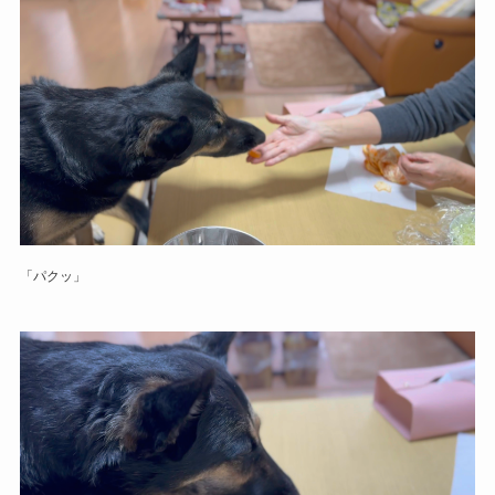
「パクッ」