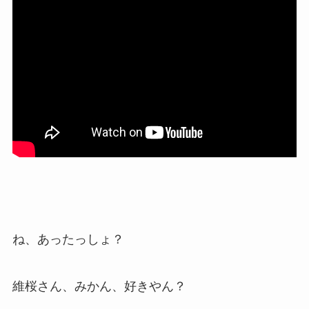
ね、あったっしょ？
維桜さん、みかん、好きやん？