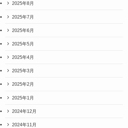
2025年8月
2025年7月
2025年6月
2025年5月
2025年4月
2025年3月
2025年2月
2025年1月
2024年12月
2024年11月