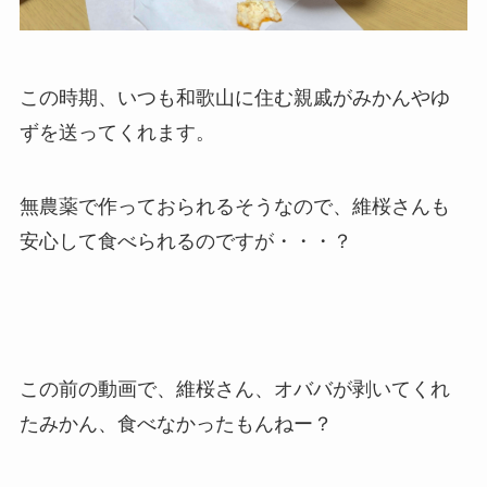
この時期、いつも和歌山に住む親戚がみかんやゆ
ずを送ってくれます。
無農薬で作っておられるそうなので、維桜さんも
安心して食べられるのですが・・・？
この前の動画で、維桜さん、オババが剥いてくれ
たみかん、食べなかったもんねー？