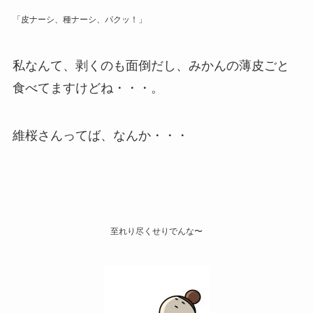
「皮ナーシ、種ナーシ、パクッ！」
私なんて、剥くのも面倒だし、みかんの薄皮ごと
食べてますけどね・・・。
維桜さんってば、なんか・・・
至れり尽くせりでんな〜