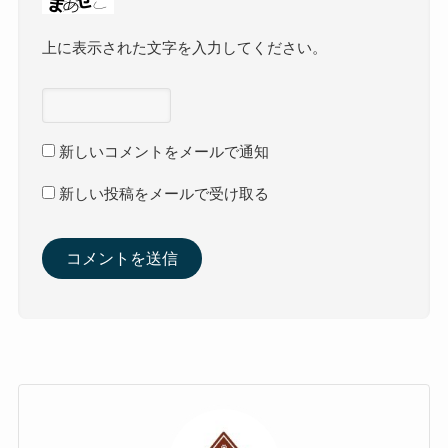
上に表示された文字を入力してください。
新しいコメントをメールで通知
新しい投稿をメールで受け取る