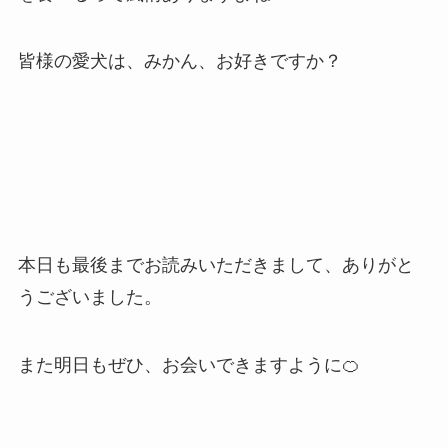
皆様の愛犬は、みかん、お好きですか？
本日も最後までお読みいただきまして、ありがと
うございました。
また明日もぜひ、お会いできますように🍊