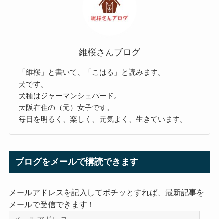
維桜さんブログ
「維桜」と書いて、「こはる」と読みます。
犬です。
犬種はジャーマンシェパード。
大阪在住の（元）女子です。
毎日を明るく、楽しく、元気よく、生きています。
ブログをメールで購読できます
メールアドレスを記入してポチッとすれば、最新記事を
メールで受信できます！
メ