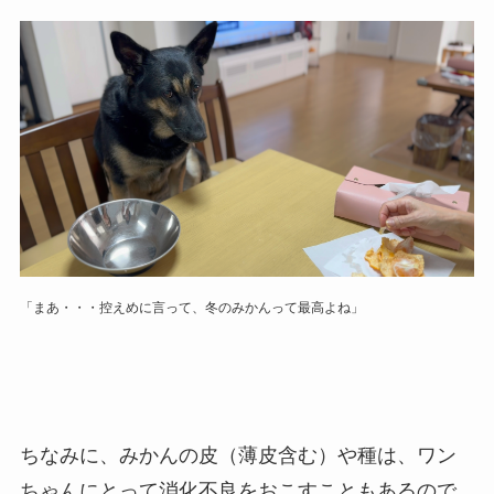
「まあ・・・控えめに言って、冬のみかんって最高よね」
ちなみに、みかんの皮（薄皮含む）や種は、ワン
ちゃんにとって消化不良をおこすこともあるので