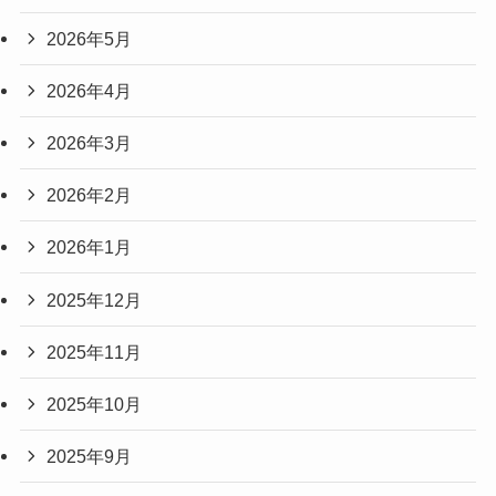
2026年5月
2026年4月
2026年3月
2026年2月
2026年1月
2025年12月
2025年11月
2025年10月
2025年9月