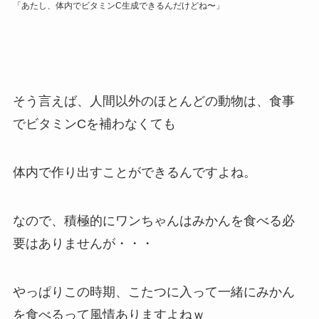
「あたし、体内でビタミンC生成できるんだけどね〜」
そう言えば、人間以外のほとんどの動物は、食事
でビタミンCを補わなくても
体内で作り出すことができるんですよね。
なので、積極的にワンちゃんはみかんを食べる必
要はありませんが・・・
やっぱりこの時期、こたつに入って一緒にみかん
を食べるって風情ありますよねｗ