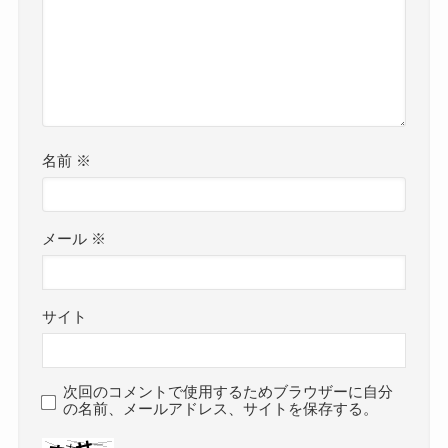
名前
※
メール
※
サイト
次回のコメントで使用するためブラウザーに自分
の名前、メールアドレス、サイトを保存する。