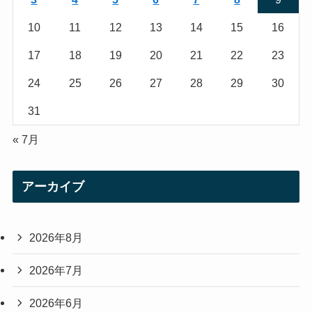
m
10
11
12
13
14
15
16
17
18
19
20
21
22
23
24
25
26
27
28
29
30
31
« 7月
アーカイブ
2026年8月
2026年7月
2026年6月