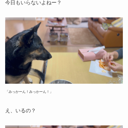
今日もいらないよねー？
「みっかーん！みっかーん！」
え、いるの？