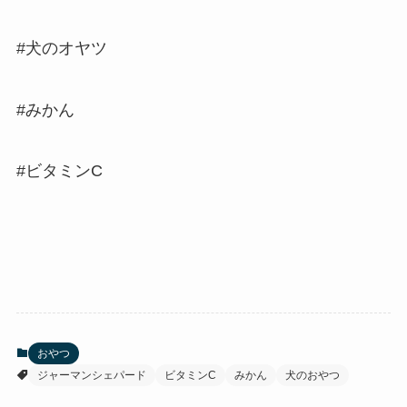
#犬のオヤツ
#みかん
#ビタミンC
おやつ
ジャーマンシェパード
ビタミンC
みかん
犬のおやつ