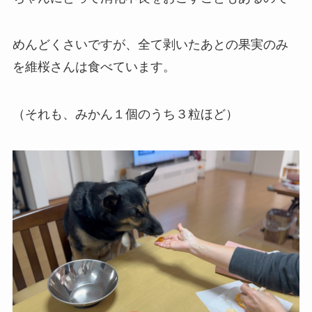
めんどくさいですが、全て剥いたあとの果実のみ
を維桜さんは食べています。
（それも、みかん１個のうち３粒ほど）