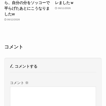
ら、自分の分をソッコーで
レましたｗ
平らげたあとにこうなりま
06/11/2026
したw
06/12/2026
コメント
コメントする
コメント
※