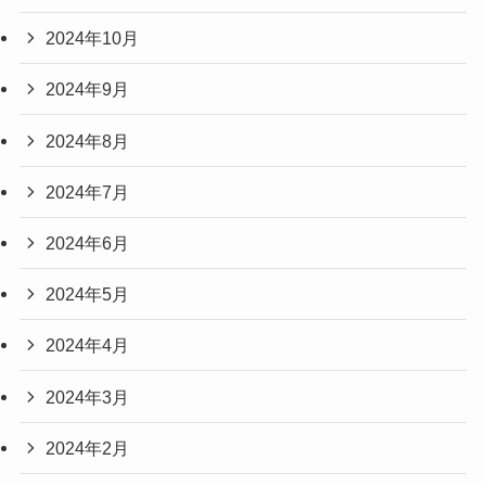
2024年10月
2024年9月
2024年8月
2024年7月
2024年6月
2024年5月
2024年4月
2024年3月
2024年2月