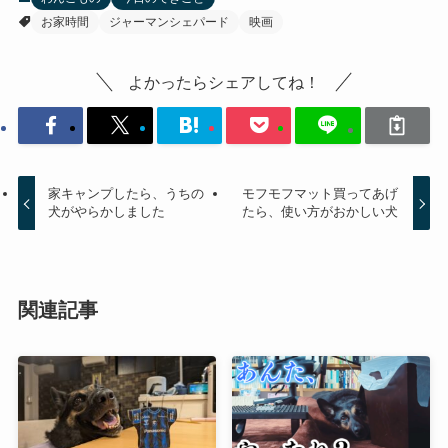
お家時間
ジャーマンシェパード
映画
よかったらシェアしてね！
家キャンプしたら、うちの
モフモフマット買ってあげ
犬がやらかしました
たら、使い方がおかしい犬
関連記事