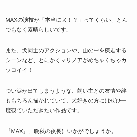
MAXの演技が「本当に犬！？」ってくらい、とん
でもなく素晴らしいです。
また、犬同士のアクションや、山の中を疾走する
シーンなど、とにかくマリノアがめちゃくちゃカ
ッコイイ！
つい涙が出てしまうような、飼い主との友情や絆
ももちろん描かれていて、犬好きの方にはぜひ一
度観ていただきたい作品です。
『MAX』、晩秋の夜長にいかがでしょうか。