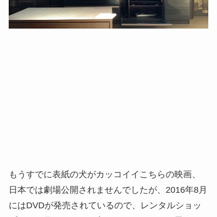
もうすでに表紙の犬がカッコイイこちらの映画、
日本では劇場公開されませんでしたが、2016年8月
にはDVDが発売されているので、レンタルショッ