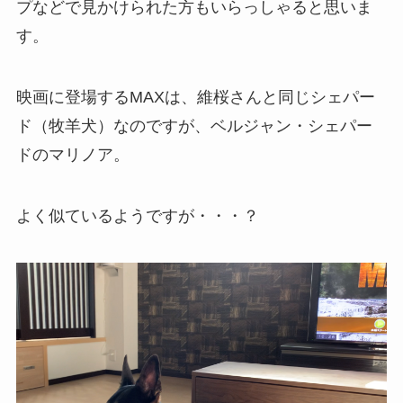
プなどで見かけられた方もいらっしゃると思いま
す。
映画に登場するMAXは、維桜さんと同じシェパー
ド（牧羊犬）なのですが、ベルジャン・シェパー
ドのマリノア。
よく似ているようですが・・・？