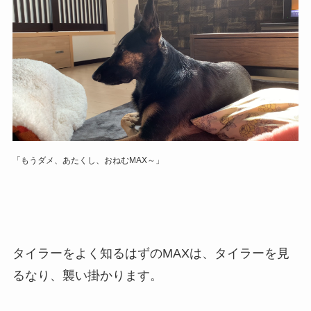
「もうダメ、あたくし、おねむMAX～」
タイラーをよく知るはずのMAXは、タイラーを見
るなり、襲い掛かります。