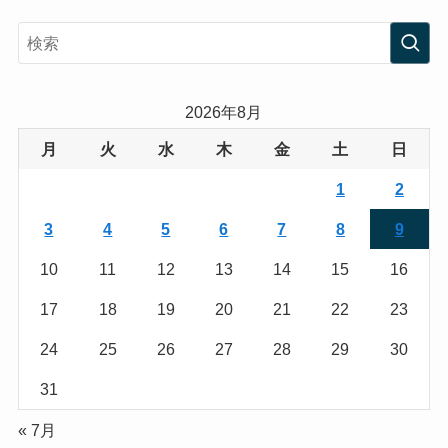
s
i
t
t
a
t
2026年8月
g
e
月
火
水
木
金
土
日
r
r
1
2
a
3
4
5
6
7
8
9
m
10
11
12
13
14
15
16
17
18
19
20
21
22
23
24
25
26
27
28
29
30
31
« 7月