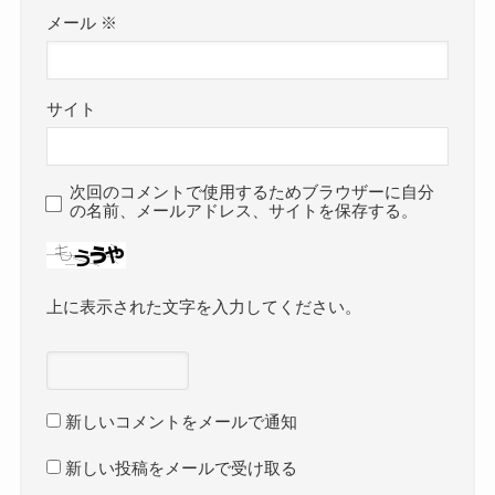
メール
※
サイト
次回のコメントで使用するためブラウザーに自分
の名前、メールアドレス、サイトを保存する。
上に表示された文字を入力してください。
新しいコメントをメールで通知
新しい投稿をメールで受け取る