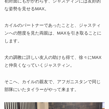
初対面にもかかわらず、ジャスティンには友好的
な姿勢を見せるMAX。
カイルのパートナーであったことと、ジャスティ
ンへの態度を見た両親は、MAXを引き取ることに
します。
犬の調教に詳しい友人の助けも得て、徐々にMAX
と仲良くなっていくジャスティン。
そこへ、カイルの親友で、アフガニスタンで同じ
部隊にいたタイラーがやって来ます。