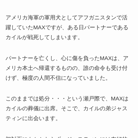
アメリカ海軍の軍用犬としてアフガニスタンで活
躍していたMAXですが、ある日パートナーである
カイルが戦死してしまいます。
パートナーを亡くし、心に傷を負ったMAXは、ア
メリカ本土へ帰還するものの、誰の命令も受け付
けず、極度の人間不信になっていました。
このままでは処分・・・という瀬戸際で、MAXは
カイルの葬儀に出席。そこで、カイルの弟ジャス
ティンに出会います。