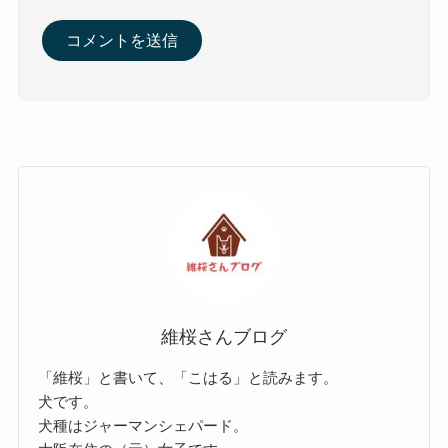
維桜さんブログ
「維桜」と書いて、「こはる」と読みます。
犬です。
犬種はジャーマンシェパード。