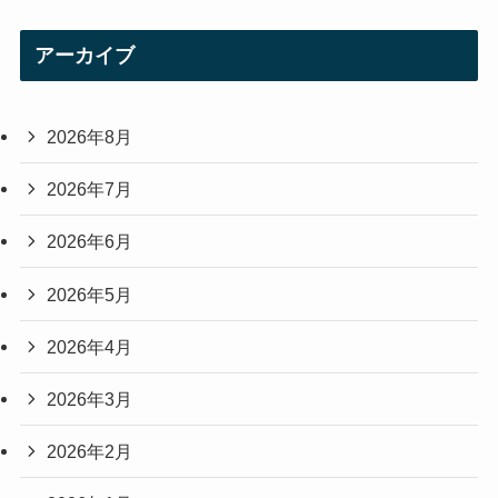
アーカイブ
2026年8月
2026年7月
2026年6月
2026年5月
2026年4月
2026年3月
2026年2月