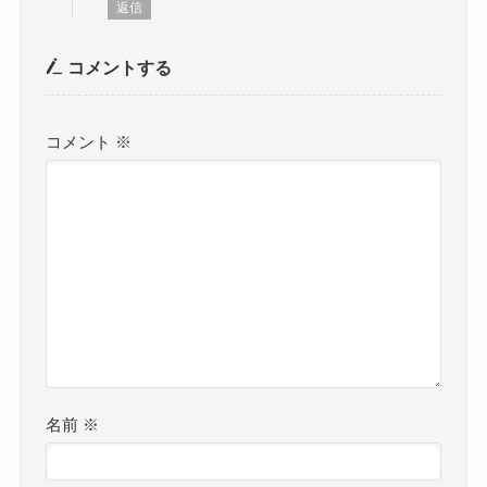
返信
コメントする
コメント
※
名前
※