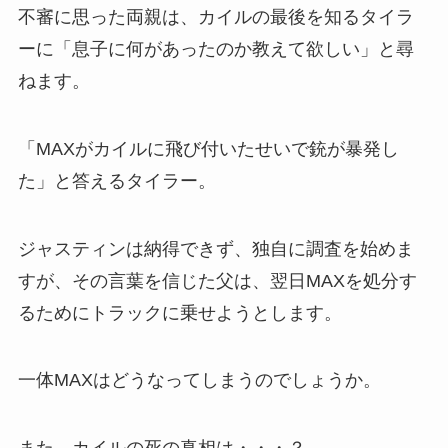
不審に思った両親は、カイルの最後を知るタイラ
ーに「息子に何があったのか教えて欲しい」と尋
ねます。
「MAXがカイルに飛び付いたせいで銃が暴発し
た」と答えるタイラー。
ジャスティンは納得できず、独自に調査を始めま
すが、その言葉を信じた父は、翌日MAXを処分す
るためにトラックに乗せようとします。
一体MAXはどうなってしまうのでしょうか。