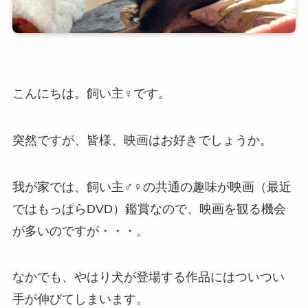
こんにちは。飼い主♀です。
突然ですが、皆様、映画はお好きでしょうか。
我が家では、飼い主♂♀の共通の趣味が映画（最近
ではもっぱらDVD）鑑賞なので、映画を観る機会
が多いのですが・・・。
なかでも、やはり犬が登場する作品にはついつい
手が伸びてしまいます。