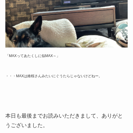
「MAXってあたくしに似MAX～」
・・・MAXは維桜さんみたいにぐうたらじゃないけどねー。
本日も最後までお読みいただきまして、ありがと
うございました。