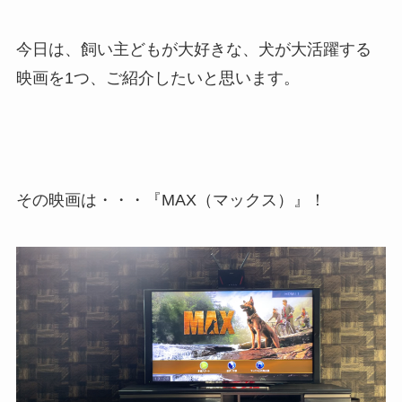
今日は、飼い主どもが大好きな、犬が大活躍する
映画を1つ、ご紹介したいと思います。
その映画は・・・『MAX（マックス）』！