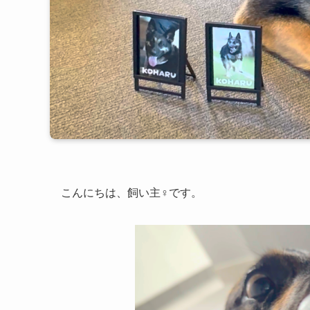
こんにちは、飼い主♀です。