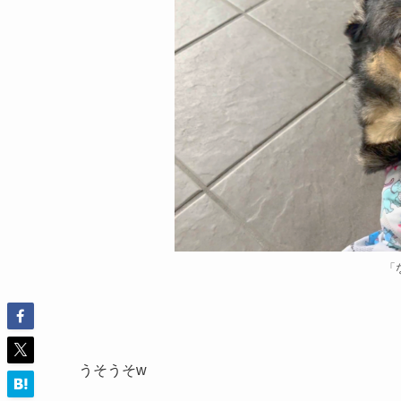
「
うそうそw