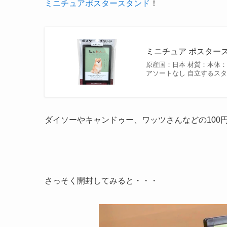
ミニチュアポスタースタンド
！
ミニチュア ポスター
原産国：日本 材質：本体：ポリ
アソートなし 自立するスタ
ダイソーやキャンドゥー、ワッツさんなどの100
さっそく開封してみると・・・