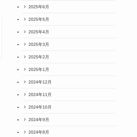
2025年6月
2025年5月
2025年4月
2025年3月
2025年2月
2025年1月
2024年12月
2024年11月
2024年10月
2024年9月
2024年8月