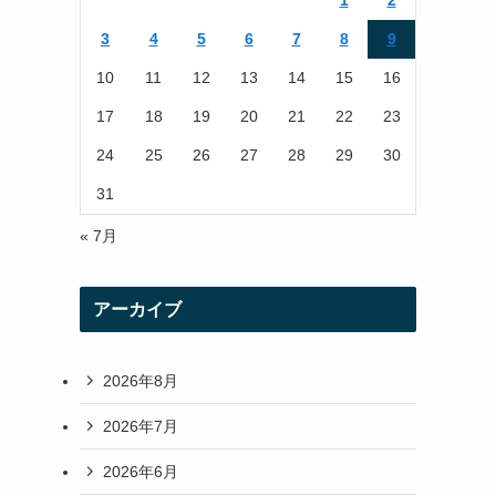
1
2
r
r
3
4
5
6
7
8
9
a
10
11
12
13
14
15
16
m
17
18
19
20
21
22
23
24
25
26
27
28
29
30
31
« 7月
アーカイブ
2026年8月
2026年7月
2026年6月