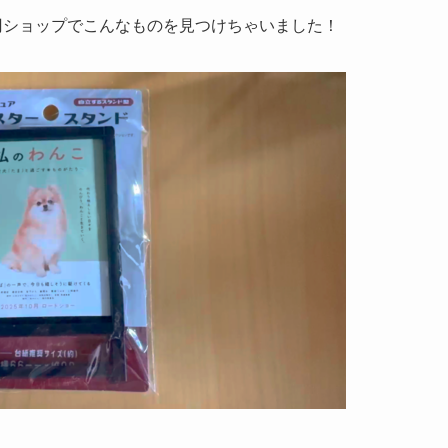
円ショップでこんなものを見つけちゃいました！