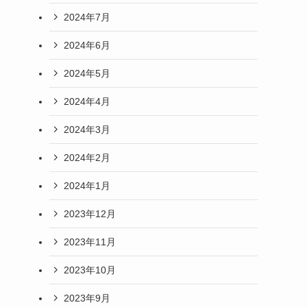
2024年7月
2024年6月
2024年5月
2024年4月
2024年3月
2024年2月
2024年1月
2023年12月
2023年11月
2023年10月
2023年9月