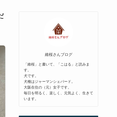
だ
維桜さんブログ
「維桜」と書いて、「こはる」と読みま
す。
犬です。
犬種はジャーマンシェパード。
大阪在住の（元）女子です。
毎日を明るく、楽しく、元気よく、生きて
います。