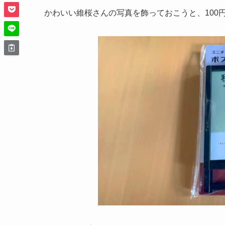
かわいい維桜さんの写真を飾っておこうと、100