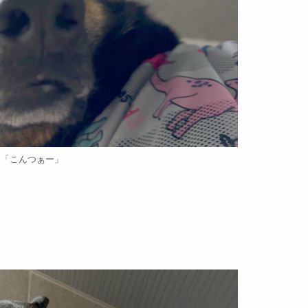
「こんつぁー」