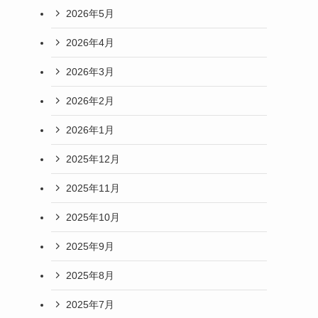
2026年5月
2026年4月
2026年3月
2026年2月
2026年1月
2025年12月
2025年11月
2025年10月
2025年9月
2025年8月
2025年7月