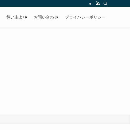
飼い主より
お問い合わせ
プライバシーポリシー