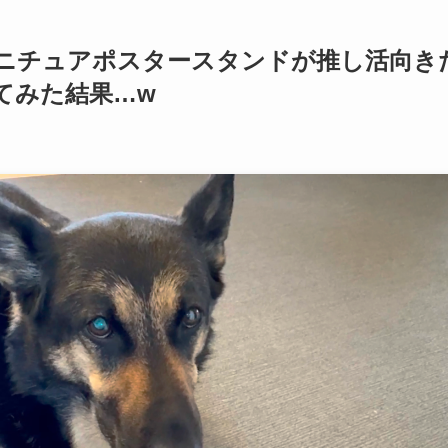
ニチュアポスタースタンドが推し活向き
てみた結果…w