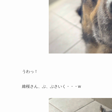
うわっ！
維桜さん、ぶ、ぶさいく・・・w