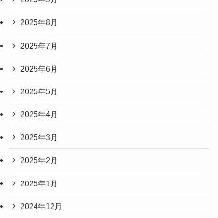
2025年8月
2025年7月
2025年6月
2025年5月
2025年4月
2025年3月
2025年2月
2025年1月
2024年12月