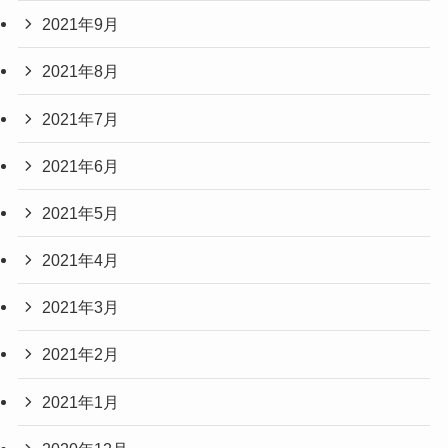
2021年9月
2021年8月
2021年7月
2021年6月
2021年5月
2021年4月
2021年3月
2021年2月
2021年1月