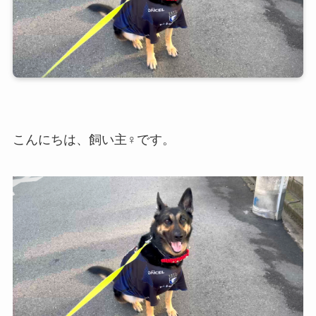
こんにちは、飼い主♀です。