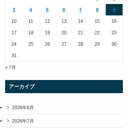
a
3
4
5
6
7
8
9
m
10
11
12
13
14
15
16
17
18
19
20
21
22
23
24
25
26
27
28
29
30
31
« 7月
アーカイブ
2026年8月
2026年7月