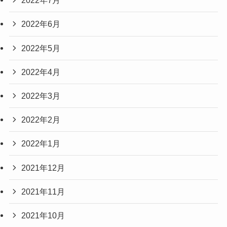
2022年7月
2022年6月
2022年5月
2022年4月
2022年3月
2022年2月
2022年1月
2021年12月
2021年11月
2021年10月