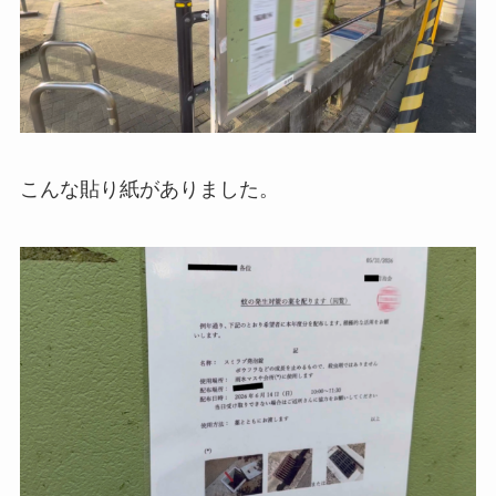
こんな貼り紙がありました。