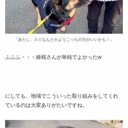
「あたし、スミなんとかよりこっちの方がいいかも！」
ふふふ・・・維桜さんが単純でよかったw
にしても、地域でこういった取り組みをしてくれ
ているのは大変ありがたいですね。