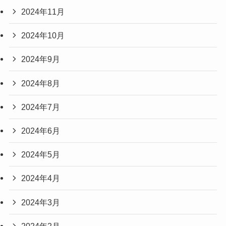
2024年11月
2024年10月
2024年9月
2024年8月
2024年7月
2024年6月
2024年5月
2024年4月
2024年3月
2024年2月