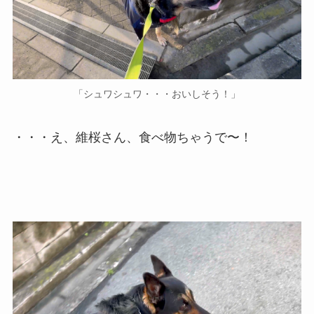
「シュワシュワ・・・おいしそう！」
・・・え、維桜さん、食べ物ちゃうで〜！