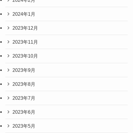
2024年1月
2023年12月
2023年11月
2023年10月
2023年9月
2023年8月
2023年7月
2023年6月
2023年5月