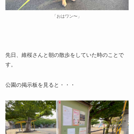
「おはワン〜」
先日、維桜さんと朝の散歩をしていた時のことで
す。
公園の掲示板を見ると・・・