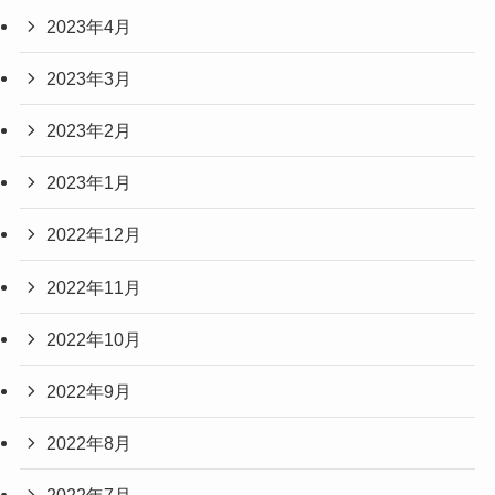
2023年4月
2023年3月
2023年2月
2023年1月
2022年12月
2022年11月
2022年10月
2022年9月
2022年8月