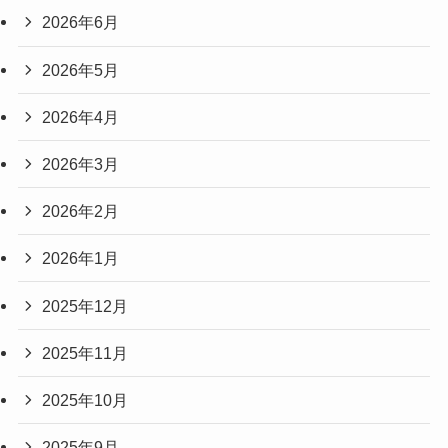
2026年6月
2026年5月
2026年4月
2026年3月
2026年2月
2026年1月
2025年12月
2025年11月
2025年10月
2025年9月