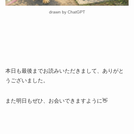
drawn by ChatGPT
本日も最後までお読みいただきまして、ありがと
うございました。
また明日もぜひ、お会いできますように👋