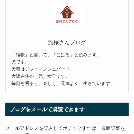
維桜さんブログ
「維桜」と書いて、「こはる」と読みます。
犬です。
犬種はジャーマンシェパード。
大阪在住の（元）女子です。
毎日を明るく、楽しく、元気よく、生きています。
ブログをメールで購読できます
メールアドレスを記入してポチッとすれば、最新記事を