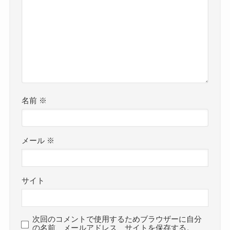
名前
※
メール
※
サイト
次回のコメントで使用するためブラウザーに自分
の名前、メールアドレス、サイトを保存する。