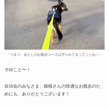
「つまり、あたしのお散歩コースは守られてるってことね！」
そゆこと〜！
自治会のみなさま、維桜さんの快適なお散歩のた
めにも、ありがとうございます！