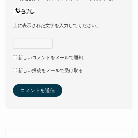
上に表示された文字を入力してください。
新しいコメントをメールで通知
新しい投稿をメールで受け取る