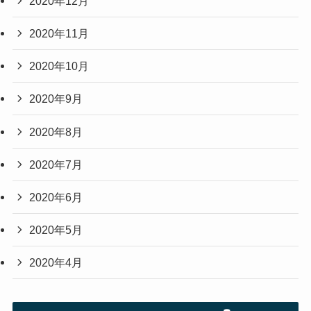
2020年12月
2020年11月
2020年10月
2020年9月
2020年8月
2020年7月
2020年6月
2020年5月
2020年4月