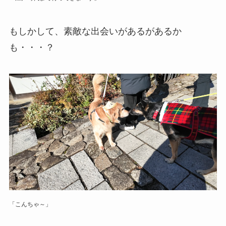
もしかして、素敵な出会いがあるがあるか
も・・・？
「こんちゃ～」