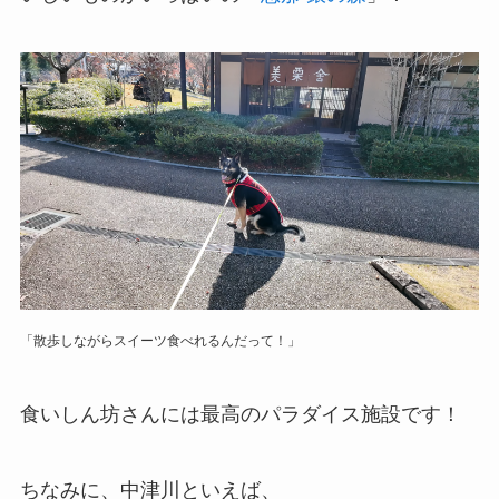
「散歩しながらスイーツ食べれるんだって！」
食いしん坊さんには最高のパラダイス施設です！
ちなみに、中津川といえば、