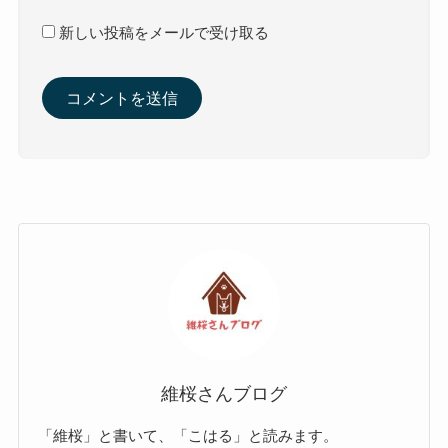
新しい投稿をメールで受け取る
維桜さんブログ
「維桜」と書いて、「こはる」と読みます。