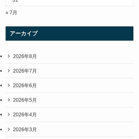
« 7月
アーカイブ
2026年8月
2026年7月
2026年6月
2026年5月
2026年4月
2026年3月