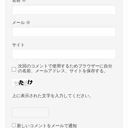
名前
※
メール
※
サイト
次回のコメントで使用するためブラウザーに自分
の名前、メールアドレス、サイトを保存する。
上に表示された文字を入力してください。
新しいコメントをメールで通知