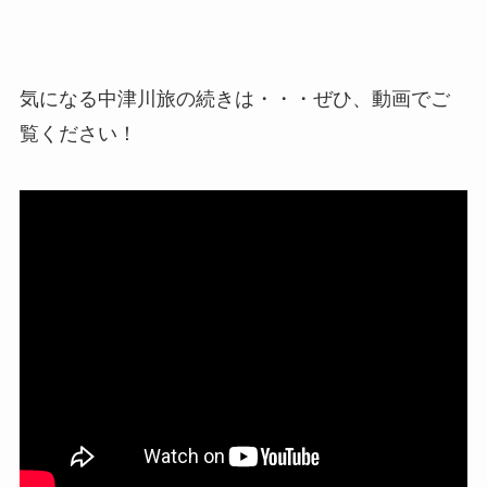
気になる中津川旅の続きは・・・ぜひ、動画でご
覧ください！