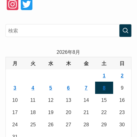
I
T
n
w
s
i
t
t
a
t
2026年8月
g
e
月
火
水
木
金
土
日
r
r
1
2
a
3
4
5
6
7
8
9
m
10
11
12
13
14
15
16
17
18
19
20
21
22
23
24
25
26
27
28
29
30
31