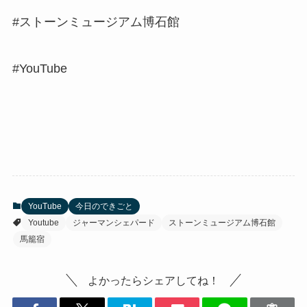
#ストーンミュージアム博石館
#YouTube
YouTube
今日のできごと
Youtube
ジャーマンシェパード
ストーンミュージアム博石館
馬籠宿
よかったらシェアしてね！