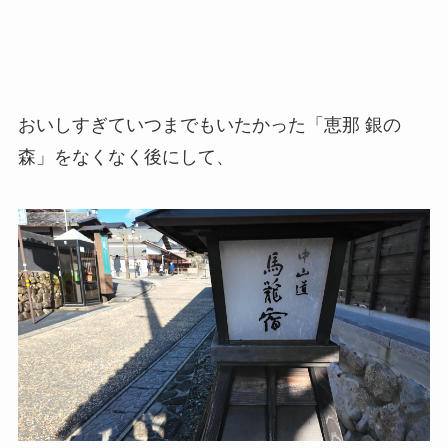
おいしすぎていつまでもいたかった「恵那 銀の
森」をなくなく後にして、