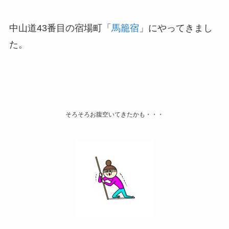
中山道43番目の宿場町「
馬籠宿
」にやってきまし
た。
そろそろお腹空いてきたかも・・・