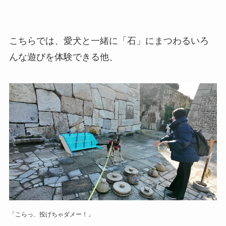
こちらでは、愛犬と一緒に「石」にまつわるいろ
んな遊びを体験できる他、
「こらっ、投げちゃダメー！」