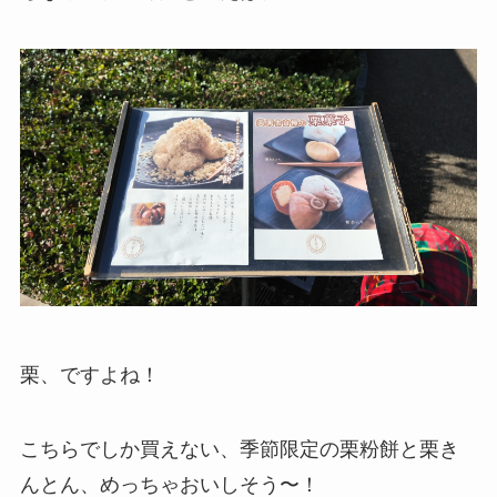
栗、ですよね！
こちらでしか買えない、季節限定の栗粉餅と栗き
んとん、めっちゃおいしそう〜！