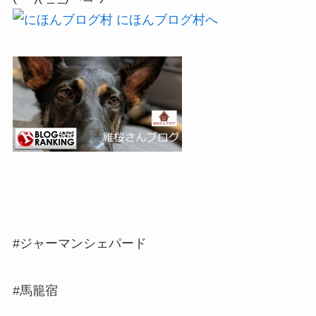
#ジャーマンシェパード
#馬籠宿