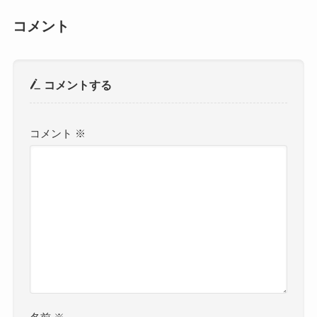
コメント
コメントする
コメント
※