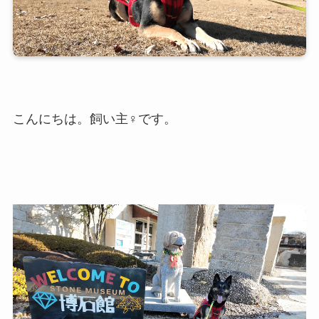
こんにちは。飼い主♀です。