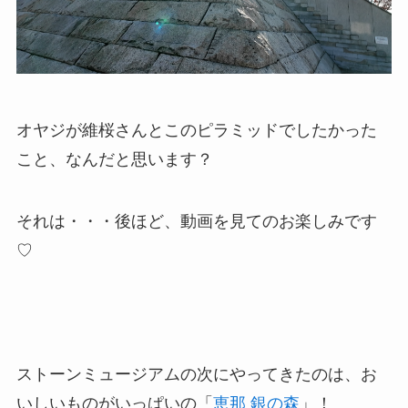
オヤジが維桜さんとこのピラミッドでしたかった
こと、なんだと思います？
それは・・・後ほど、動画を見てのお楽しみです
♡
ストーンミュージアムの次にやってきたのは、お
いしいものがいっぱいの「
恵那 銀の森
」！