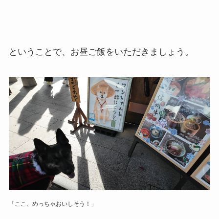
ということで、お昼ご飯をいただきましょう。
「ここ、めっちゃおいしそう！」