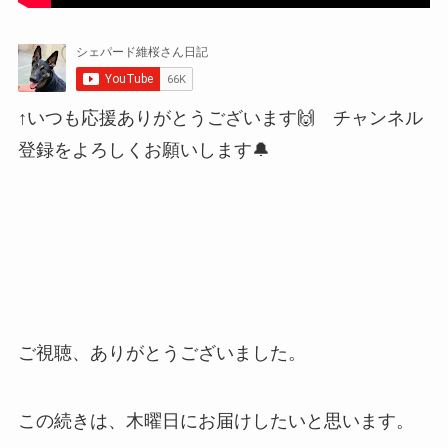
↑いつも応援ありがとうございます🙌 チャンネル
登録をよろしくお願いします🔔
ご視聴、ありがとうございました。
この続きは、木曜日にお届けしたいと思います。