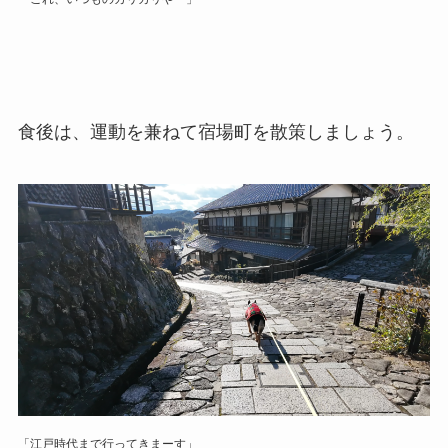
食後は、運動を兼ねて宿場町を散策しましょう。
「江戸時代まで行ってきまーす」