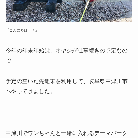
「こんにちはー！」
今年の年末年始は、オヤジが仕事続きの予定なの
で
予定の空いた先週末を利用して、岐阜県中津川市
へやってきました。
中津川でワンちゃんと一緒に入れるテーマパーク