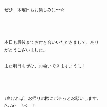
ぜひ、木曜日もお楽しみに〜☆
本日も最後までお付き合いいただきまして、あり
がとうございました。
また明日もぜひ、お会いできますように！
↓良ければ、お帰りの際にポチっとお願いします。
(*- -)(*_ _)ペコリ