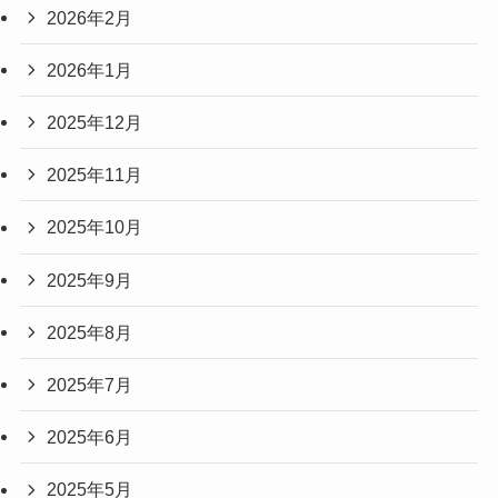
2026年2月
2026年1月
2025年12月
2025年11月
2025年10月
2025年9月
2025年8月
2025年7月
2025年6月
2025年5月