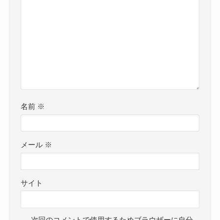
名前
※
メール
※
サイト
次回のコメントで使用するためブラウザーに自分