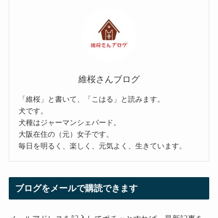
維桜さんブログ
「維桜」と書いて、「こはる」と読みます。
犬です。
犬種はジャーマンシェパード。
大阪在住の（元）女子です。
毎日を明るく、楽しく、元気よく、生きています。
ブログをメールで購読できます