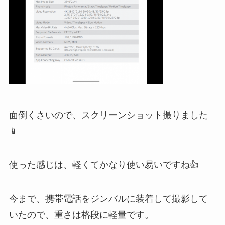
面倒くさいので、スクリーンショット撮りました
📱
使った感じは、軽くてかなり使い易いですね👍
今まで、携帯電話をジンバルに装着して撮影して
いたので、重さは格段に軽量です。