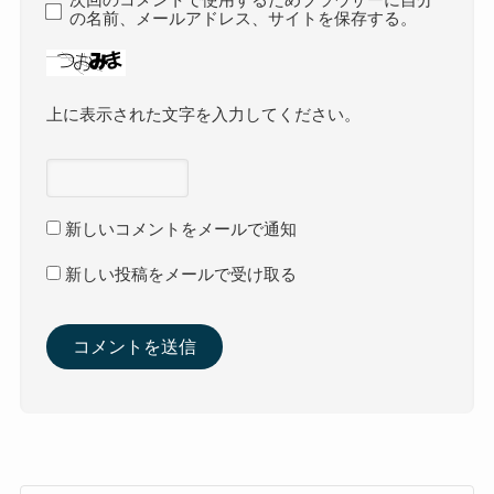
の名前、メールアドレス、サイトを保存する。
上に表示された文字を入力してください。
新しいコメントをメールで通知
新しい投稿をメールで受け取る