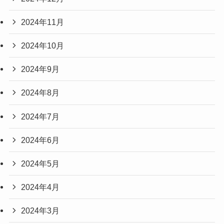
2024年11月
2024年10月
2024年9月
2024年8月
2024年7月
2024年6月
2024年5月
2024年4月
2024年3月