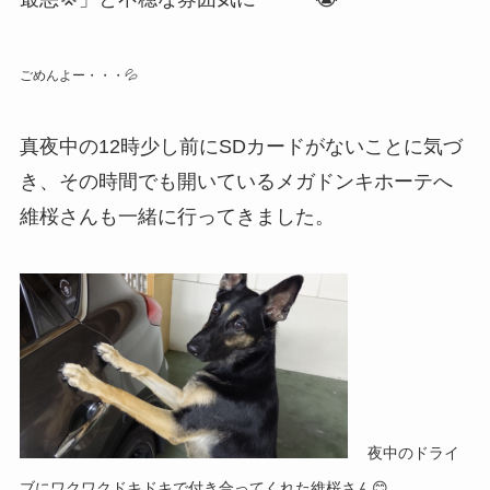
ごめんよー・・・💦
真夜中の12時少し前にSDカードがないことに気づ
き、その時間でも開いているメガドンキホーテへ
維桜さんも一緒に行ってきました。
夜中のドライ
ブにワクワクドキドキで付き合ってくれた維桜さん😊