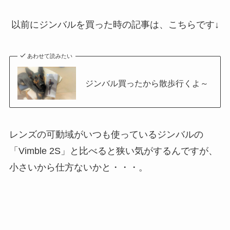
以前にジンバルを買った時の記事は、こちらです↓
あわせて読みたい
ジンバル買ったから散歩行くよ～
レンズの可動域がいつも使っているジンバルの
「Vimble 2S」と比べると狭い気がするんですが、
小さいから仕方ないかと・・・。