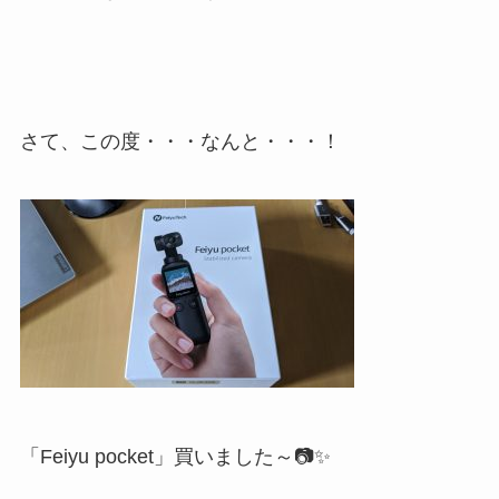
さて、この度・・・なんと・・・！
「Feiyu pocket」買いました～📷✨