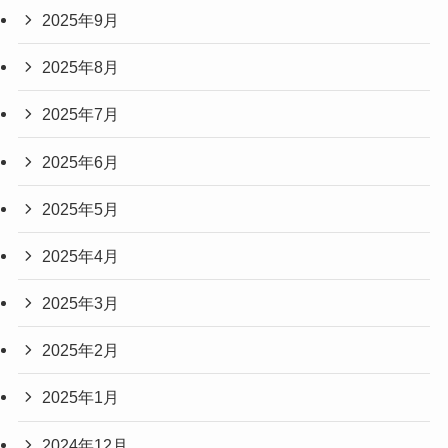
2025年9月
2025年8月
2025年7月
2025年6月
2025年5月
2025年4月
2025年3月
2025年2月
2025年1月
2024年12月