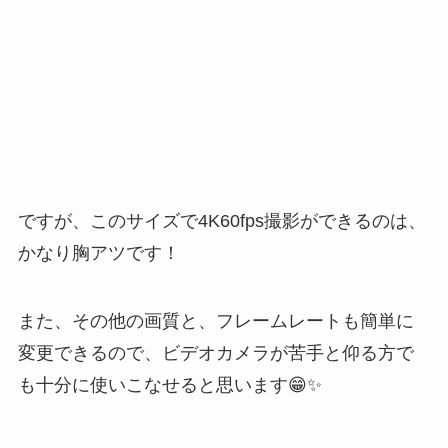
ですが、このサイズで4K60fps撮影ができるのは、
かなり胸アツです！
また、その他の画質と、フレームレートも簡単に
変更できるので、ビデオカメラが苦手と仰る方で
も十分に使いこなせると思います😁✨