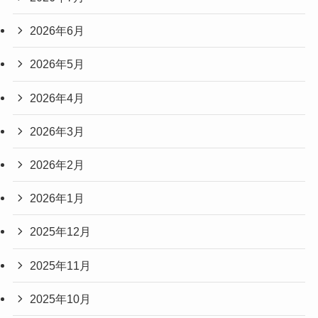
2026年6月
2026年5月
2026年4月
2026年3月
2026年2月
2026年1月
2025年12月
2025年11月
2025年10月