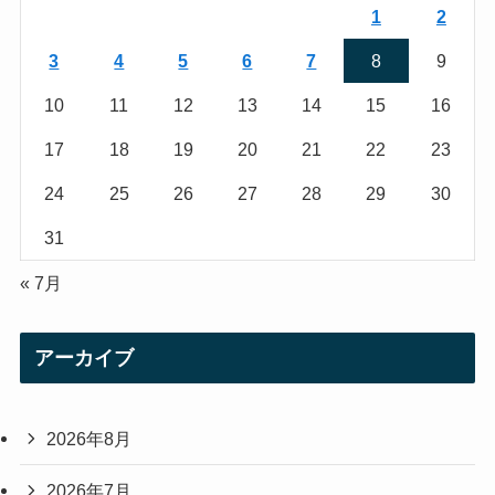
r
r
1
2
a
3
4
5
6
7
8
9
m
10
11
12
13
14
15
16
17
18
19
20
21
22
23
24
25
26
27
28
29
30
31
« 7月
アーカイブ
2026年8月
2026年7月