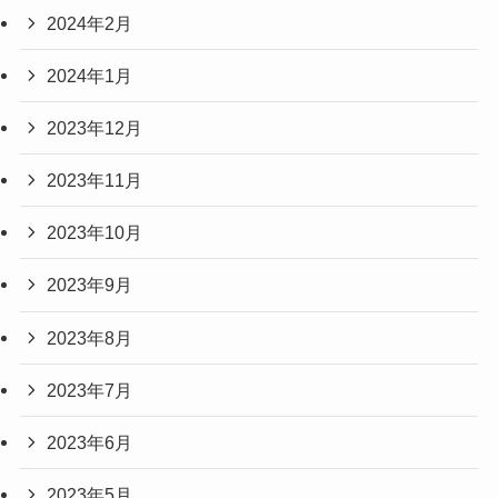
2024年2月
2024年1月
2023年12月
2023年11月
2023年10月
2023年9月
2023年8月
2023年7月
2023年6月
2023年5月