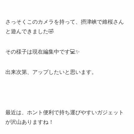
さっそくこのカメラを持って、摂津峡で維桜さん
と遊んできました🤣
その様子は現在編集中です💻✨
出来次第、アップしたいと思います。
最近は、ホント便利で持ち運びやすいガジェット
が沢山ありますね！