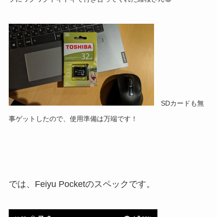
SDカードも無
事ゲットしたので、使用準備は万端です！
では、Feiyu Pocketのスペックです。