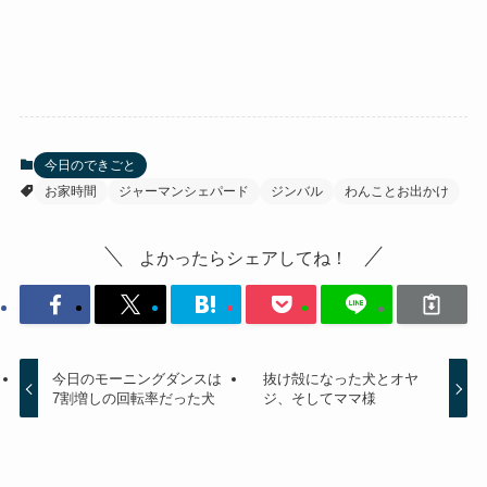
今日のできごと
お家時間
ジャーマンシェパード
ジンバル
わんことお出かけ
よかったらシェアしてね！
今日のモーニングダンスは
抜け殻になった犬とオヤ
7割増しの回転率だった犬
ジ、そしてママ様