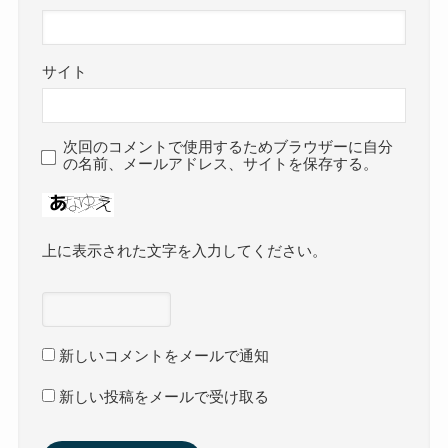
サイト
次回のコメントで使用するためブラウザーに自分
の名前、メールアドレス、サイトを保存する。
上に表示された文字を入力してください。
新しいコメントをメールで通知
新しい投稿をメールで受け取る