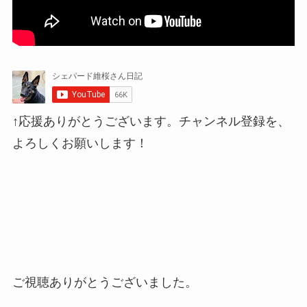
↑応援ありがとうございます。チャンネル登録を、
よろしくお願いします！
ご視聴ありがとうございました。