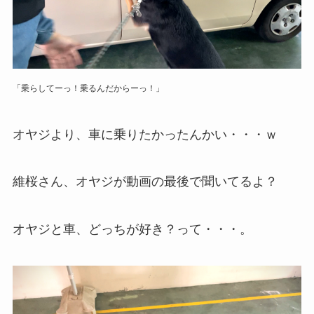
「乗らしてーっ！乗るんだからーっ！」
オヤジより、車に乗りたかったんかい・・・ｗ
維桜さん、オヤジが動画の最後で聞いてるよ？
オヤジと車、どっちが好き？って・・・。