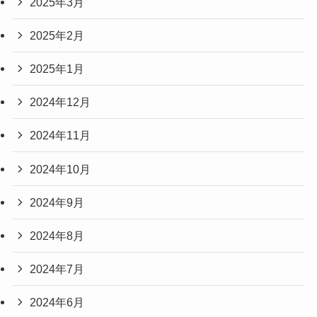
2025年3月
2025年2月
2025年1月
2024年12月
2024年11月
2024年10月
2024年9月
2024年8月
2024年7月
2024年6月