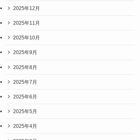
2025年12月
2025年11月
2025年10月
2025年9月
2025年8月
2025年7月
2025年6月
2025年5月
2025年4月