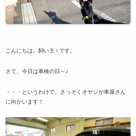
こんにちは。飼い主♀です。
さて、今日は車検の日～♪
・・・というわけで、さっそくオヤジが車屋さん
に向かいます！