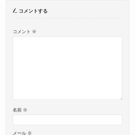
コメントする
コメント
※
名前
※
メール
※