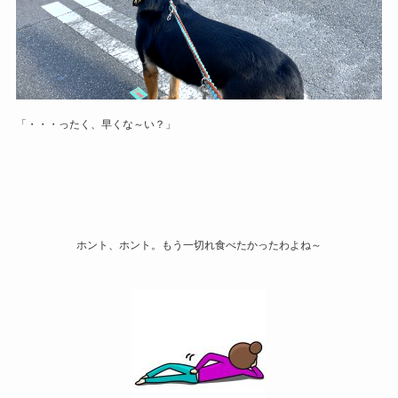
「・・・ったく、早くな～い？」
ホント、ホント。もう一切れ食べたかったわよね～