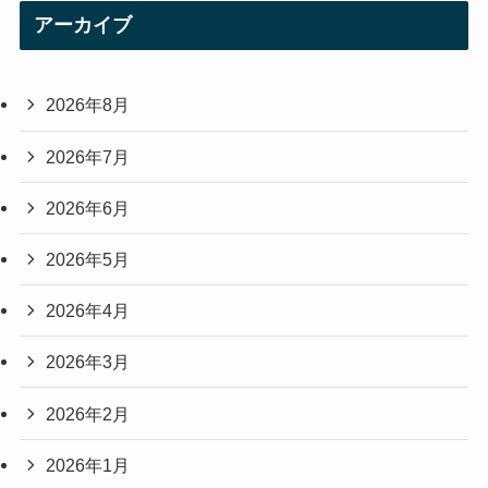
アーカイブ
2026年8月
2026年7月
2026年6月
2026年5月
2026年4月
2026年3月
2026年2月
2026年1月