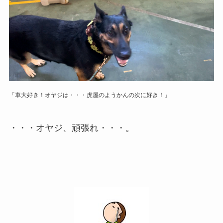
「車大好き！オヤジは・・・虎屋のようかんの次に好き！」
・・・オヤジ、頑張れ・・・。