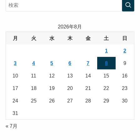
s
i
t
t
a
t
2026年8月
g
e
月
火
水
木
金
土
日
r
r
1
2
a
3
4
5
6
7
8
9
m
10
11
12
13
14
15
16
17
18
19
20
21
22
23
24
25
26
27
28
29
30
31
« 7月