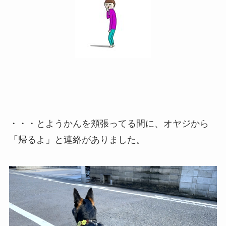
・・・とようかんを頬張ってる間に、オヤジから
「帰るよ」と連絡がありました。