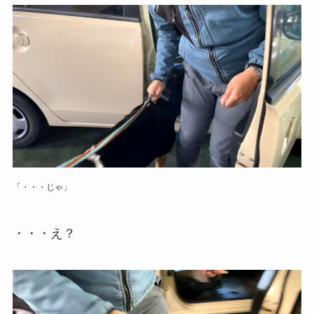
「・・・じゃ」
・・・え？