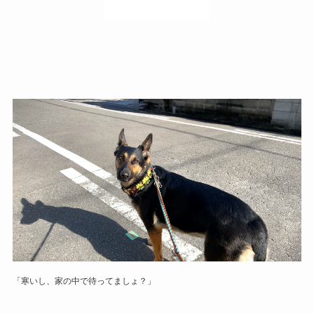
「寒いし、家の中で待ってましょ？」