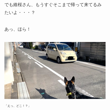
でも維桜さん、もうすぐそこまで帰って来てるみ
たいよ・・・？
あっ、ほら！
「えっ、どこ！？」