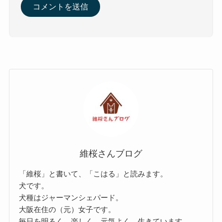
維桜さんブログ
「維桜」と書いて、「こはる」と読みます。
犬です。
犬種はジャーマンシェパード。
大阪在住の（元）女子です。
毎日を明るく、楽しく、元気よく、生きています。