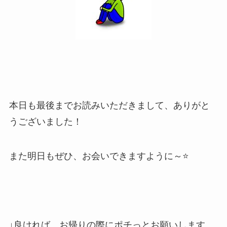
本日も最後までお読みいただきまして、ありがと
うございました！
また明日もぜひ、お会いできますように～⭐
↓良ければ、お帰りの際にポチっとお願いします。