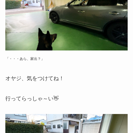
「・・・あら、家出？」
オヤジ、気をつけてね！
行ってらっしゃ～い👋