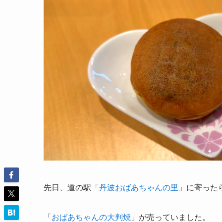
先日、道の駅「
丹波おばあちゃんの里
」に寄った
「
おばあちゃんの大判焼
」が売っていました。