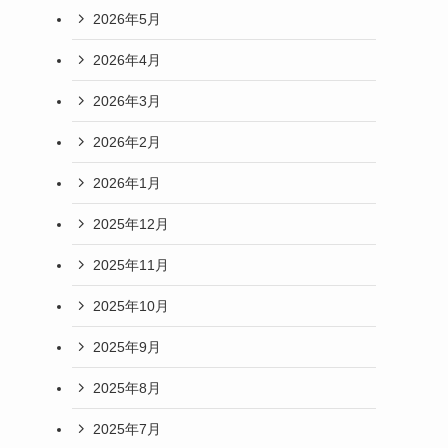
2026年5月
2026年4月
2026年3月
2026年2月
2026年1月
2025年12月
2025年11月
2025年10月
2025年9月
2025年8月
2025年7月