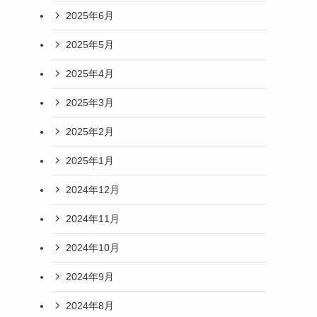
2025年6月
2025年5月
2025年4月
2025年3月
2025年2月
2025年1月
2024年12月
2024年11月
2024年10月
2024年9月
2024年8月