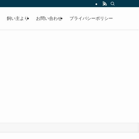
飼い主より
お問い合わせ
プライバシーポリシー