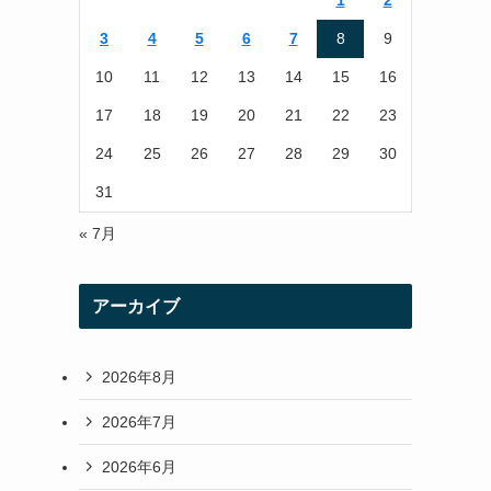
1
2
r
r
3
4
5
6
7
8
9
a
10
11
12
13
14
15
16
m
17
18
19
20
21
22
23
24
25
26
27
28
29
30
31
« 7月
アーカイブ
2026年8月
2026年7月
2026年6月