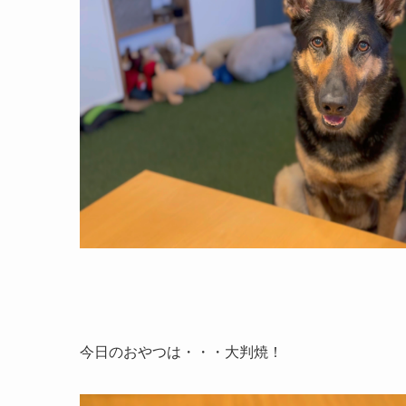
今日のおやつは・・・大判焼！