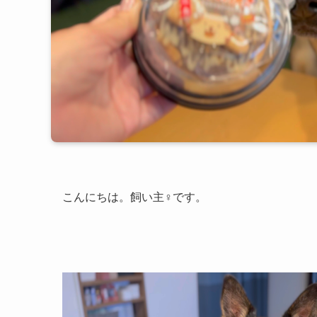
こんにちは。飼い主♀です。