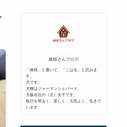
ン
維桜さんブログ
「維桜」と書いて、「こはる」と読みま
す。
犬です。
犬種はジャーマンシェパード。
大阪在住の（元）女子です。
毎日を明るく、楽しく、元気よく、生きて
います。