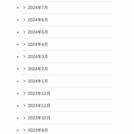
2024年7月
2024年6月
2024年5月
2024年4月
2024年3月
2024年2月
2024年1月
2023年12月
2023年11月
2023年10月
2023年9月