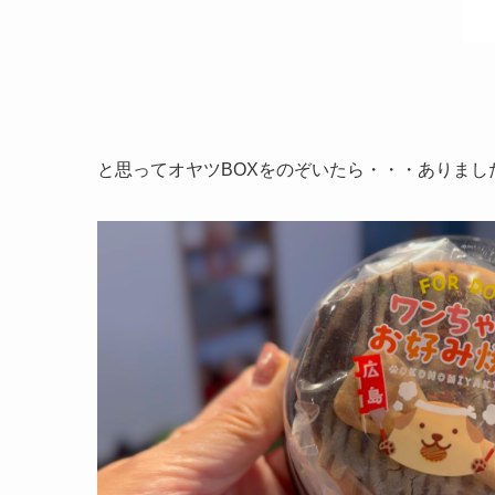
と思ってオヤツBOXをのぞいたら・・・ありまし