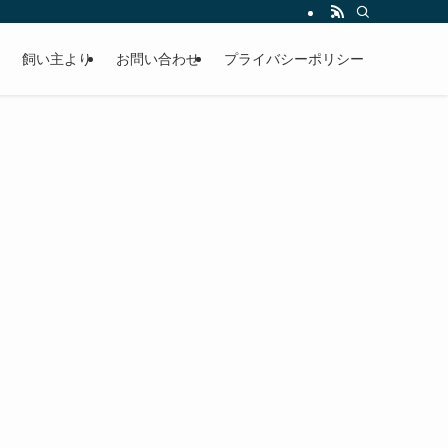
飼い主より
お問い合わせ
プライバシーポリシー