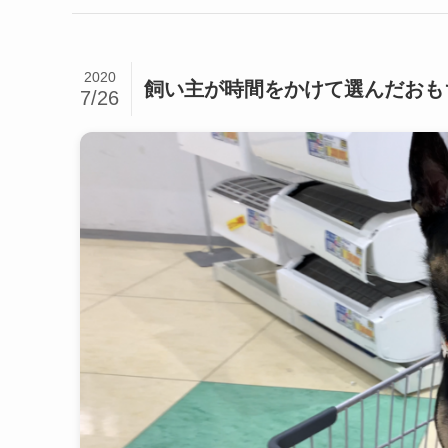
2020
飼い主が時間をかけて選んだおも
7/26