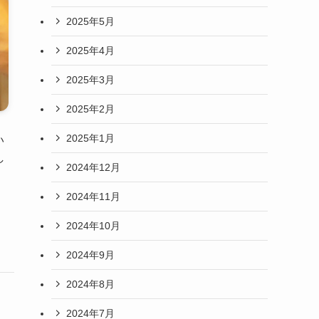
2025年5月
2025年4月
2025年3月
2025年2月
2025年1月
い
し
2024年12月
2024年11月
2024年10月
2024年9月
2024年8月
2024年7月