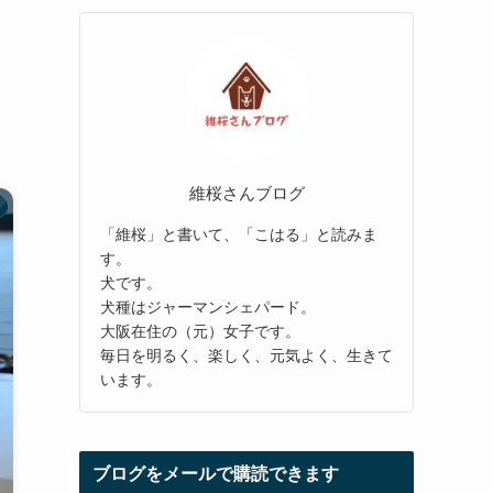
維桜さんブログ
「維桜」と書いて、「こはる」と読みま
す。
犬です。
犬種はジャーマンシェパード。
大阪在住の（元）女子です。
毎日を明るく、楽しく、元気よく、生きて
います。
ブログをメールで購読できます