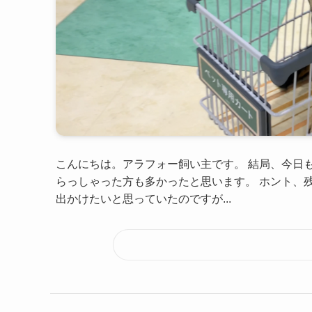
こんにちは。アラフォー飼い主です。 結局、今日も雨
らっしゃった方も多かったと思います。 ホント、
出かけたいと思っていたのですが...