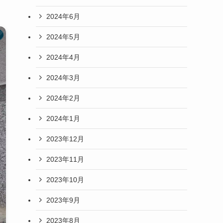
2024年6月
2024年5月
2024年4月
2024年3月
2024年2月
2024年1月
2023年12月
2023年11月
2023年10月
2023年9月
2023年8月