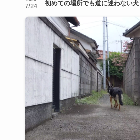
初めての場所でも道に迷わない犬
7/24