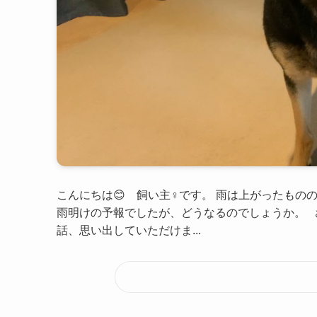
こんにちは😊 飼い主♀です。 雨は上がったものの、
雨明けの予報でしたが、どうなるのでしょうか。 さて
話、思い出していただけま...