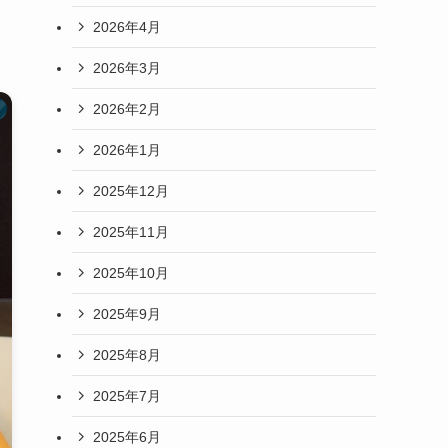
2026年4月
2026年3月
2026年2月
2026年1月
2025年12月
2025年11月
2025年10月
2025年9月
2025年8月
2025年7月
2025年6月