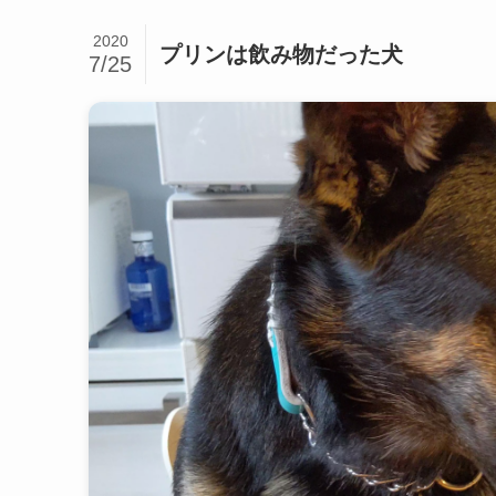
2020
プリンは飲み物だった犬
7/25