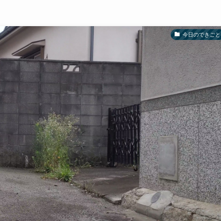
今日のできごと