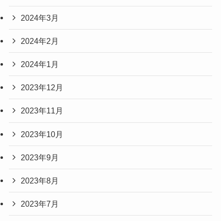
2024年3月
2024年2月
2024年1月
2023年12月
2023年11月
2023年10月
2023年9月
2023年8月
2023年7月