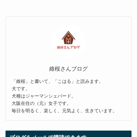
維桜さんブログ
「維桜」と書いて、「こはる」と読みます。
犬です。
犬種はジャーマンシェパード。
大阪在住の（元）女子です。
毎日を明るく、楽しく、元気よく、生きています。