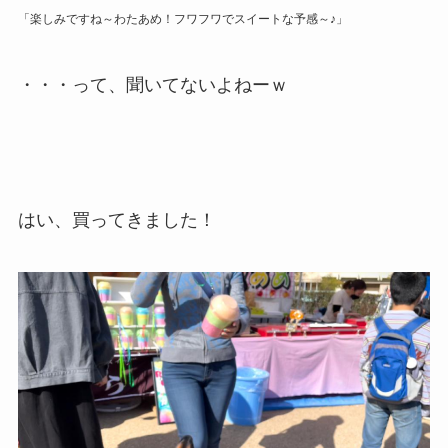
「楽しみですね～わたあめ！フワフワでスイートな予感～♪」
・・・って、聞いてないよねーｗ
はい、買ってきました！