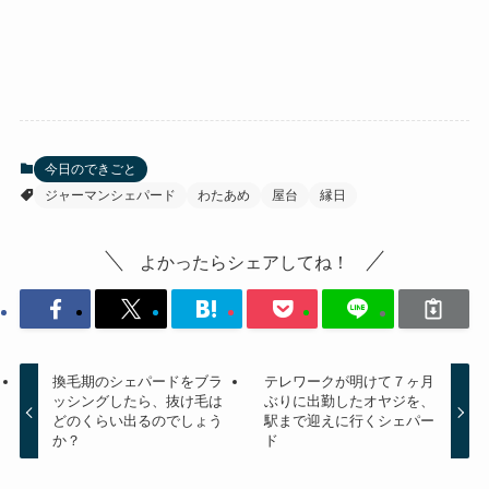
今日のできごと
ジャーマンシェパード
わたあめ
屋台
縁日
よかったらシェアしてね！
換毛期のシェパードをブラ
テレワークが明けて７ヶ月
ッシングしたら、抜け毛は
ぶりに出勤したオヤジを、
どのくらい出るのでしょう
駅まで迎えに行くシェパー
か？
ド