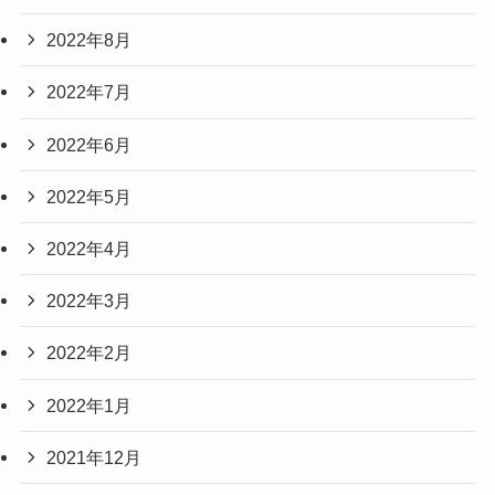
2022年8月
2022年7月
2022年6月
2022年5月
2022年4月
2022年3月
2022年2月
2022年1月
2021年12月