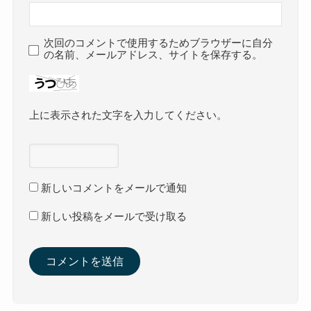
次回のコメントで使用するためブラウザーに自分
の名前、メールアドレス、サイトを保存する。
上に表示された文字を入力してください。
新しいコメントをメールで通知
新しい投稿をメールで受け取る