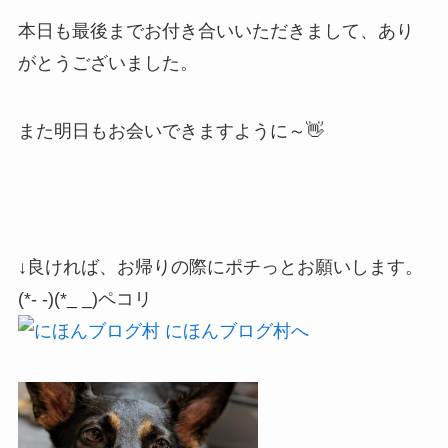
本日も最後までお付き合いいただきまして、あり
がとうございました。
また明日もお会いできますように～👋
↓良ければ、お帰りの際にポチっとお願いします。
(*- -)(*_ _)ペコリ