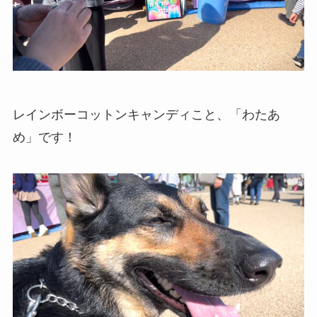
レインボーコットンキャンディこと、「わたあ
め」です！