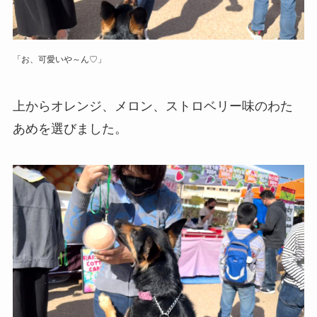
「お、可愛いや～ん♡」
上からオレンジ、メロン、ストロベリー味のわた
あめを選びました。