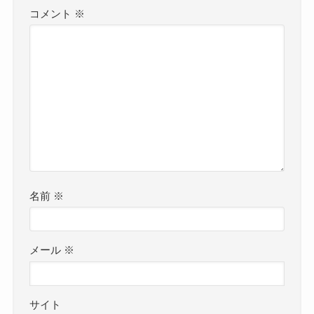
コメント
※
名前
※
メール
※
サイト