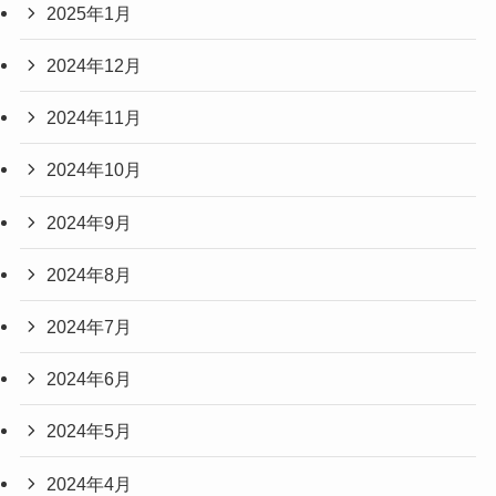
2025年1月
2024年12月
2024年11月
2024年10月
2024年9月
2024年8月
2024年7月
2024年6月
2024年5月
2024年4月