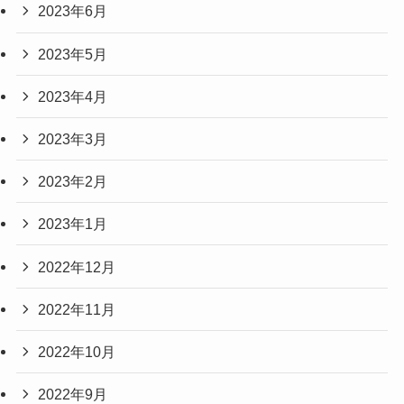
2023年6月
2023年5月
2023年4月
2023年3月
2023年2月
2023年1月
2022年12月
2022年11月
2022年10月
2022年9月