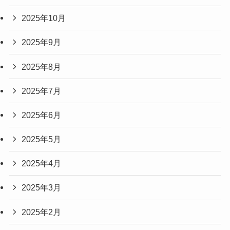
2025年10月
2025年9月
2025年8月
2025年7月
2025年6月
2025年5月
2025年4月
2025年3月
2025年2月