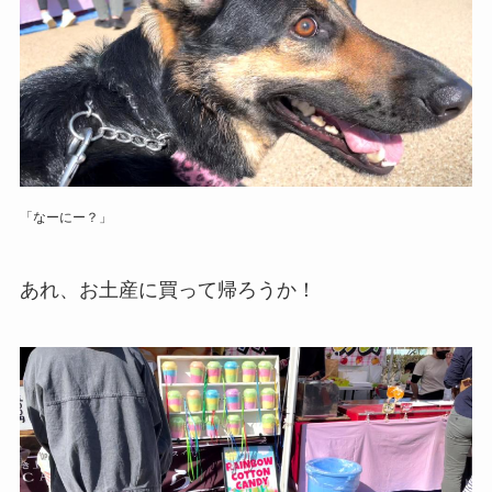
「なーにー？」
あれ、お土産に買って帰ろうか！