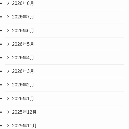
2026年8月
2026年7月
2026年6月
2026年5月
2026年4月
2026年3月
2026年2月
2026年1月
2025年12月
2025年11月