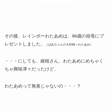
その後、レインボーわたあめは、96歳の祖母にプ
レゼントしました。
（
ばあちゃんの大好物＝
わたあめ）
・・・にしても、維桜さん、わたあめにめちゃく
ちゃ興味津々だったけど、
わたあめって無臭じゃないの・・・？