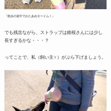
「散歩の途中でわたあめターイム！」
でも残念ながら、ストラップは維桜さんには少し
長すぎるかな・・・？
ってことで、私（飼い主♀）がぶら下げましょう。