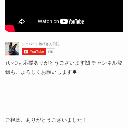
↑いつも応援ありがとうございます🙌 チャンネル登
録も、よろしくお願いします🔔
ご視聴、ありがとうございました！