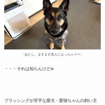
「あたし、ますます美人になっちゃう〜」
・・・それは知らんけどw
ブラッシングが苦手な愛犬・愛猫ちゃんの飼い主