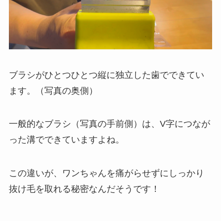
ブラシがひとつひとつ縦に独立した歯でできてい
ます。（写真の奥側）
一般的なブラシ（写真の手前側）は、V字につなが
った溝でできていますよね。
この違いが、ワンちゃんを痛がらせずにしっかり
抜け毛を取れる秘密なんだそうです！