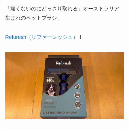
「痛くないのにどっさり取れる」オーストラリア
生まれのペットブラシ、
Refuresh（リファーレッシュ）
！