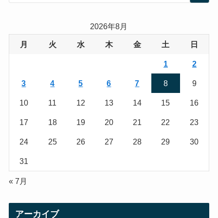
t
t
a
t
2026年8月
g
e
月
火
水
木
金
土
日
r
r
1
2
a
3
4
5
6
7
8
9
m
10
11
12
13
14
15
16
17
18
19
20
21
22
23
24
25
26
27
28
29
30
31
« 7月
アーカイブ