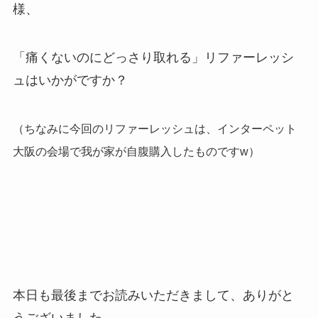
様、
「痛くないのにどっさり取れる」リファーレッシ
ュはいかがですか？
（ちなみに今回のリファーレッシュは、インターペット
大阪の会場で我が家が自腹購入したものですw）
本日も最後までお読みいただきまして、ありがと