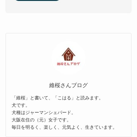
維桜さんブログ
「維桜」と書いて、「こはる」と読みます。
犬です。
犬種はジャーマンシェパード。
大阪在住の（元）女子です。
毎日を明るく、楽しく、元気よく、生きています。