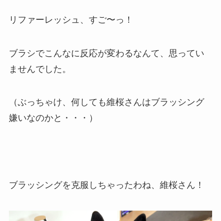
リファーレッシュ、すご〜っ！
ブラシでこんなに反応が変わるなんて、思ってい
ませんでした。
（ぶっちゃけ、何しても維桜さんはブラッシング
嫌いなのかと・・・）
ブラッシングを克服しちゃったわね、維桜さん！