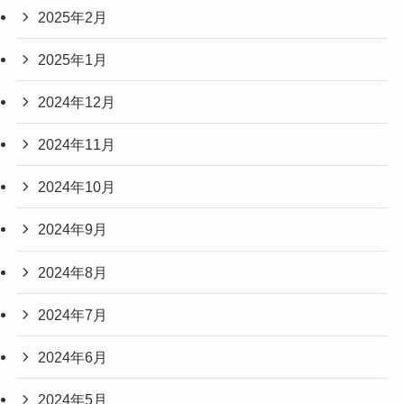
2025年2月
2025年1月
2024年12月
2024年11月
2024年10月
2024年9月
2024年8月
2024年7月
2024年6月
2024年5月