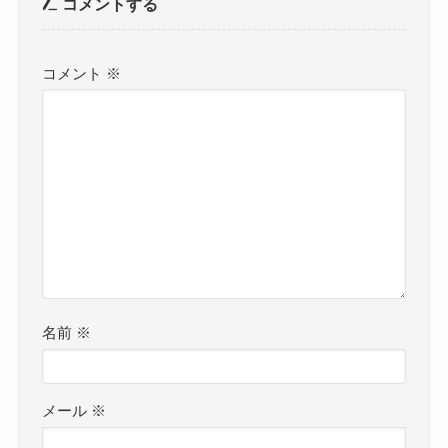
コメントする
コメント
※
名前
※
メール
※