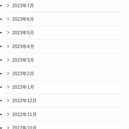
2023年7月
2023年6月
2023年5月
2023年4月
2023年3月
2023年2月
2023年1月
2022年12月
2022年11月
2022年10月