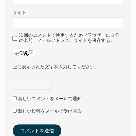
サイト
次回のコメントで使用するためブラウザーに自分
の名前、メールアドレス、サイトを保存する。
上に表示された文字を入力してください。
新しいコメントをメールで通知
新しい投稿をメールで受け取る