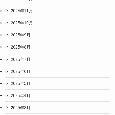
2025年11月
2025年10月
2025年9月
2025年8月
2025年7月
2025年6月
2025年5月
2025年4月
2025年3月