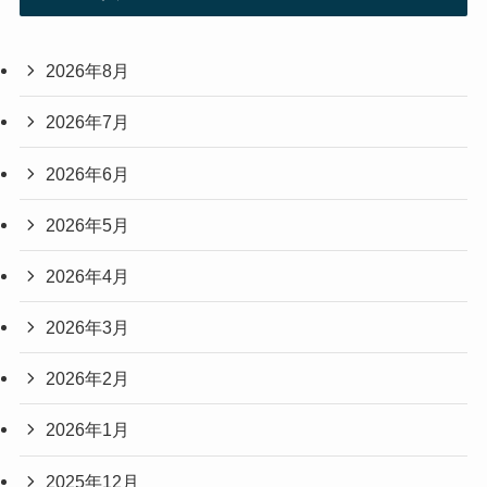
2026年8月
2026年7月
2026年6月
2026年5月
2026年4月
2026年3月
2026年2月
2026年1月
2025年12月