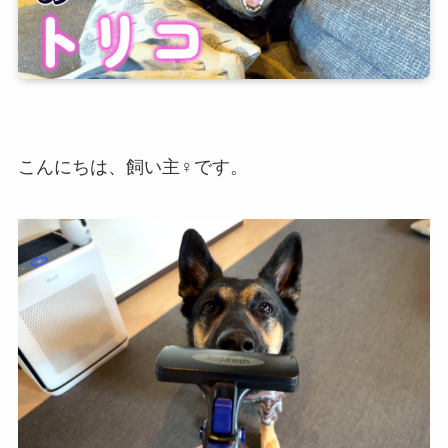
こんにちは、飼い主♀です。