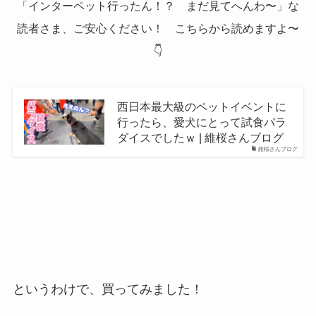
「インターペット行ったん！？ まだ見てへんわ〜」な
読者さま、ご安心ください！ こちらから読めますよ〜
👇
西日本最大級のペットイベントに
行ったら、愛犬にとって試食パラ
ダイスでしたｗ | 維桜さんブログ
維桜さんブログ
というわけで、買ってみました！