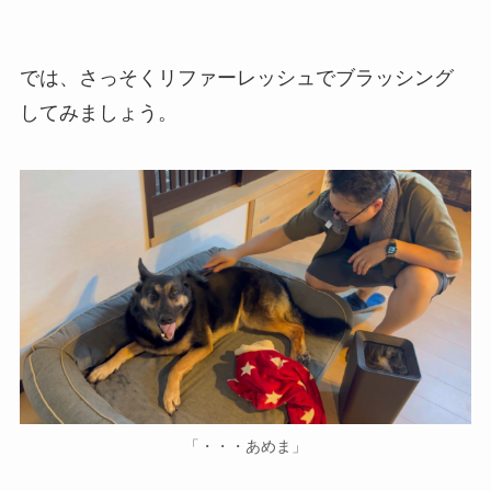
では、さっそくリファーレッシュでブラッシング
してみましょう。
「・・・あめま」