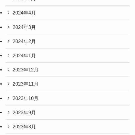
2024年4月
2024年3月
2024年2月
2024年1月
2023年12月
2023年11月
2023年10月
2023年9月
2023年8月