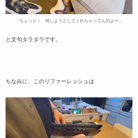
「ちょっと！ 何しようとしてくれちゃってんのよ〜」
と文句タラタラです。
ちなみに、このリファーレッシュは