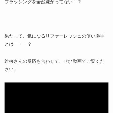
ブラッシングを全然嫌がってない！？
果たして、気になるリファーレッシュの使い勝手
とは・・・？
維桜さんの反応も合わせて、ぜひ動画でご覧くだ
さい！