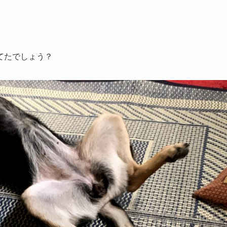
てたでしょう？