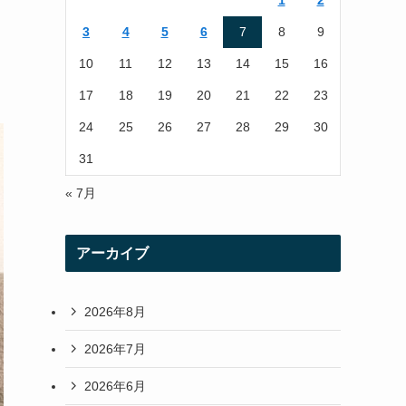
1
2
r
r
3
4
5
6
7
8
9
a
10
11
12
13
14
15
16
m
17
18
19
20
21
22
23
24
25
26
27
28
29
30
31
« 7月
アーカイブ
2026年8月
2026年7月
2026年6月