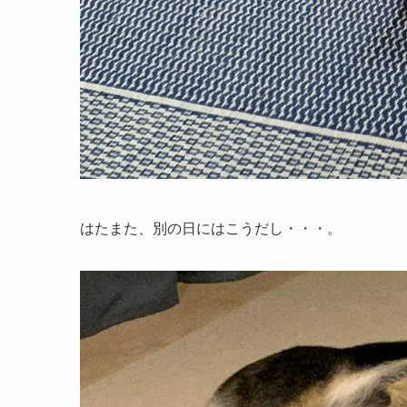
はたまた、別の日にはこうだし・・・。