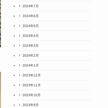
2024年7月
2024年6月
2024年5月
2024年4月
2024年3月
2024年2月
2024年1月
2023年12月
2023年11月
2023年10月
2023年9月