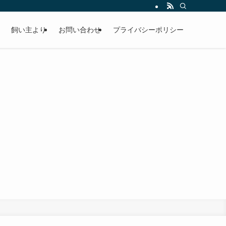
飼い主より
お問い合わせ
プライバシーポリシー