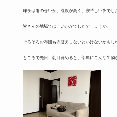
昨夜は雨のせいか、湿度が高く、寝苦しい夜でした・・・
皆さんの地域では、いかがでしたでしょうか。
そろそろお布団も衣替えしないといけないかもし
ところで先日、朝目覚めると、部屋にこんな生物