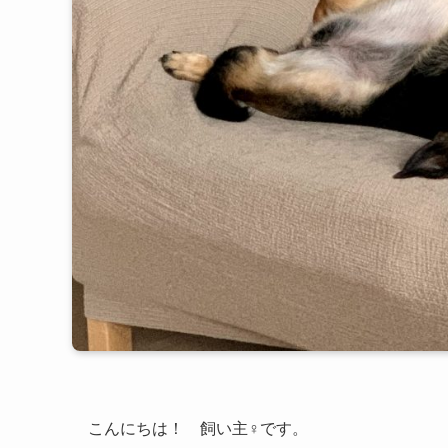
こんにちは！ 飼い主♀です。