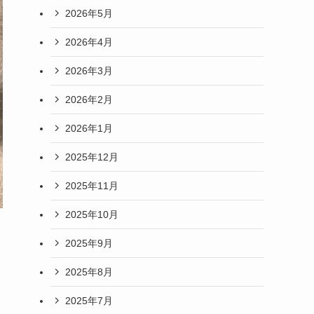
2026年5月
2026年4月
2026年3月
2026年2月
2026年1月
2025年12月
2025年11月
2025年10月
2025年9月
2025年8月
2025年7月