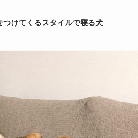
せつけてくるスタイルで寝る犬