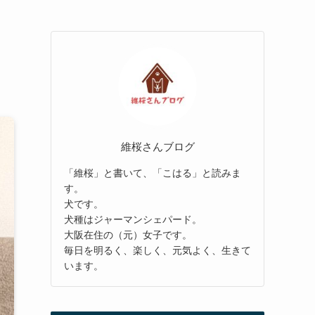
維桜さんブログ
「維桜」と書いて、「こはる」と読みま
す。
犬です。
犬種はジャーマンシェパード。
大阪在住の（元）女子です。
毎日を明るく、楽しく、元気よく、生きて
います。