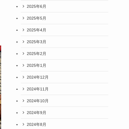
2025年6月
2025年5月
2025年4月
2025年3月
2025年2月
2025年1月
2024年12月
2024年11月
2024年10月
2024年9月
2024年8月