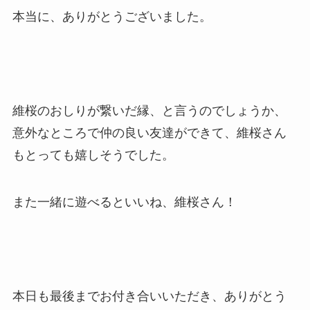
本当に、ありがとうございました。
維桜のおしりが繋いだ縁、と言うのでしょうか、
意外なところで仲の良い友達ができて、維桜さん
もとっても嬉しそうでした。
また一緒に遊べるといいね、維桜さん！
本日も最後までお付き合いいただき、ありがとう