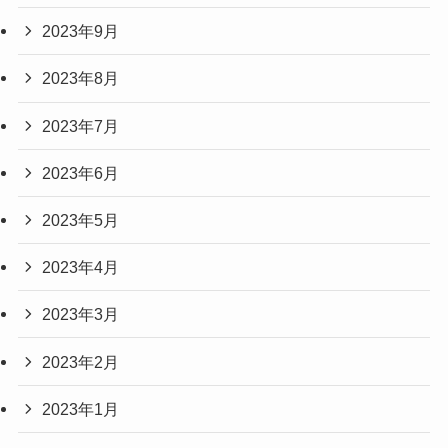
2023年9月
2023年8月
2023年7月
2023年6月
2023年5月
2023年4月
2023年3月
2023年2月
2023年1月