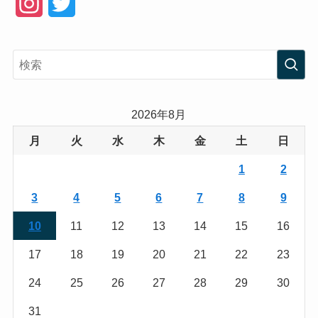
I
T
n
w
s
i
t
t
a
t
2026年8月
g
e
月
火
水
木
金
土
日
r
r
1
2
a
3
4
5
6
7
8
9
m
10
11
12
13
14
15
16
17
18
19
20
21
22
23
24
25
26
27
28
29
30
31