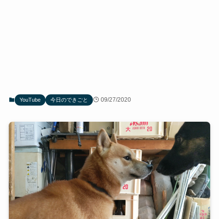
09/27/2020
YouTube
今日のできごと