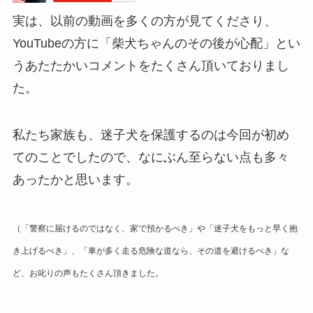
実は、以前の動画を多くの方が見てくださり、
YouTubeの方に「柴犬ちゃんのその後が心配」とい
うあたたかいコメントをたくさん頂いておりまし
た。
私たち家族も、迷子犬を保護するのは今回が初め
てのことでしたので、なにぶん至らない点も多々
あったかと思います。
（「警察に届けるのではなく、家で預かるべき」や「迷子犬をもっと早く抱
き上げるべき」、「車が多く走る危険な道なら、その道を避けるべき」な
ど、お叱りの声もたくさん頂きました。