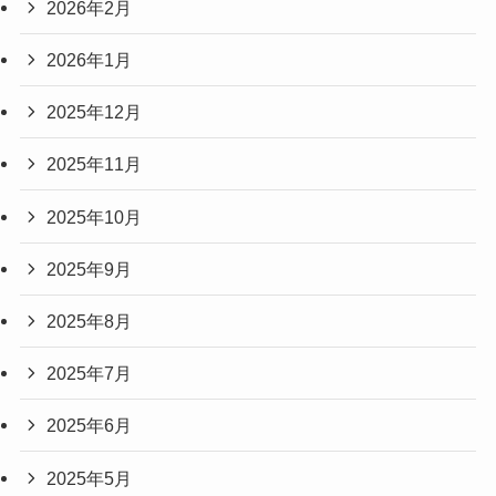
2026年2月
2026年1月
2025年12月
2025年11月
2025年10月
2025年9月
2025年8月
2025年7月
2025年6月
2025年5月