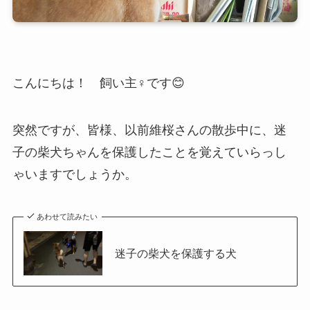
こんにちは！ 飼い主♀です😊
突然ですが、皆様、以前維桜さんの散歩中に、迷
子の柴犬ちゃんを保護したことを覚えていらっし
ゃいますでしょうか。
あわせて読みたい
迷子の柴犬を保護する犬