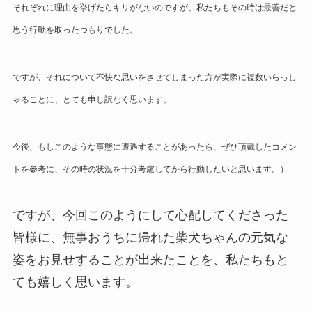
それぞれに理由を挙げたらキリがないのですが、私たちもその時は最善だと
思う行動を取ったつもりでした。
ですが、それについて不快な思いをさせてしまった方が実際に複数いらっし
ゃることに、とても申し訳なく思います。
今後、もしこのような事態に遭遇することがあったら、ぜひ頂戴したコメン
トを参考に、その時の状況を十分考慮してから行動したいと思います。）
ですが、今回このようにして心配してくださった
皆様に、無事おうちに帰れた柴犬ちゃんの元気な
姿をお見せすることが出来たことを、私たちもと
ても嬉しく思います。