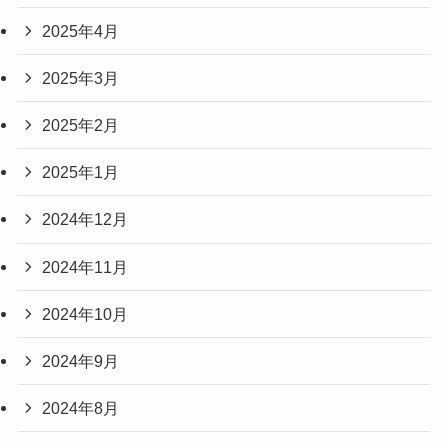
2025年4月
2025年3月
2025年2月
2025年1月
2024年12月
2024年11月
2024年10月
2024年9月
2024年8月