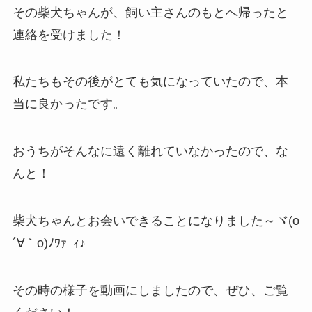
その柴犬ちゃんが、飼い主さんのもとへ帰ったと
連絡を受けました！
私たちもその後がとても気になっていたので、本
当に良かったです。
おうちがそんなに遠く離れていなかったので、な
んと！
柴犬ちゃんとお会いできることになりました～ヾ(o
´∀｀o)ﾉﾜｧｰｨ♪
その時の様子を動画にしましたので、ぜひ、ご覧