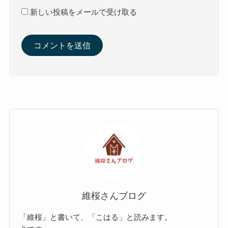
新しい投稿をメールで受け取る
維桜さんブログ
「維桜」と書いて、「こはる」と読みます。