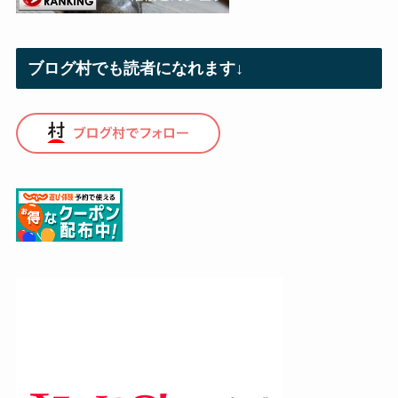
ブログ村でも読者になれます↓