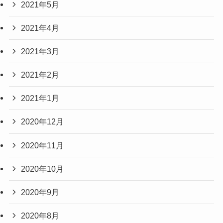
2021年5月
2021年4月
2021年3月
2021年2月
2021年1月
2020年12月
2020年11月
2020年10月
2020年9月
2020年8月