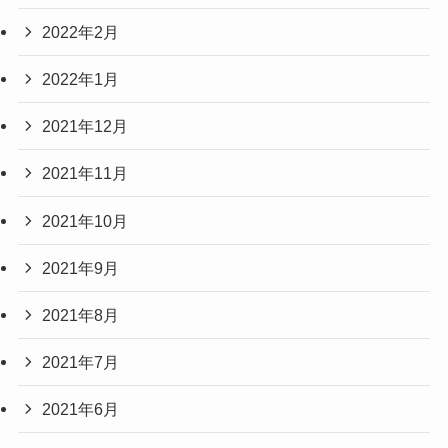
2022年2月
2022年1月
2021年12月
2021年11月
2021年10月
2021年9月
2021年8月
2021年7月
2021年6月