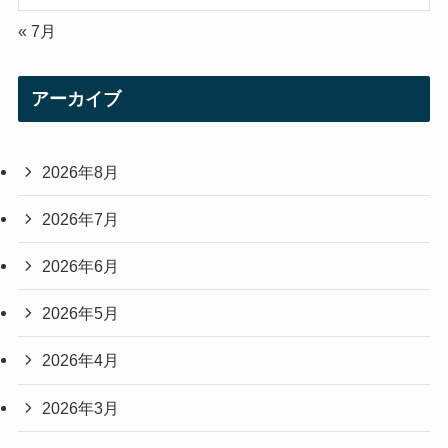
« 7月
アーカイブ
2026年8月
2026年7月
2026年6月
2026年5月
2026年4月
2026年3月