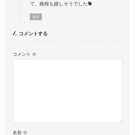
で、維桜も嬉しそうでした🐕
返信
コメントする
コメント
※
名前
※