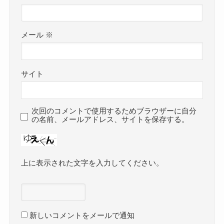
メール
※
サイト
次回のコメントで使用するためブラウザーに自分
の名前、メールアドレス、サイトを保存する。
上に表示された文字を入力してください。
新しいコメントをメールで通知