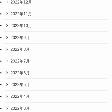
2022年12月
2022年11月
2022年10月
2022年9月
2022年8月
2022年7月
2022年6月
2022年5月
2022年4月
2022年3月