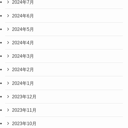
2024年7月
2024年6月
2024年5月
2024年4月
2024年3月
2024年2月
2024年1月
2023年12月
2023年11月
2023年10月