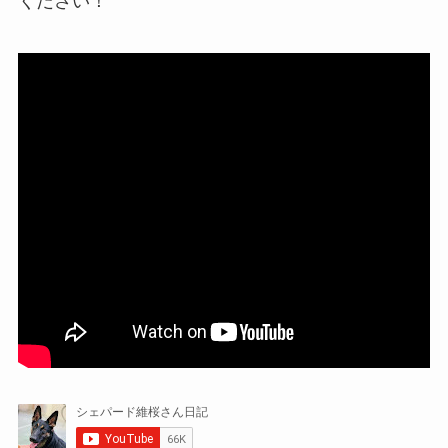
ください！