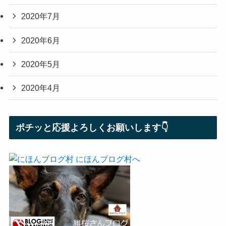
2020年7月
2020年6月
2020年5月
2020年4月
ポチッと応援よろしくお願いします👇