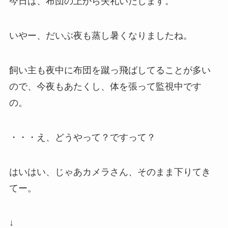
今日は、布団の上から失礼いたします。
いやー、だいぶ夜も蒸し暑くなりましたね。
飼い主も夜中に布団を蹴っ飛ばしてることが多い
ので、今夜もあたくし、体を張って監視中です
の。
・・・え、どうやって？ですって？
はいはい、じゃあカメラさん、そのまま下りてき
てー。
↓