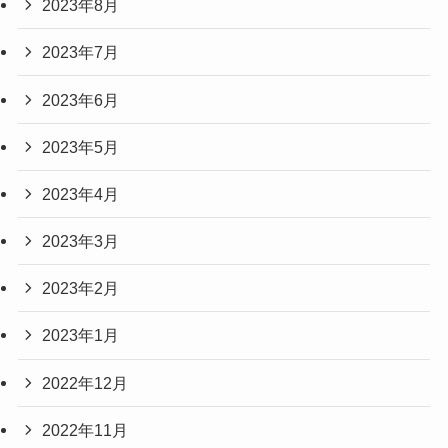
2023年8月
2023年7月
2023年6月
2023年5月
2023年4月
2023年3月
2023年2月
2023年1月
2022年12月
2022年11月