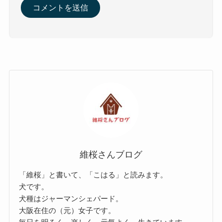
維桜さんブログ
「維桜」と書いて、「こはる」と読みます。
犬です。
犬種はジャーマンシェパード。
大阪在住の（元）女子です。