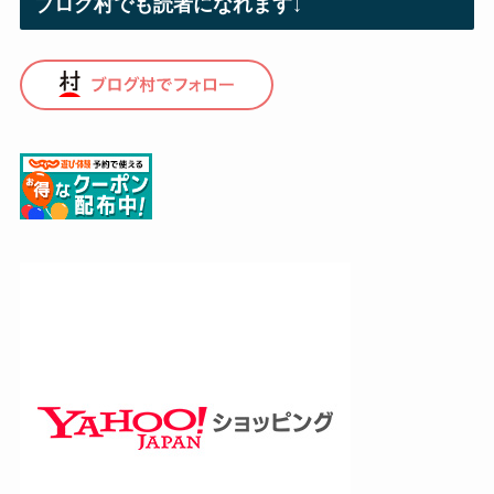
ブログ村でも読者になれます↓