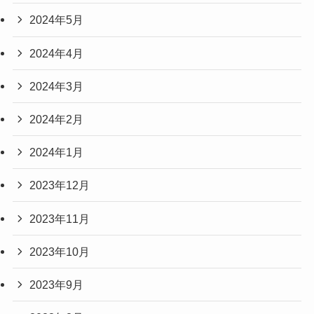
2024年5月
2024年4月
2024年3月
2024年2月
2024年1月
2023年12月
2023年11月
2023年10月
2023年9月