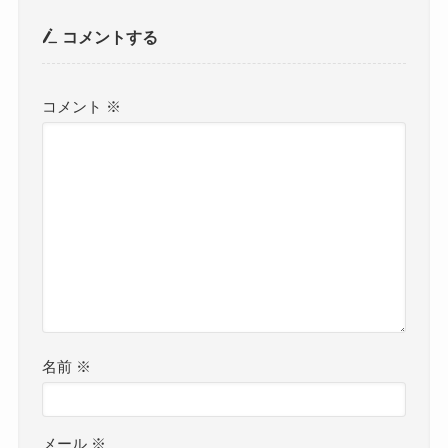
コメントする
コメント
※
名前
※
メール
※