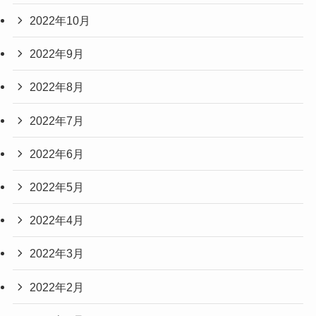
2022年10月
2022年9月
2022年8月
2022年7月
2022年6月
2022年5月
2022年4月
2022年3月
2022年2月