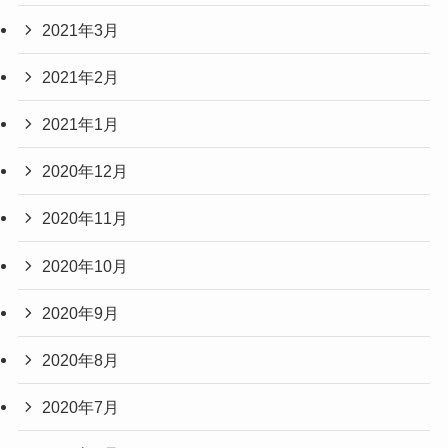
2021年3月
2021年2月
2021年1月
2020年12月
2020年11月
2020年10月
2020年9月
2020年8月
2020年7月