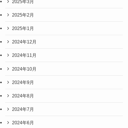
2025年3月
2025年2月
2025年1月
2024年12月
2024年11月
2024年10月
2024年9月
2024年8月
2024年7月
2024年6月