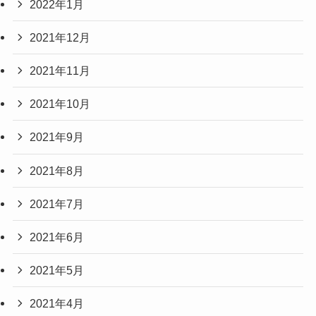
2022年1月
2021年12月
2021年11月
2021年10月
2021年9月
2021年8月
2021年7月
2021年6月
2021年5月
2021年4月