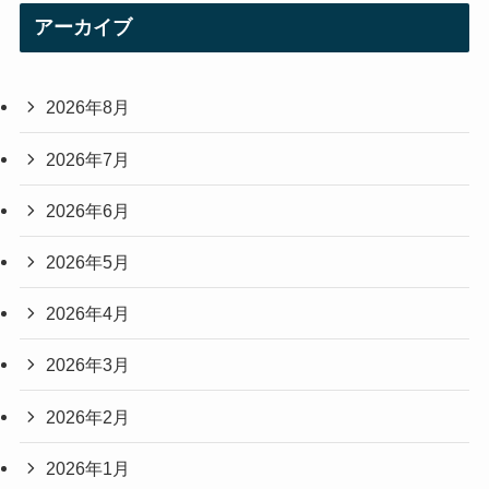
アーカイブ
2026年8月
2026年7月
2026年6月
2026年5月
2026年4月
2026年3月
2026年2月
2026年1月