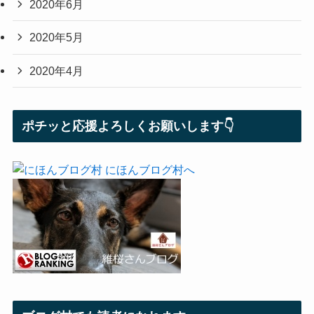
2020年6月
2020年5月
2020年4月
ポチッと応援よろしくお願いします👇