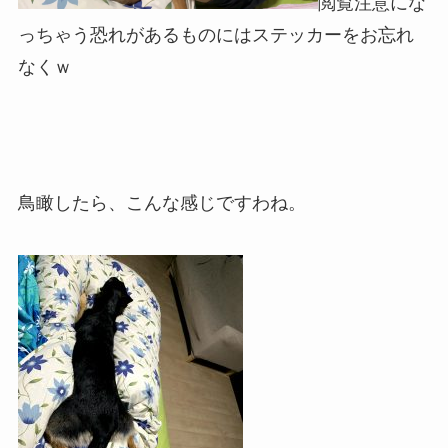
閲覧注意にな
っちゃう恐れがあるものにはステッカーをお忘れ
なくｗ
鳥瞰したら、こんな感じですわね。