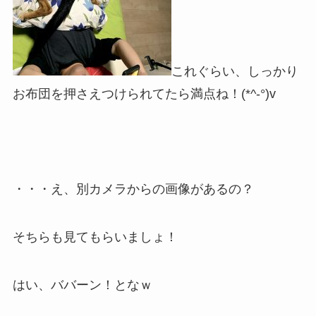
これぐらい、しっかり
お布団を押さえつけられてたら満点ね！(*^-°)v
・・・え、別カメラからの画像があるの？
そちらも見てもらいましょ！
はい、ババーン！となｗ