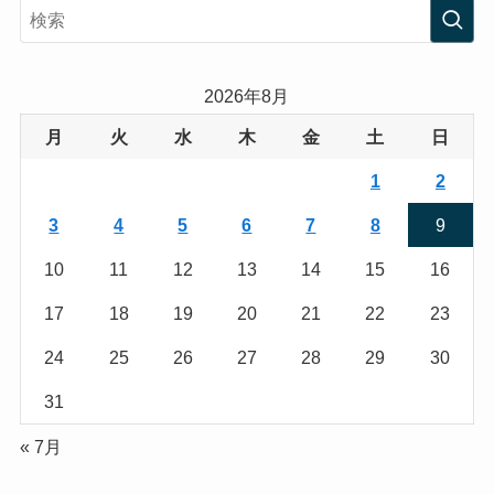
s
i
t
t
a
t
2026年8月
g
e
月
火
水
木
金
土
日
r
r
1
2
a
3
4
5
6
7
8
9
m
10
11
12
13
14
15
16
17
18
19
20
21
22
23
24
25
26
27
28
29
30
31
« 7月