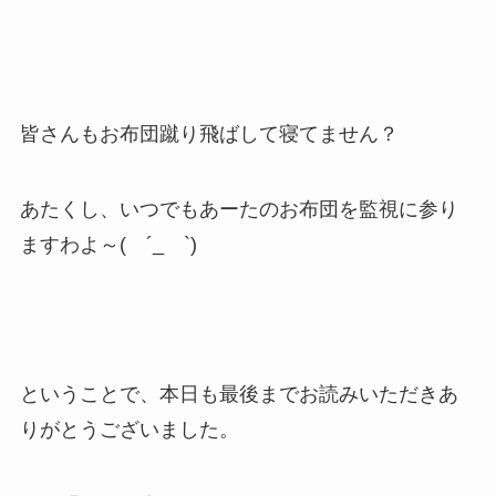
皆さんもお布団蹴り飛ばして寝てません？
あたくし、いつでもあーたのお布団を監視に参り
ますわよ～( ´_ゝ`)
ということで、本日も最後までお読みいただきあ
りがとうございました。