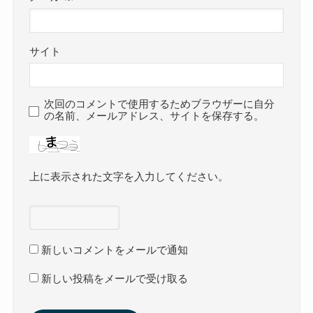
サイト
次回のコメントで使用するためブラウザーに自分
の名前、メールアドレス、サイトを保存する。
上に表示された文字を入力してください。
新しいコメントをメールで通知
新しい投稿をメールで受け取る