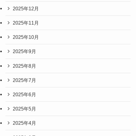
2025年12月
2025年11月
2025年10月
2025年9月
2025年8月
2025年7月
2025年6月
2025年5月
2025年4月