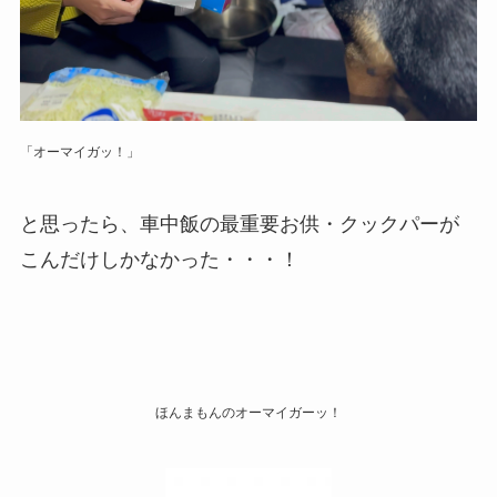
「オーマイガッ！」
と思ったら、車中飯の最重要お供・クックパーが
こんだけしかなかった・・・！
ほんまもんのオーマイガーッ！