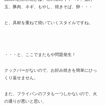
玉、豚肉、ネギ、もやし、焼きそば、卵・・・
と、具材を重ねて焼いていくスタイルですね。
・・・と、ここでまたもや問題発生！
クックパーがないので、お好み焼きを簡単にひっ
くり返せません。
また、フライパンのフタも一つしかないので、火
の通りが悪いと思い、