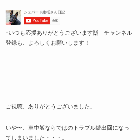
↑いつも応援ありがとうございます🙌 チャンネル
登録も、よろしくお願いします！
ご視聴、ありがとうございました。
いや〜、車中飯ならではのトラブル続出回になっ
てしまいました・・・。