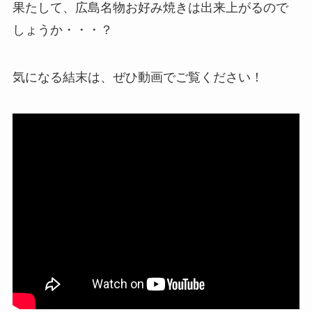
果たして、広島名物お好み焼きは出来上がるので
しょうか・・・？
気になる結末は、ぜひ動画でご覧ください！