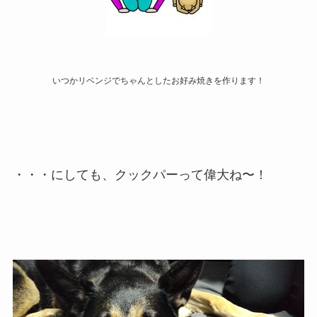
いつかリベンジでちゃんとしたお好み焼きを作ります！
・・・にしても、クックパーって偉大ね〜！