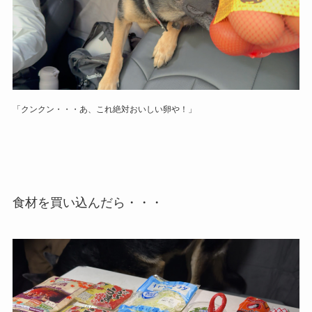
「クンクン・・・あ、これ絶対おいしい卵や！」
食材を買い込んだら・・・