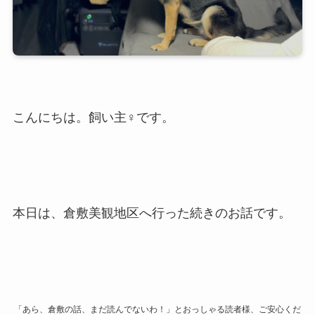
こんにちは。飼い主♀です。
本日は、倉敷美観地区へ行った続きのお話です。
「あら、倉敷の話、まだ読んでないわ！」とおっしゃる読者様、ご安心くだ