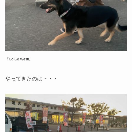
「Go Go West!」
やってきたのは・・・