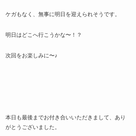
ケガもなく、無事に明日を迎えられそうです。
明日はどこへ行こうかな〜！？
次回をお楽しみに〜♪
本日も最後までお付き合いいただきまして、あり
がとうございました。