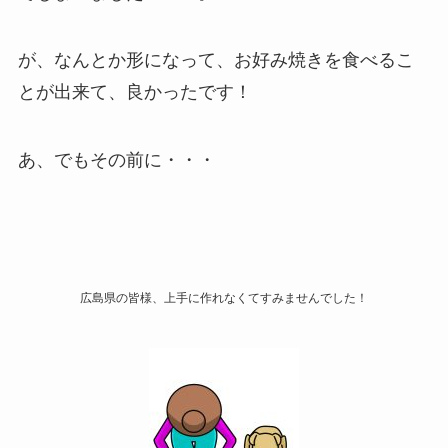
が、なんとか形になって、お好み焼きを食べるこ
とが出来て、良かったです！
あ、でもその前に・・・
広島県の皆様、上手に作れなくてすみませんでした！