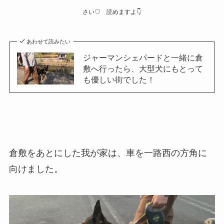
さい♡ 読めますよ👇
あわせて読みたい
ジャーマンシェパードと一緒に倉
敷へ行ったら、大型犬にもとって
も優しい街でした！
倉敷をあとにした我が家は、車を一路西の方角に
向けました。