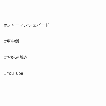
#ジャーマンシェパード
#車中飯
#お好み焼き
#YouTube