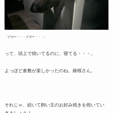
「グガ〜・・・グガ〜・・・」
って、頭上で焼いてるのに、寝てる・・・。
よっぽど倉敷が楽しかったのね、維桜さん。
それじゃ、続いて飼い主のお好み焼きを焼いてい
きましょう！