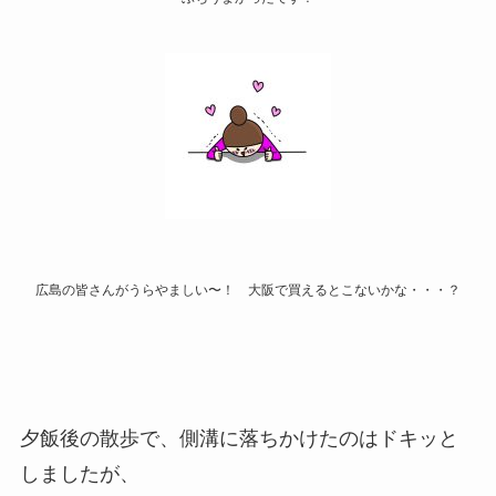
広島の皆さんがうらやましい〜！ 大阪で買えるとこないかな・・・？
夕飯後の散歩で、側溝に落ちかけたのはドキッと
しましたが、