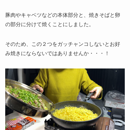
豚肉やキャベツなどの本体部分と、焼きそばと卵
の部分に分けて焼くことにしました。
そのため、この２つをガッチャンコしないとお好
み焼きにならないではありませんか・・・！