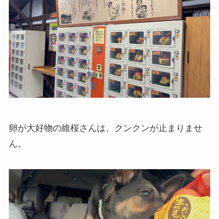
卵が大好物の維桜さんは、クンクンが止まりませ
ん。