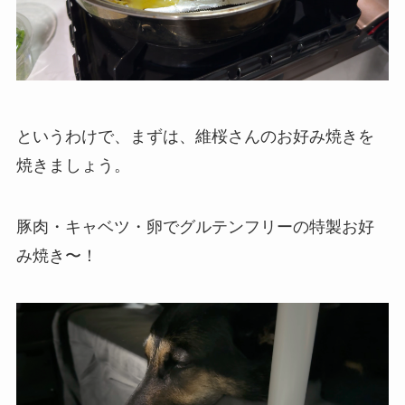
というわけで、まずは、維桜さんのお好み焼きを
焼きましょう。
豚肉・キャベツ・卵でグルテンフリーの特製お好
み焼き〜！