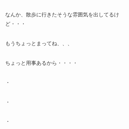
なんか、散歩に行きたそうな雰囲気を出してるけ
ど・・・
もうちょっとまってね、、、
ちょっと用事あるから・・・・
・
・
・