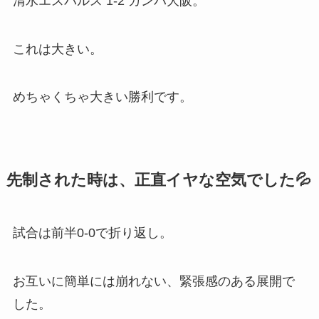
清水エスパルス 1-2 ガンバ大阪。
これは大きい。
めちゃくちゃ大きい勝利です。
先制された時は、正直イヤな空気でした💦
試合は前半0-0で折り返し。
お互いに簡単には崩れない、緊張感のある展開で
した。