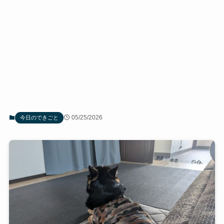
05/25/2026
今日のできごと