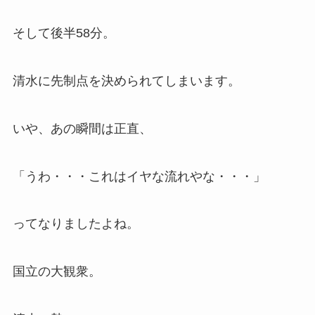
そして後半58分。
清水に先制点を決められてしまいます。
いや、あの瞬間は正直、
「うわ・・・これはイヤな流れやな・・・」
ってなりましたよね。
国立の大観衆。