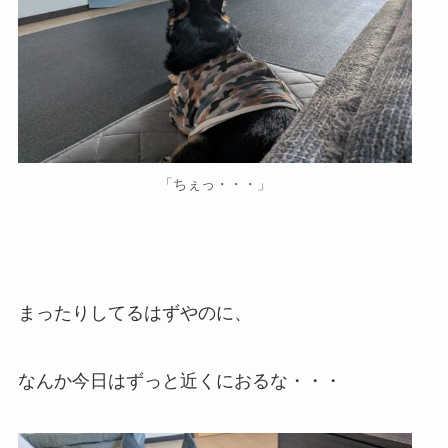
「ちぇっ・・・」
まったりしてるはずやのに、
なんか今日はずっと近くにおるな・・・