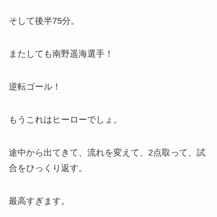
そして後半75分。
またしても南野遥海選手！
逆転ゴール！
もうこれはヒーローでしょ。
途中から出てきて、流れを変えて、2点取って、試
合をひっくり返す。
最高すぎます。