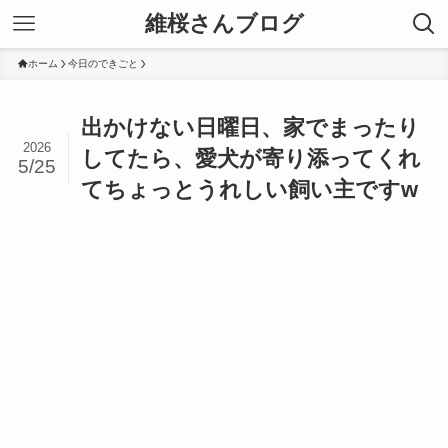
維桜さんブログ
ホーム
今日のできごと
出かけない日曜日、家でまったり
2026
してたら、愛犬が寄り添ってくれ
5/25
てちょっとうれしい飼い主ですw