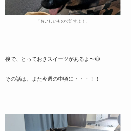
「おいしいもので許すよ！」
後で、とっておきスイーツがあるよ〜😊
その話は、また今週の中頃に・・・！！