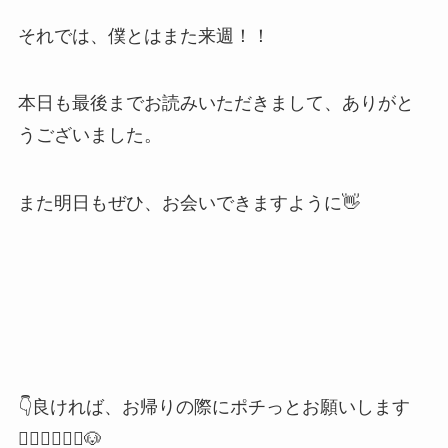
それでは、僕とはまた来週！！
本日も最後までお読みいただきまして、ありがと
うございました。
また明日もぜひ、お会いできますように👋
👇良ければ、お帰りの際にポチっとお願いします
🙇🏻‍♂️🙇🏻‍♀️🐶