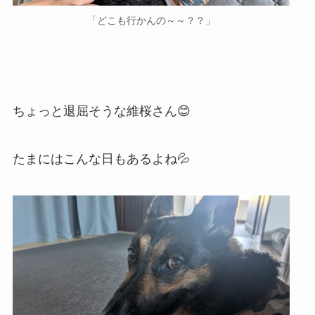
「どこも行かんの～～？？」
ちょっと退屈そうな維桜さん😊
たまにはこんな日もあるよね💦