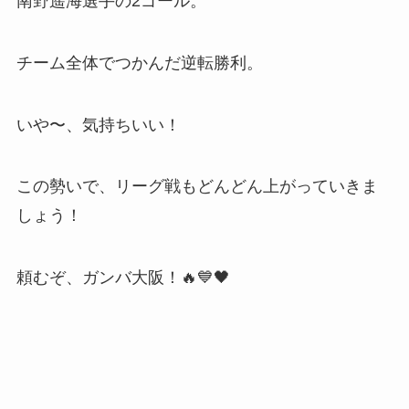
南野遥海選手の2ゴール。
チーム全体でつかんだ逆転勝利。
いや〜、気持ちいい！
この勢いで、リーグ戦もどんどん上がっていきま
しょう！
頼むぞ、ガンバ大阪！🔥💙🖤