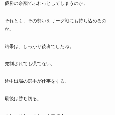
優勝の余韻でふわっとしてしまうのか。
それとも、その勢いをリーグ戦にも持ち込めるの
か。
結果は、しっかり後者でしたね。
先制されても慌てない。
途中出場の選手が仕事をする。
最後は勝ち切る。