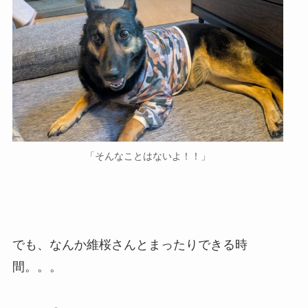
「そんなことはないよ！！」
でも、なんか維桜さんとまったりできる時
間。。。