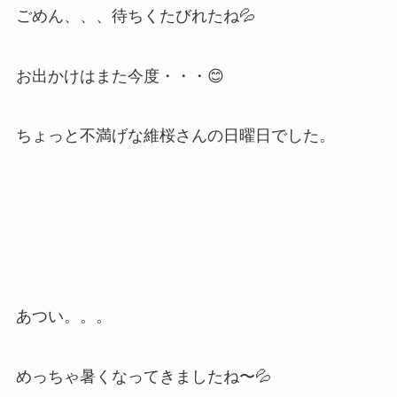
ごめん、、、待ちくたびれたね💦
お出かけはまた今度・・・😊
ちょっと不満げな維桜さんの日曜日でした。
あつい。。。
めっちゃ暑くなってきましたね〜💦