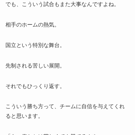
でも、こういう試合もまた大事なんですよね。
相手のホームの熱気。
国立という特別な舞台。
先制される苦しい展開。
それでもひっくり返す。
こういう勝ち方って、チームに自信を与えてくれ
ると思います。