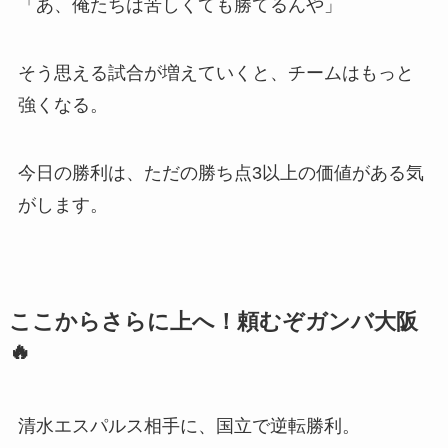
「あ、俺たちは苦しくても勝てるんや」
そう思える試合が増えていくと、チームはもっと
強くなる。
今日の勝利は、ただの勝ち点3以上の価値がある気
がします。
ここからさらに上へ！頼むぞガンバ大阪
🔥
清水エスパルス相手に、国立で逆転勝利。