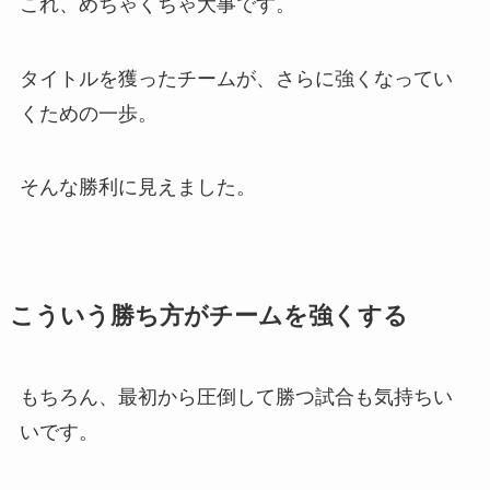
これ、めちゃくちゃ大事です。
タイトルを獲ったチームが、さらに強くなってい
くための一歩。
そんな勝利に見えました。
こういう勝ち方がチームを強くする
もちろん、最初から圧倒して勝つ試合も気持ちい
いです。