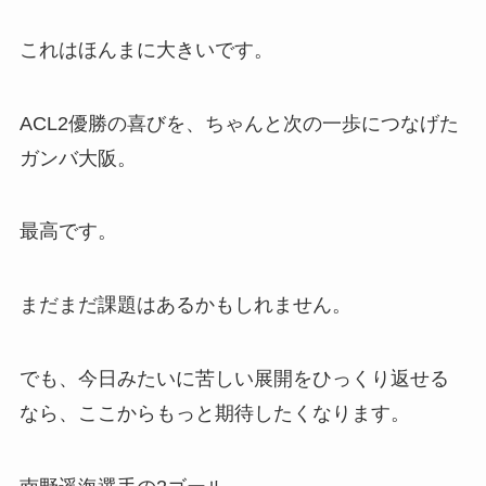
これはほんまに大きいです。
ACL2優勝の喜びを、ちゃんと次の一歩につなげた
ガンバ大阪。
最高です。
まだまだ課題はあるかもしれません。
でも、今日みたいに苦しい展開をひっくり返せる
なら、ここからもっと期待したくなります。