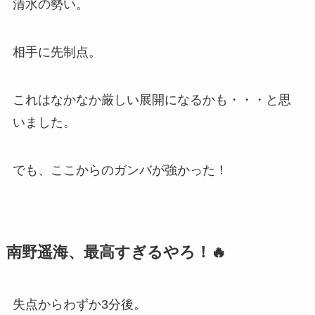
清水の勢い。
相手に先制点。
これはなかなか厳しい展開になるかも・・・と思
いました。
でも、ここからのガンバが強かった！
南野遥海、最高すぎるやろ！🔥
失点からわずか3分後。