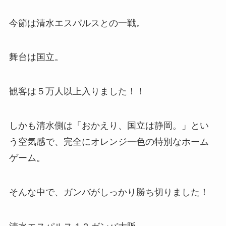
今節は清水エスパルスとの一戦。
舞台は国立。
観客は５万人以上入りました！！
しかも清水側は「おかえり、国立は静岡。」とい
う空気感で、完全にオレンジ一色の特別なホーム
ゲーム。
そんな中で、ガンバがしっかり勝ち切りました！