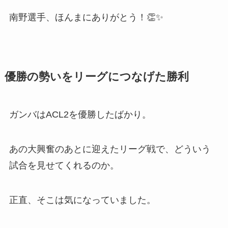
南野選手、ほんまにありがとう！👏✨
優勝の勢いをリーグにつなげた勝利
ガンバはACL2を優勝したばかり。
あの大興奮のあとに迎えたリーグ戦で、どういう
試合を見せてくれるのか。
正直、そこは気になっていました。