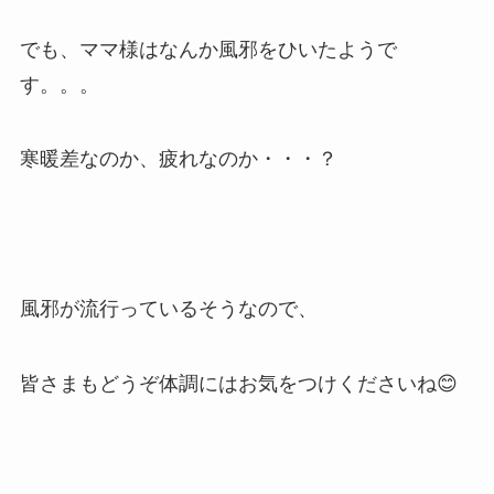
でも、ママ様はなんか風邪をひいたようで
す。。。
寒暖差なのか、疲れなのか・・・？
風邪が流行っているそうなので、
皆さまもどうぞ体調にはお気をつけくださいね😊