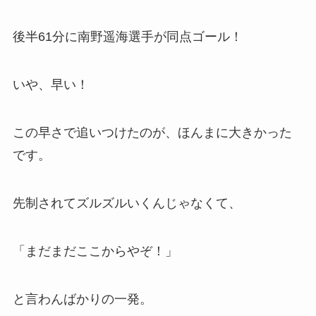
後半61分に南野遥海選手が同点ゴール！
いや、早い！
この早さで追いつけたのが、ほんまに大きかった
です。
先制されてズルズルいくんじゃなくて、
「まだまだここからやぞ！」
と言わんばかりの一発。