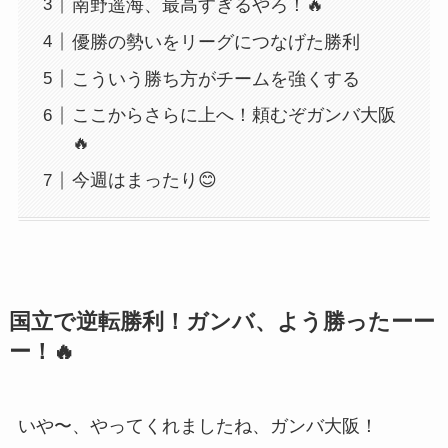
南野遥海、最高すぎるやろ！🔥
優勝の勢いをリーグにつなげた勝利
こういう勝ち方がチームを強くする
ここからさらに上へ！頼むぞガンバ大阪
🔥
今週はまったり😊
国立で逆転勝利！ガンバ、よう勝ったーー
ー！🔥
いや〜、やってくれましたね、ガンバ大阪！