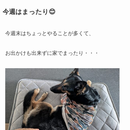
今週はまったり😊
今週末はちょっとやることが多くて、
お出かけも出来ずに家でまったり・・・