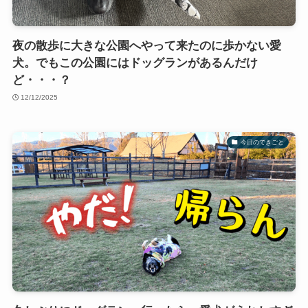
夜の散歩に大きな公園へやって来たのに歩かない愛
犬。でもこの公園にはドッグランがあるんだけ
ど・・・？
12/12/2025
今日のできごと