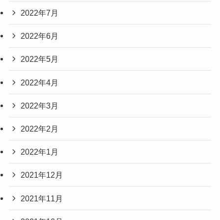
2022年7月
2022年6月
2022年5月
2022年4月
2022年3月
2022年2月
2022年1月
2021年12月
2021年11月