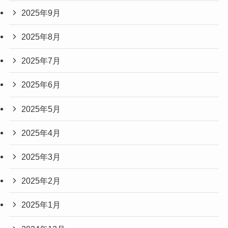
2025年9月
2025年8月
2025年7月
2025年6月
2025年5月
2025年4月
2025年3月
2025年2月
2025年1月