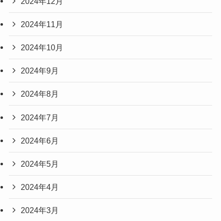
2024年12月
2024年11月
2024年10月
2024年9月
2024年8月
2024年7月
2024年6月
2024年5月
2024年4月
2024年3月