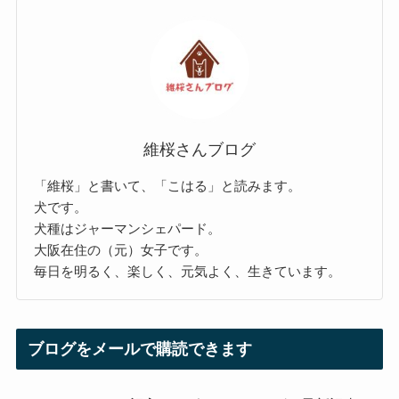
維桜さんブログ
「維桜」と書いて、「こはる」と読みます。
犬です。
犬種はジャーマンシェパード。
大阪在住の（元）女子です。
毎日を明るく、楽しく、元気よく、生きています。
ブログをメールで購読できます