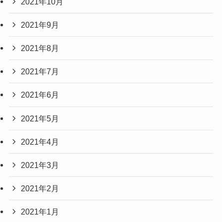
2021年10月
2021年9月
2021年8月
2021年7月
2021年6月
2021年5月
2021年4月
2021年3月
2021年2月
2021年1月