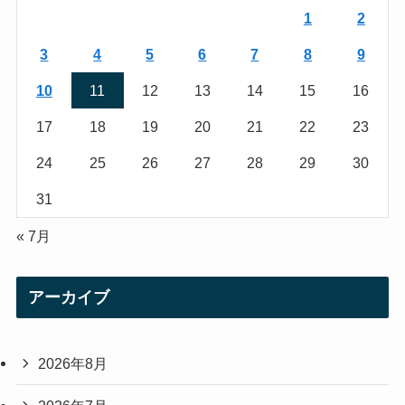
r
r
1
2
a
3
4
5
6
7
8
9
m
10
11
12
13
14
15
16
17
18
19
20
21
22
23
24
25
26
27
28
29
30
31
« 7月
アーカイブ
2026年8月