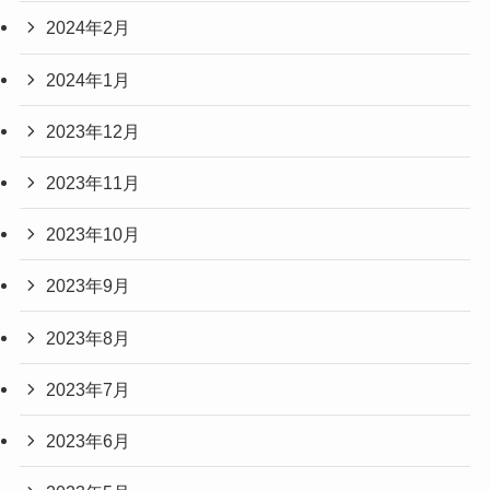
2024年2月
2024年1月
2023年12月
2023年11月
2023年10月
2023年9月
2023年8月
2023年7月
2023年6月