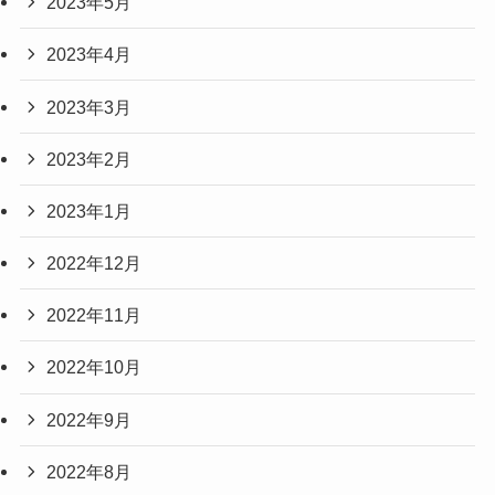
2023年5月
2023年4月
2023年3月
2023年2月
2023年1月
2022年12月
2022年11月
2022年10月
2022年9月
2022年8月