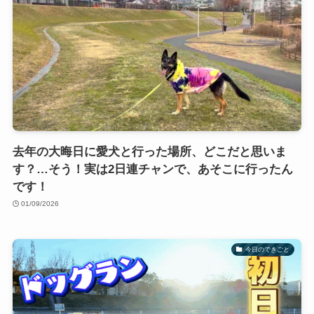
去年の大晦日に愛犬と行った場所、どこだと思いま
す？…そう！実は2日連チャンで、あそこに行ったん
です！
01/09/2026
今日のできごと