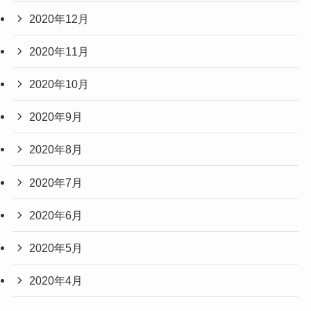
2020年12月
2020年11月
2020年10月
2020年9月
2020年8月
2020年7月
2020年6月
2020年5月
2020年4月