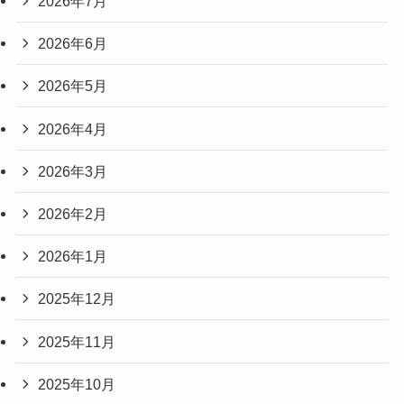
2026年7月
2026年6月
2026年5月
2026年4月
2026年3月
2026年2月
2026年1月
2025年12月
2025年11月
2025年10月