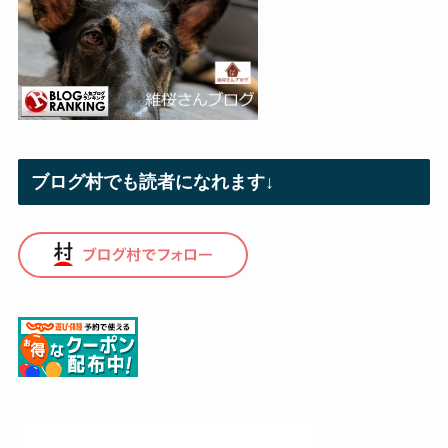
ブログ村でも読者になれます↓