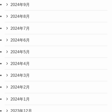
2024年9月
2024年8月
2024年7月
2024年6月
2024年5月
2024年4月
2024年3月
2024年2月
2024年1月
2023年12月