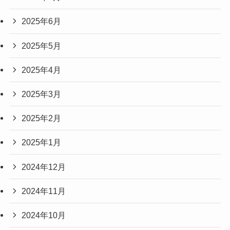
2025年6月
2025年5月
2025年4月
2025年3月
2025年2月
2025年1月
2024年12月
2024年11月
2024年10月