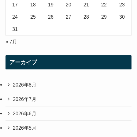
17
18
19
20
21
22
23
24
25
26
27
28
29
30
31
« 7月
アーカイブ
2026年8月
2026年7月
2026年6月
2026年5月