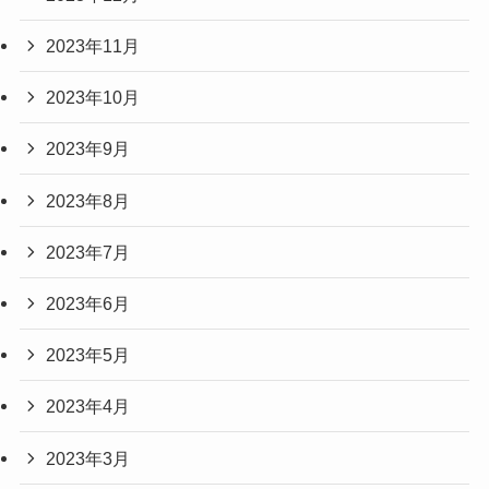
2023年11月
2023年10月
2023年9月
2023年8月
2023年7月
2023年6月
2023年5月
2023年4月
2023年3月