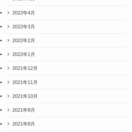
2022年4月
2022年3月
2022年2月
2022年1月
2021年12月
2021年11月
2021年10月
2021年9月
2021年8月