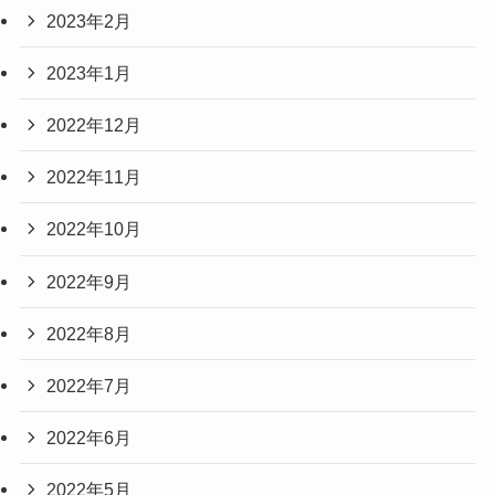
2023年2月
2023年1月
2022年12月
2022年11月
2022年10月
2022年9月
2022年8月
2022年7月
2022年6月
2022年5月