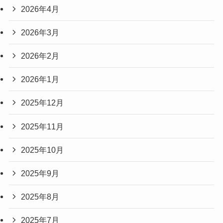
2026年4月
2026年3月
2026年2月
2026年1月
2025年12月
2025年11月
2025年10月
2025年9月
2025年8月
2025年7月