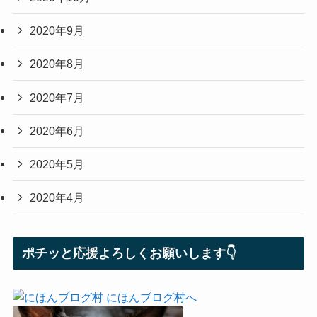
2020年9月
2020年8月
2020年7月
2020年6月
2020年5月
2020年4月
ポチッと応援よろしくお願いします👇