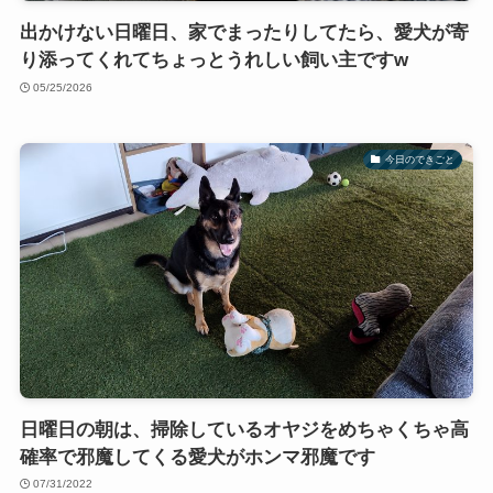
出かけない日曜日、家でまったりしてたら、愛犬が寄
り添ってくれてちょっとうれしい飼い主ですw
05/25/2026
今日のできごと
日曜日の朝は、掃除しているオヤジをめちゃくちゃ高
確率で邪魔してくる愛犬がホンマ邪魔です
07/31/2022