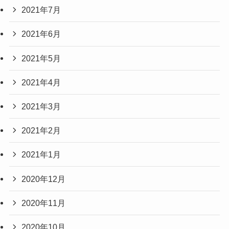
2021年7月
2021年6月
2021年5月
2021年4月
2021年3月
2021年2月
2021年1月
2020年12月
2020年11月
2020年10月