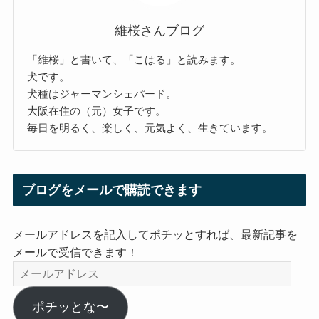
維桜さんブログ
「維桜」と書いて、「こはる」と読みます。
犬です。
犬種はジャーマンシェパード。
大阪在住の（元）女子です。
毎日を明るく、楽しく、元気よく、生きています。
ブログをメールで購読できます
メールアドレスを記入してポチッとすれば、最新記事を
メールで受信できます！
メ
ー
ル
ポチッとな〜