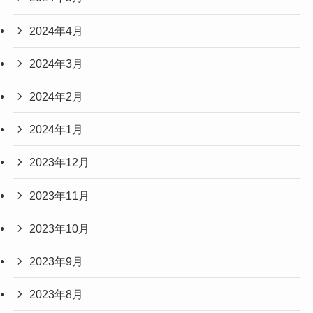
2024年4月
2024年3月
2024年2月
2024年1月
2023年12月
2023年11月
2023年10月
2023年9月
2023年8月