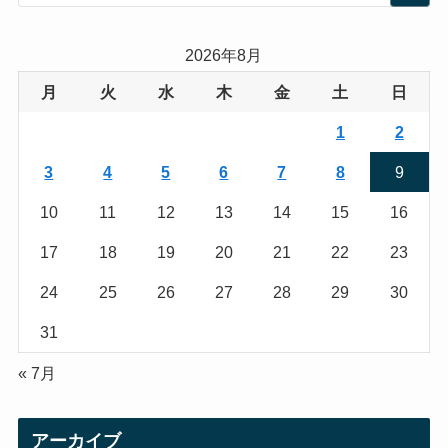
t
t
a
t
2026年8月
g
e
月
火
水
木
金
土
日
r
r
1
2
a
3
4
5
6
7
8
9
m
10
11
12
13
14
15
16
17
18
19
20
21
22
23
24
25
26
27
28
29
30
31
« 7月
アーカイブ