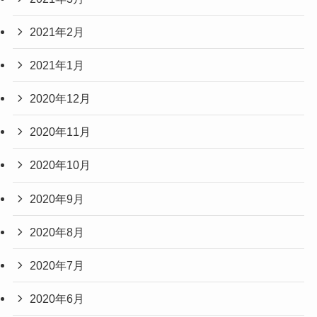
2021年2月
2021年1月
2020年12月
2020年11月
2020年10月
2020年9月
2020年8月
2020年7月
2020年6月