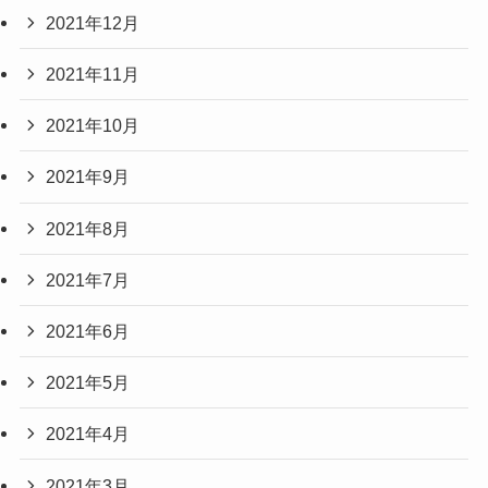
2021年12月
2021年11月
2021年10月
2021年9月
2021年8月
2021年7月
2021年6月
2021年5月
2021年4月
2021年3月