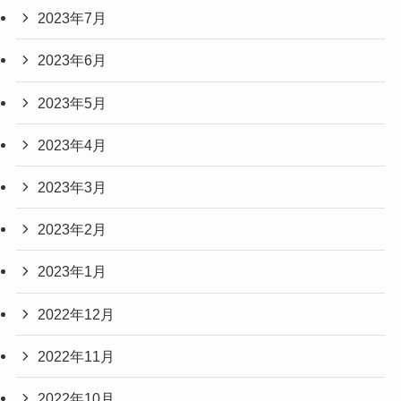
2023年7月
2023年6月
2023年5月
2023年4月
2023年3月
2023年2月
2023年1月
2022年12月
2022年11月
2022年10月