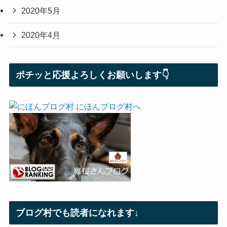
2020年5月
2020年4月
ポチッと応援よろしくお願いします👇
ブログ村でも読者になれます↓