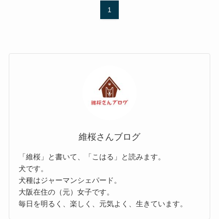
1
維桜さんブログ
「維桜」と書いて、「こはる」と読みます。
犬です。
犬種はジャーマンシェパード。
大阪在住の（元）女子です。
毎日を明るく、楽しく、元気よく、生きています。