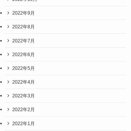
2022年9月
2022年8月
2022年7月
2022年6月
2022年5月
2022年4月
2022年3月
2022年2月
2022年1月