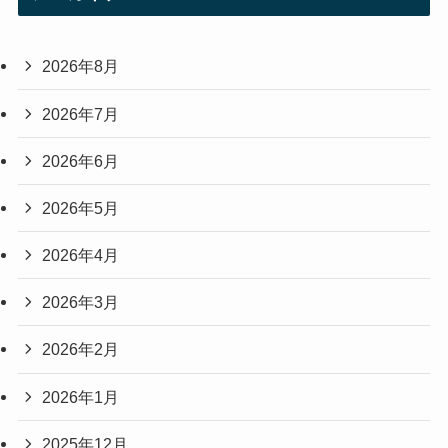
2026年8月
2026年7月
2026年6月
2026年5月
2026年4月
2026年3月
2026年2月
2026年1月
2025年12月