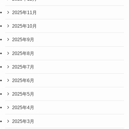
2025年11月
2025年10月
2025年9月
2025年8月
2025年7月
2025年6月
2025年5月
2025年4月
2025年3月