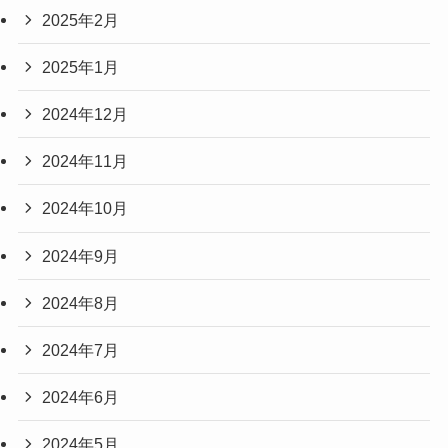
2025年2月
2025年1月
2024年12月
2024年11月
2024年10月
2024年9月
2024年8月
2024年7月
2024年6月
2024年5月