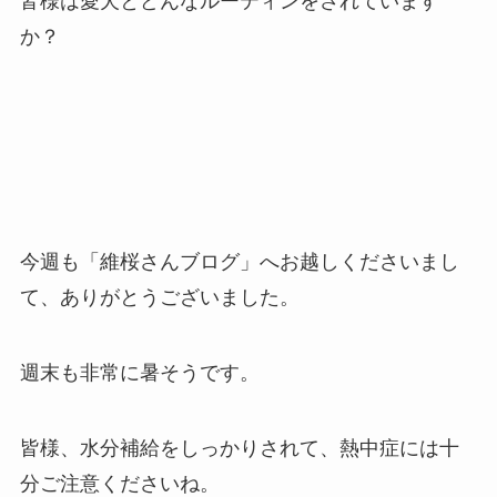
皆様は愛犬とどんなルーティンをされています
か？
今週も「維桜さんブログ」へお越しくださいまし
て、ありがとうございました。
週末も非常に暑そうです。
皆様、水分補給をしっかりされて、熱中症には十
分ご注意くださいね。