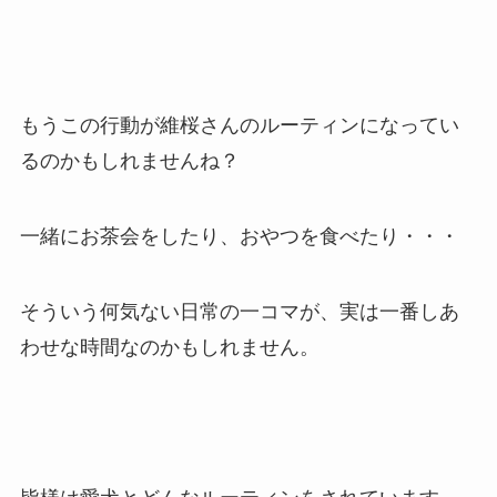
もうこの行動が維桜さんのルーティンになってい
るのかもしれませんね？
一緒にお茶会をしたり、おやつを食べたり・・・
そういう何気ない日常の一コマが、実は一番しあ
わせな時間なのかもしれません。