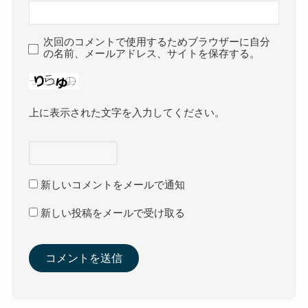
次回のコメントで使用するためブラウザーに自分
の名前、メールアドレス、サイトを保存する。
上に表示された文字を入力してください。
新しいコメントをメールで通知
新しい投稿をメールで受け取る