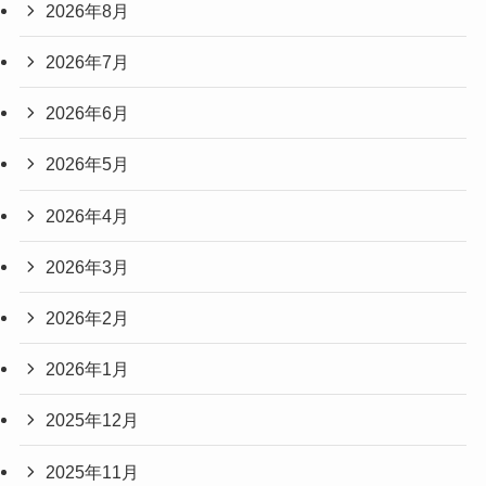
2026年8月
2026年7月
2026年6月
2026年5月
2026年4月
2026年3月
2026年2月
2026年1月
2025年12月
2025年11月