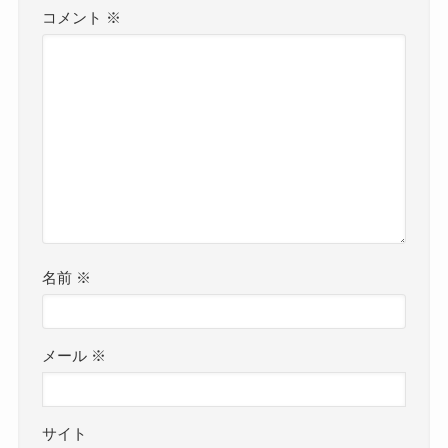
コメント
※
名前
※
メール
※
サイト