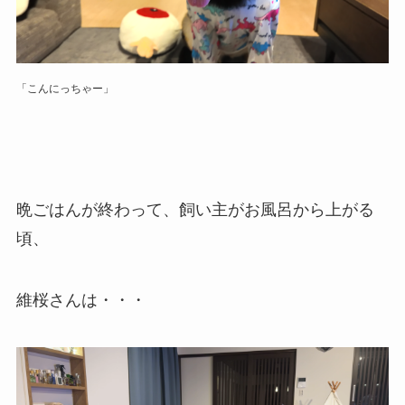
「こんにっちゃー」
晩ごはんが終わって、飼い主がお風呂から上がる
頃、
維桜さんは・・・