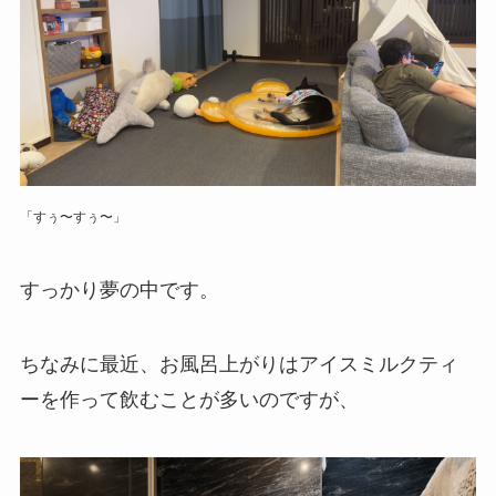
「すぅ〜すぅ〜」
すっかり夢の中です。
ちなみに最近、お風呂上がりはアイスミルクティ
ーを作って飲むことが多いのですが、