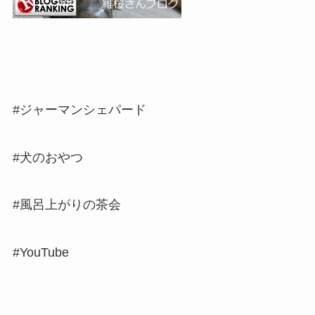
#ジャーマンシェパード
#犬のおやつ
#風呂上がりの茶会
#YouTube