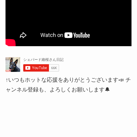
↑いつもホットな応援をありがとうございます📣 チ
ャンネル登録も、よろしくお願いします🔔