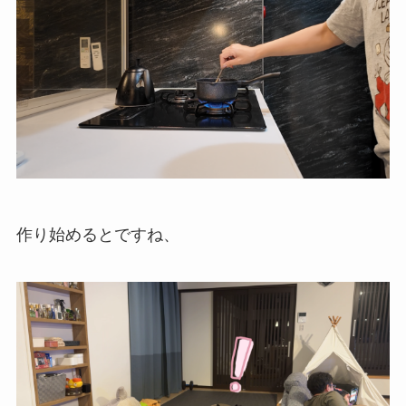
作り始めるとですね、