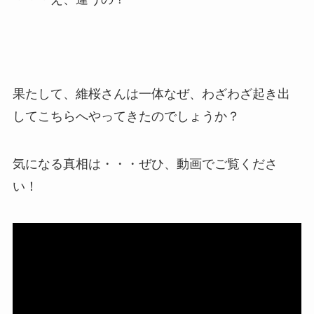
果たして、維桜さんは一体なぜ、わざわざ起き出
してこちらへやってきたのでしょうか？
気になる真相は・・・ぜひ、動画でご覧くださ
い！