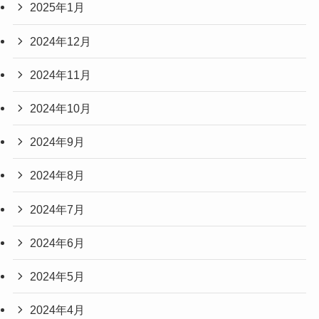
2025年1月
2024年12月
2024年11月
2024年10月
2024年9月
2024年8月
2024年7月
2024年6月
2024年5月
2024年4月