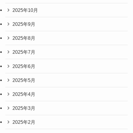
2025年10月
2025年9月
2025年8月
2025年7月
2025年6月
2025年5月
2025年4月
2025年3月
2025年2月