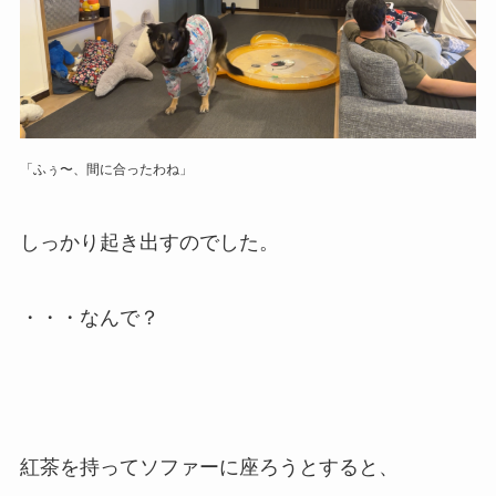
「ふぅ〜、間に合ったわね」
しっかり起き出すのでした。
・・・なんで？
紅茶を持ってソファーに座ろうとすると、