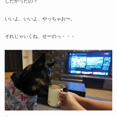
したかったの？
いいよ、いいよ、やっちゃお〜。
それじゃいくね、せーのっ・・・