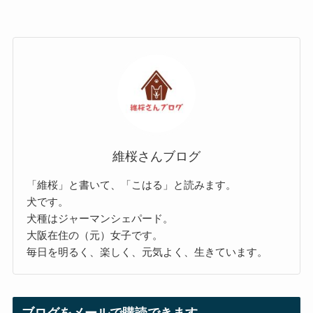
維桜さんブログ
「維桜」と書いて、「こはる」と読みます。
犬です。
犬種はジャーマンシェパード。
大阪在住の（元）女子です。
毎日を明るく、楽しく、元気よく、生きています。