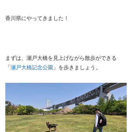
香川県にやってきました！
まずは、瀬戸大橋を見上げながら散歩ができる
「
瀬戸大橋記念公園
」を歩きましょう。