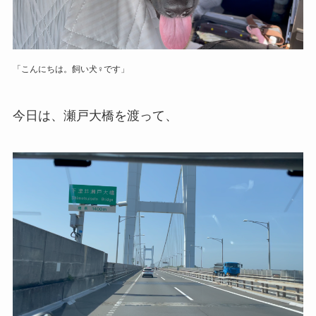
「こんにちは。飼い犬♀です」
今日は、瀬戸大橋を渡って、