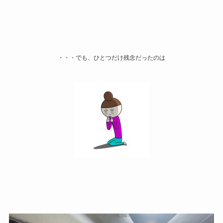
・・・でも、ひとつだけ残念だったのは