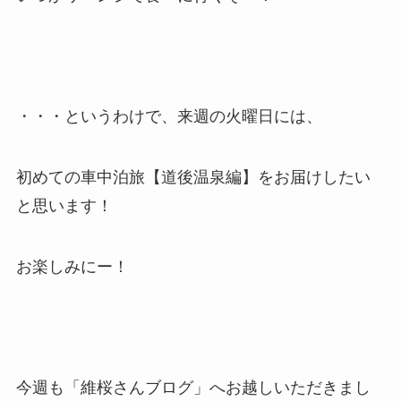
・・・というわけで、来週の火曜日には、
初めての車中泊旅【道後温泉編】をお届けしたい
と思います！
お楽しみにー！
今週も「維桜さんブログ」へお越しいただきまし