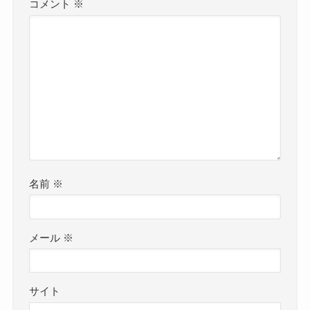
コメント
※
名前
※
メール
※
サイト