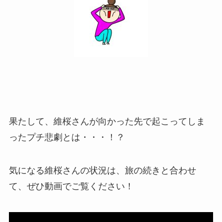
果たして、維桜さんが向かった先で起こってしま
ったプチ悲劇とは・・・！？
気になる維桜さんの状況は、旅の続きと合わせ
て、ぜひ動画でご覧ください！