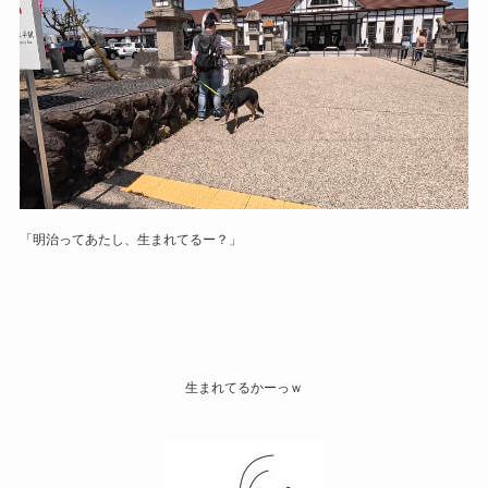
「明治ってあたし、生まれてるー？」
生まれてるかーっｗ