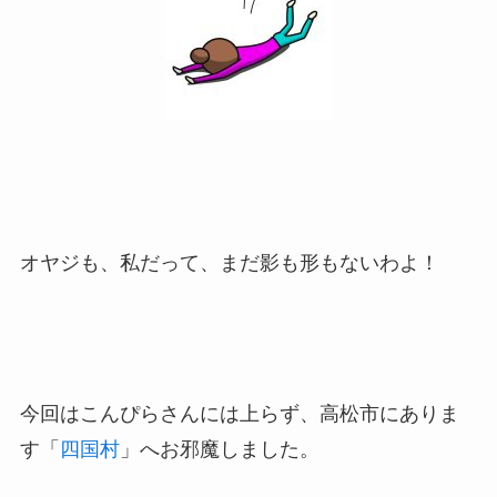
オヤジも、私だって、まだ影も形もないわよ！
今回はこんぴらさんには上らず、高松市にありま
す「
四国村
」へお邪魔しました。