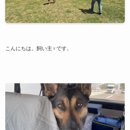
こんにちは。飼い主♀です。