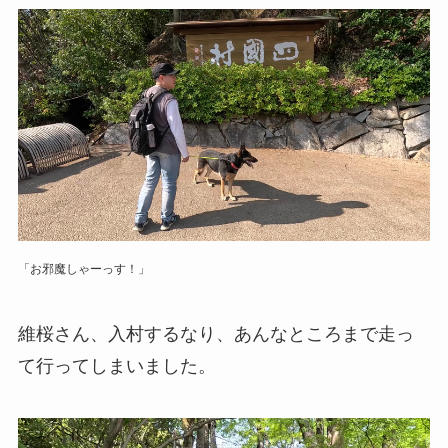
「お邪魔しゃーっす！」
維桜さん、入村するなり、あんなところまで走っ
て行ってしまいました。