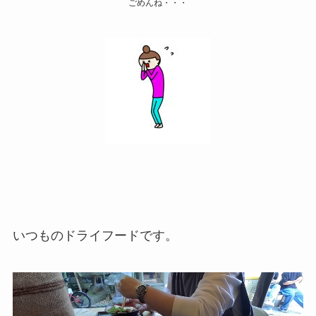
ごめんね・・・
いつものドライフードです。