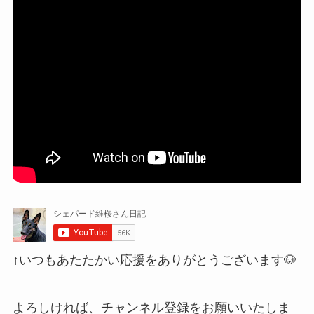
↑いつもあたたかい応援をありがとうございます🐶
よろしければ、チャンネル登録をお願いいたしま