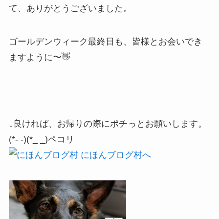
て、ありがとうございました。
ゴールデンウィーク最終日も、皆様とお会いでき
ますように〜👋
↓良ければ、お帰りの際にポチっとお願いします。
(*- -)(*_ _)ペコリ