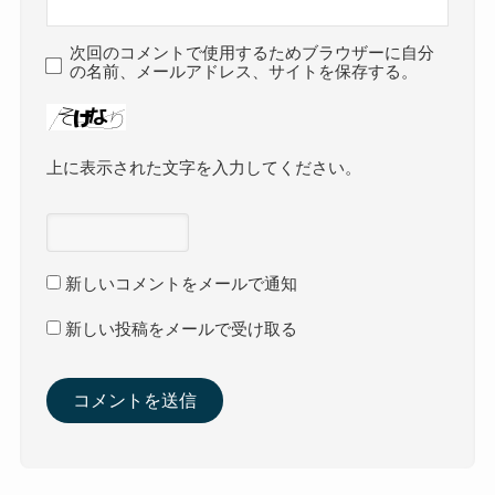
次回のコメントで使用するためブラウザーに自分
の名前、メールアドレス、サイトを保存する。
上に表示された文字を入力してください。
新しいコメントをメールで通知
新しい投稿をメールで受け取る