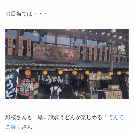
お目当ては・・・
維桜さんも一緒に讃岐うどんが楽しめる「
てんて
こ舞
」さん！