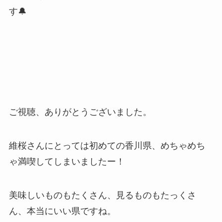
す🔔
ご視聴、ありがとうございました。
維桜さんにとっては初めての香川県、めちゃめち
ゃ満喫してしまいましたー！
美味しいものもたくさん、見るものもたっくさ
ん、本当にいい県ですね。