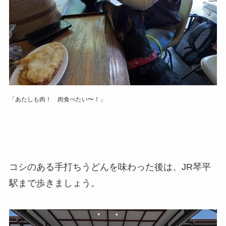
「あたしも肉！ 肉食べたい〜！」
コシのある手打ちうどんを味わった後は、JR琴平
駅まで歩きましょう。