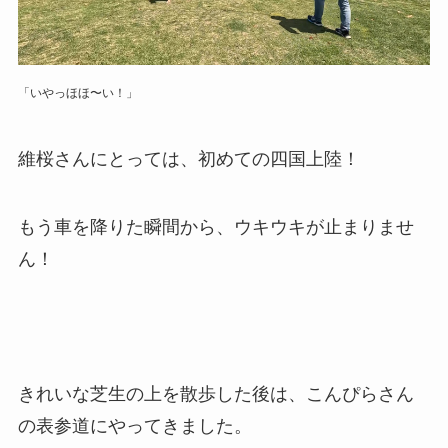
「いやっほほ〜い！」
維桜さんにとっては、初めての四国上陸！
もう車を降りた瞬間から、ウキウキが止まりませ
ん！
きれいな芝生の上を散歩した後は、こんぴらさん
の表参道にやってきました。